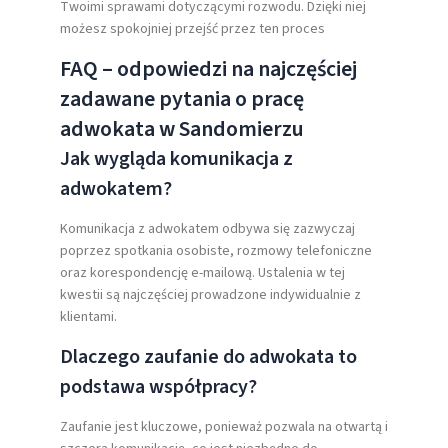
Twoimi sprawami dotyczącymi rozwodu. Dzięki niej
możesz spokojniej przejść przez ten proces
FAQ – odpowiedzi na najczęściej
zadawane pytania o pracę
adwokata w Sandomierzu
Jak wygląda komunikacja z
adwokatem?
Komunikacja z adwokatem odbywa się zazwyczaj
poprzez spotkania osobiste, rozmowy telefoniczne
oraz korespondencję e-mailową. Ustalenia w tej
kwestii są najczęściej prowadzone indywidualnie z
klientami.
Dlaczego zaufanie do adwokata to
podstawa współpracy?
Zaufanie jest kluczowe, ponieważ pozwala na otwartą i