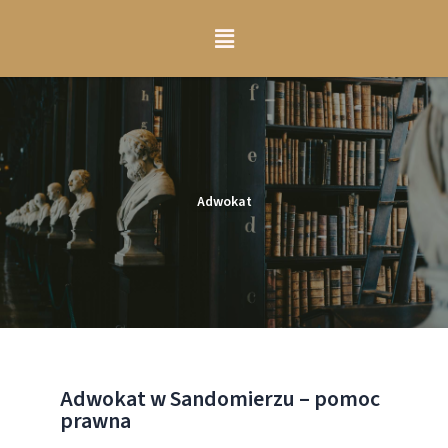
Adwokat
Adwokat w Sandomierzu – pomoc
prawna