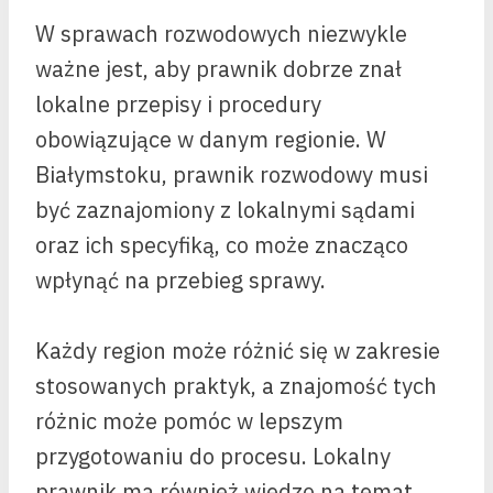
W sprawach rozwodowych niezwykle
ważne jest, aby prawnik dobrze znał
lokalne przepisy i procedury
obowiązujące w danym regionie. W
Białymstoku, prawnik rozwodowy musi
być zaznajomiony z lokalnymi sądami
oraz ich specyfiką, co może znacząco
wpłynąć na przebieg sprawy.
Każdy region może różnić się w zakresie
stosowanych praktyk, a znajomość tych
różnic może pomóc w lepszym
przygotowaniu do procesu. Lokalny
prawnik ma również wiedzę na temat