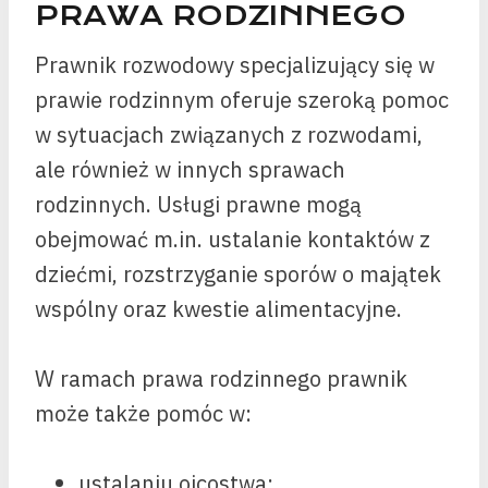
PRAWA RODZINNEGO
Prawnik rozwodowy specjalizujący się w
prawie rodzinnym oferuje szeroką pomoc
w sytuacjach związanych z rozwodami,
ale również w innych sprawach
rodzinnych. Usługi prawne mogą
obejmować m.in. ustalanie kontaktów z
dziećmi, rozstrzyganie sporów o majątek
wspólny oraz kwestie alimentacyjne.
W ramach prawa rodzinnego prawnik
może także pomóc w:
ustalaniu ojcostwa;