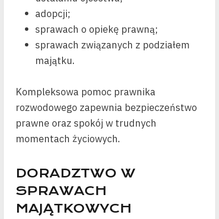
adopcji;
sprawach o opiekę prawną;
sprawach związanych z podziałem
majątku.
Kompleksowa pomoc prawnika
rozwodowego zapewnia bezpieczeństwo
prawne oraz spokój w trudnych
momentach życiowych.
DORADZTWO W
SPRAWACH
MAJĄTKOWYCH