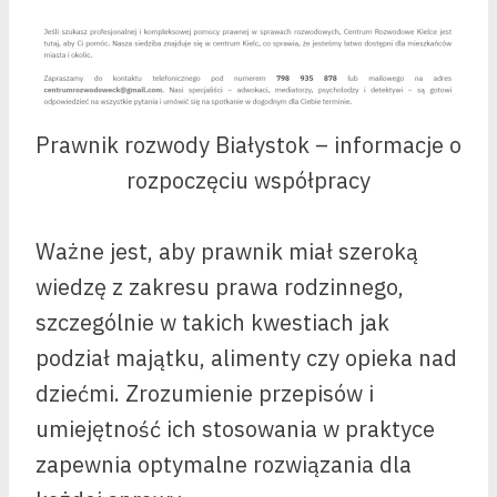
Prawnik rozwody Białystok – informacje o
rozpoczęciu współpracy
Ważne jest, aby prawnik miał szeroką
wiedzę z zakresu prawa rodzinnego,
szczególnie w takich kwestiach jak
podział majątku, alimenty czy opieka nad
dziećmi. Zrozumienie przepisów i
umiejętność ich stosowania w praktyce
zapewnia optymalne rozwiązania dla