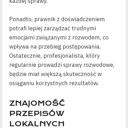
każdej sprawy.
Ponadto, prawnik z doświadczeniem
potrafi lepiej zarządzać trudnymi
emocjami związanymi z rozwodem, co
wpływa na przebieg postępowania.
Ostatecznie, profesjonalista, który
regularnie prowadzi sprawy rozwodowe,
będzie miał większą skuteczność w
osiąganiu korzystnych rezultatów.
ZNAJOMOŚĆ
PRZEPISÓW
LOKALNYCH