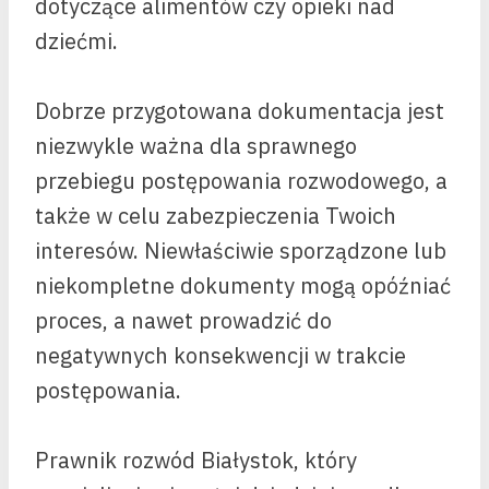
dotyczące alimentów czy opieki nad
dziećmi.
Dobrze przygotowana dokumentacja jest
niezwykle ważna dla sprawnego
przebiegu postępowania rozwodowego, a
także w celu zabezpieczenia Twoich
interesów. Niewłaściwie sporządzone lub
niekompletne dokumenty mogą opóźniać
proces, a nawet prowadzić do
negatywnych konsekwencji w trakcie
postępowania.
Prawnik rozwód Białystok, który