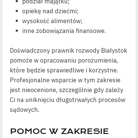
podział majątku;
opiekę nad dziećmi;
wysokość alimentów;
inne zobowiązania finansowe.
Doświadczony prawnik rozwody Białystok
pomoże w opracowaniu porozumienia,
które będzie sprawiedliwe i korzystne.
Profesjonalne wsparcie w tym zakresie
jest nieocenione, szczególnie gdy zależy
Ci na uniknięciu długotrwałych procesów
sądowych.
POMOC W ZAKRESIE