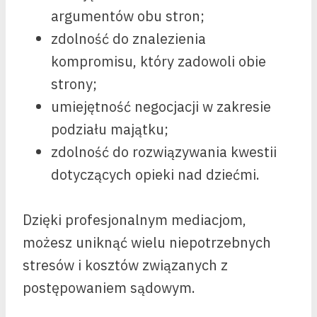
argumentów obu stron;
zdolność do znalezienia
kompromisu, który zadowoli obie
strony;
umiejętność negocjacji w zakresie
podziału majątku;
zdolność do rozwiązywania kwestii
dotyczących opieki nad dziećmi.
Dzięki profesjonalnym mediacjom,
możesz uniknąć wielu niepotrzebnych
stresów i kosztów związanych z
postępowaniem sądowym.