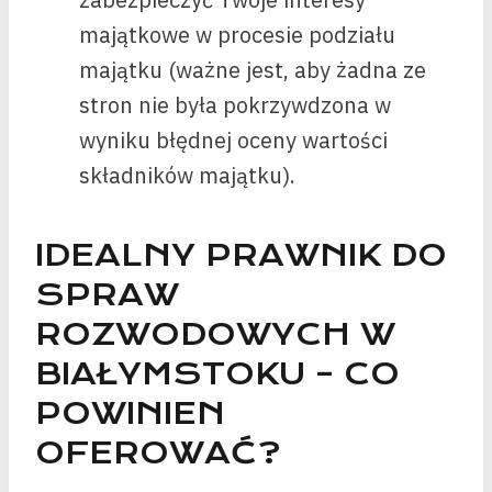
majątkowe w procesie podziału
majątku (ważne jest, aby żadna ze
stron nie była pokrzywdzona w
wyniku błędnej oceny wartości
składników majątku).
IDEALNY PRAWNIK DO
SPRAW
ROZWODOWYCH W
BIAŁYMSTOKU – CO
POWINIEN
OFEROWAĆ?