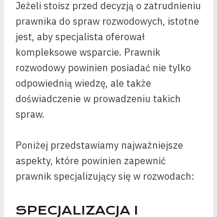
Jeżeli stoisz przed decyzją o zatrudnieniu
prawnika do spraw rozwodowych, istotne
jest, aby specjalista oferował
kompleksowe wsparcie. Prawnik
rozwodowy powinien posiadać nie tylko
odpowiednią wiedzę, ale także
doświadczenie w prowadzeniu takich
spraw.
Poniżej przedstawiamy najważniejsze
aspekty, które powinien zapewnić
prawnik specjalizujący się w rozwodach:
SPECJALIZACJA I