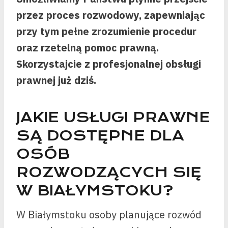
przez proces rozwodowy, zapewniając
przy tym pełne zrozumienie procedur
oraz rzetelną pomoc prawną.
Skorzystajcie z profesjonalnej obsługi
prawnej już dziś.
JAKIE USŁUGI PRAWNE
SĄ DOSTĘPNE DLA
OSÓB
ROZWODZĄCYCH SIĘ
W BIAŁYMSTOKU?
W Białymstoku osoby planujące rozwód