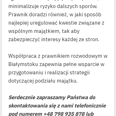
minimalizuje ryzyko dalszych sporów.
Prawnik doradzi również, w jaki sposób
najlepiej uregulować kwestie związane z
wspólnym majątkiem, tak aby
zabezpieczyć interesy każdej ze stron.
Współpraca z prawnikiem rozwodowym w
Białymstoku zapewnia pełne wsparcie w
przygotowaniu i realizacji strategii
dotyczącej podziału majątku.
Serdecznie zapraszamy Państwa do
skontaktowania się z nami telefonicznie
pod numerem +48 798 935 878 lub