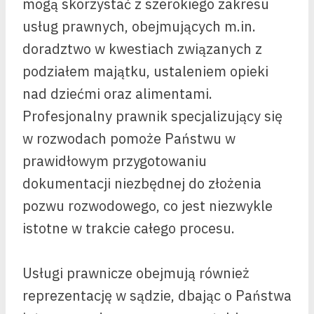
mogą skorzystać z szerokiego zakresu
usług prawnych, obejmujących m.in.
doradztwo w kwestiach związanych z
podziałem majątku, ustaleniem opieki
nad dziećmi oraz alimentami.
Profesjonalny prawnik specjalizujący się
w rozwodach pomoże Państwu w
prawidłowym przygotowaniu
dokumentacji niezbędnej do złożenia
pozwu rozwodowego, co jest niezwykle
istotne w trakcie całego procesu.
Usługi prawnicze obejmują również
reprezentację w sądzie, dbając o Państwa