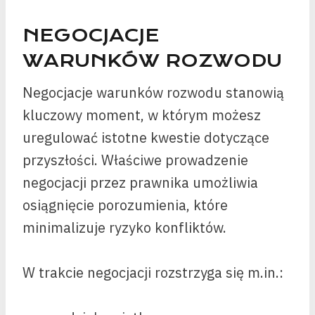
NEGOCJACJE
WARUNKÓW ROZWODU
Negocjacje warunków rozwodu stanowią
kluczowy moment, w którym możesz
uregulować istotne kwestie dotyczące
przyszłości. Właściwe prowadzenie
negocjacji przez prawnika umożliwia
osiągnięcie porozumienia, które
minimalizuje ryzyko konfliktów.
W trakcie negocjacji rozstrzyga się m.in.: