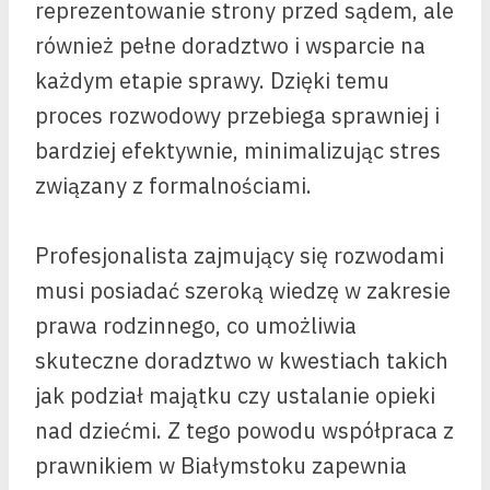
reprezentowanie strony przed sądem, ale
również pełne doradztwo i wsparcie na
każdym etapie sprawy. Dzięki temu
proces rozwodowy przebiega sprawniej i
bardziej efektywnie, minimalizując stres
związany z formalnościami.
Profesjonalista zajmujący się rozwodami
musi posiadać szeroką wiedzę w zakresie
prawa rodzinnego, co umożliwia
skuteczne doradztwo w kwestiach takich
jak podział majątku czy ustalanie opieki
nad dziećmi. Z tego powodu współpraca z
prawnikiem w Białymstoku zapewnia