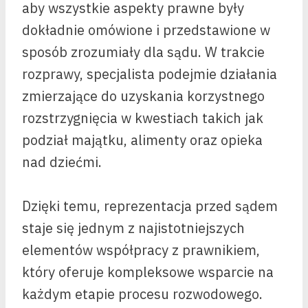
aby wszystkie aspekty prawne były
dokładnie omówione i przedstawione w
sposób zrozumiały dla sądu. W trakcie
rozprawy, specjalista podejmie działania
zmierzające do uzyskania korzystnego
rozstrzygnięcia w kwestiach takich jak
podział majątku, alimenty oraz opieka
nad dziećmi.
Dzięki temu, reprezentacja przed sądem
staje się jednym z najistotniejszych
elementów współpracy z prawnikiem,
który oferuje kompleksowe wsparcie na
każdym etapie procesu rozwodowego.