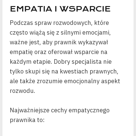
EMPATIA I WSPARCIE
Podczas spraw rozwodowych, które
często wiążą się z silnymi emocjami,
ważne jest, aby prawnik wykazywał
empatię oraz oferował wsparcie na
każdym etapie. Dobry specjalista nie
tylko skupi się na kwestiach prawnych,
ale także zrozumie emocjonalny aspekt
rozwodu.
Najważniejsze cechy empatycznego
prawnika to: