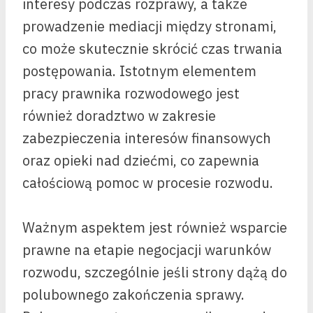
interesy podczas rozprawy, a także
prowadzenie mediacji między stronami,
co może skutecznie skrócić czas trwania
postępowania. Istotnym elementem
pracy prawnika rozwodowego jest
również doradztwo w zakresie
zabezpieczenia interesów finansowych
oraz opieki nad dziećmi, co zapewnia
całościową pomoc w procesie rozwodu.
Ważnym aspektem jest również wsparcie
prawne na etapie negocjacji warunków
rozwodu, szczególnie jeśli strony dążą do
polubownego zakończenia sprawy.