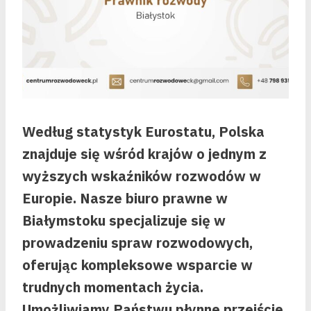
Według statystyk Eurostatu, Polska
znajduje się wśród krajów o jednym z
wyższych wskaźników rozwodów w
Europie. Nasze biuro prawne w
Białymstoku specjalizuje się w
prowadzeniu spraw rozwodowych,
oferując kompleksowe wsparcie w
trudnych momentach życia.
Umożliwiamy Państwu płynne przejście