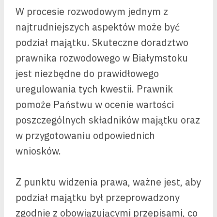
W procesie rozwodowym jednym z
najtrudniejszych aspektów może być
podział majątku. Skuteczne doradztwo
prawnika rozwodowego w Białymstoku
jest niezbędne do prawidłowego
uregulowania tych kwestii. Prawnik
pomoże Państwu w ocenie wartości
poszczególnych składników majątku oraz
w przygotowaniu odpowiednich
wniosków.
Z punktu widzenia prawa, ważne jest, aby
podział majątku był przeprowadzony
zgodnie z obowiązującymi przepisami, co