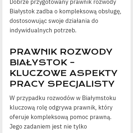
Dobrze przygotowany prawnik rozwody
Białystok zadba o kompleksową obsługę,
dostosowując swoje działania do
indywidualnych potrzeb.
PRAWNIK ROZWODY
BIAŁYSTOK –
KLUCZOWE ASPEKTY
PRACY SPECJALISTY
W przypadku rozwodów w Białymstoku
kluczową rolę odgrywa prawnik, który
oferuje kompleksową pomoc prawną.
Jego zadaniem jest nie tylko