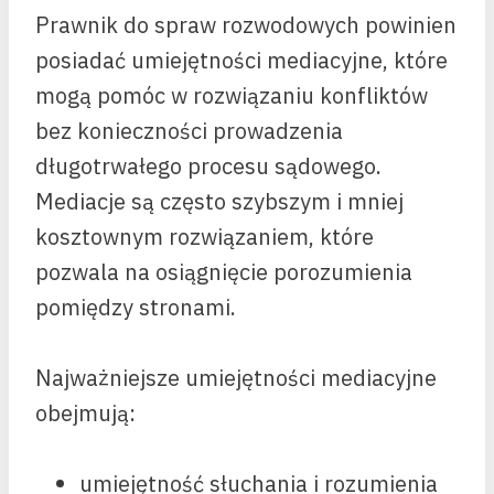
Prawnik do spraw rozwodowych powinien
posiadać umiejętności mediacyjne, które
mogą pomóc w rozwiązaniu konfliktów
bez konieczności prowadzenia
długotrwałego procesu sądowego.
Mediacje są często szybszym i mniej
kosztownym rozwiązaniem, które
pozwala na osiągnięcie porozumienia
pomiędzy stronami.
Najważniejsze umiejętności mediacyjne
obejmują:
umiejętność słuchania i rozumienia