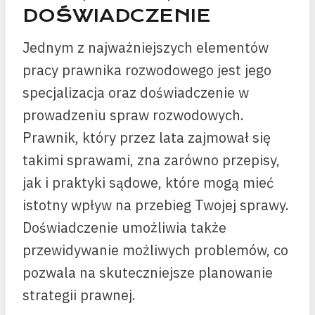
DOŚWIADCZENIE
Jednym z najważniejszych elementów
pracy prawnika rozwodowego jest jego
specjalizacja oraz doświadczenie w
prowadzeniu spraw rozwodowych.
Prawnik, który przez lata zajmował się
takimi sprawami, zna zarówno przepisy,
jak i praktyki sądowe, które mogą mieć
istotny wpływ na przebieg Twojej sprawy.
Doświadczenie umożliwia także
przewidywanie możliwych problemów, co
pozwala na skuteczniejsze planowanie
strategii prawnej.