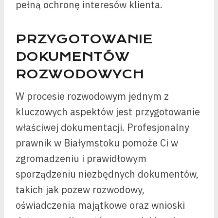
pełną ochronę interesów klienta.
PRZYGOTOWANIE
DOKUMENTÓW
ROZWODOWYCH
W procesie rozwodowym jednym z
kluczowych aspektów jest przygotowanie
właściwej dokumentacji. Profesjonalny
prawnik w Białymstoku pomoże Ci w
zgromadzeniu i prawidłowym
sporządzeniu niezbędnych dokumentów,
takich jak pozew rozwodowy,
oświadczenia majątkowe oraz wnioski