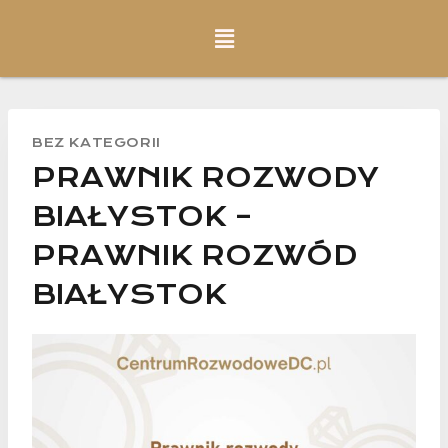
BEZ KATEGORII
PRAWNIK ROZWODY
BIAŁYSTOK –
PRAWNIK ROZWÓD
BIAŁYSTOK