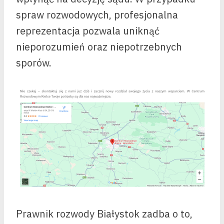
spraw rozwodowych, profesjonalna
reprezentacja pozwala uniknąć
nieporozumień oraz niepotrzebnych
sporów.
Prawnik rozwody Białystok zadba o to,