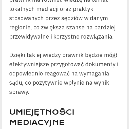
lokalnych mediacji oraz praktyk
stosowanych przez sędziów w danym
regionie, co zwiększa szanse na bardziej
przewidywalne i korzystne rozwiązania.
Dzięki takiej wiedzy prawnik będzie mógł
efektywniejsze przygotować dokumenty i
odpowiednio reagować na wymagania
sądu, co pozytywnie wpłynie na wynik
sprawy.
UMIEJĘTNOŚCI
MEDIACYJNE