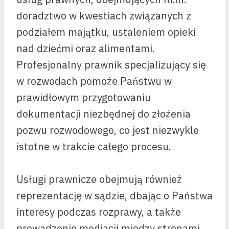
doradztwo w kwestiach związanych z
podziałem majątku, ustaleniem opieki
nad dziećmi oraz alimentami.
Profesjonalny prawnik specjalizujący się
w rozwodach pomoże Państwu w
prawidłowym przygotowaniu
dokumentacji niezbędnej do złożenia
pozwu rozwodowego, co jest niezwykle
istotne w trakcie całego procesu.
Usługi prawnicze obejmują również
reprezentację w sądzie, dbając o Państwa
interesy podczas rozprawy, a także
prowadzenie mediacji między stronami,