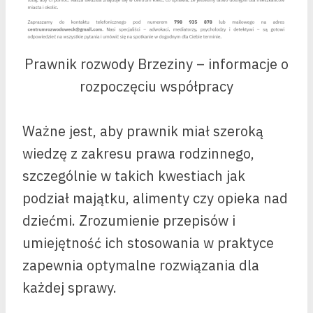
Prawnik rozwody Brzeziny – informacje o
rozpoczęciu współpracy
Ważne jest, aby prawnik miał szeroką
wiedzę z zakresu prawa rodzinnego,
szczególnie w takich kwestiach jak
podział majątku, alimenty czy opieka nad
dziećmi. Zrozumienie przepisów i
umiejętność ich stosowania w praktyce
zapewnia optymalne rozwiązania dla
każdej sprawy.