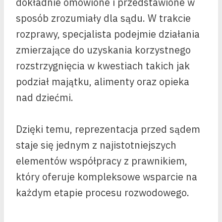
dokładnie omówione i przedstawione w
sposób zrozumiały dla sądu. W trakcie
rozprawy, specjalista podejmie działania
zmierzające do uzyskania korzystnego
rozstrzygnięcia w kwestiach takich jak
podział majątku, alimenty oraz opieka
nad dziećmi.
Dzięki temu, reprezentacja przed sądem
staje się jednym z najistotniejszych
elementów współpracy z prawnikiem,
który oferuje kompleksowe wsparcie na
każdym etapie procesu rozwodowego.