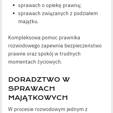
sprawach o opiekę prawną;
sprawach związanych z podziałem
majątku.
Kompleksowa pomoc prawnika
rozwodowego zapewnia bezpieczeństwo
prawne oraz spokój w trudnych
momentach życiowych.
DORADZTWO W
SPRAWACH
MAJĄTKOWYCH
W procesie rozwodowym jednym z