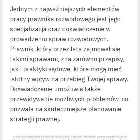
Jednym z najważniejszych elementów
pracy prawnika rozwodowego jest jego
specjalizacja oraz doświadczenie w
prowadzeniu spraw rozwodowych.
Prawnik, który przez lata zajmował się
takimi sprawami, zna zarówno przepisy,
jak i praktyki sądowe, które mogą mieć
istotny wpływ na przebieg Twojej sprawy.
Doświadczenie umożliwia także
przewidywanie możliwych problemów, co
pozwala na skuteczniejsze planowanie
strategii prawnej.