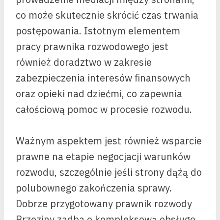
co może skutecznie skrócić czas trwania
postępowania. Istotnym elementem
pracy prawnika rozwodowego jest
również doradztwo w zakresie
zabezpieczenia interesów finansowych
oraz opieki nad dziećmi, co zapewnia
całościową pomoc w procesie rozwodu.
Ważnym aspektem jest również wsparcie
prawne na etapie negocjacji warunków
rozwodu, szczególnie jeśli strony dążą do
polubownego zakończenia sprawy.
Dobrze przygotowany prawnik rozwody
Brzeziny zadba o kompleksową obsługę,