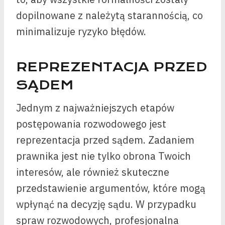
dopilnowane z należytą starannością, co
minimalizuje ryzyko błędów.
REPREZENTACJA PRZED
SĄDEM
Jednym z najważniejszych etapów
postępowania rozwodowego jest
reprezentacja przed sądem. Zadaniem
prawnika jest nie tylko obrona Twoich
interesów, ale również skuteczne
przedstawienie argumentów, które mogą
wpłynąć na decyzję sądu. W przypadku
spraw rozwodowych, profesjonalna