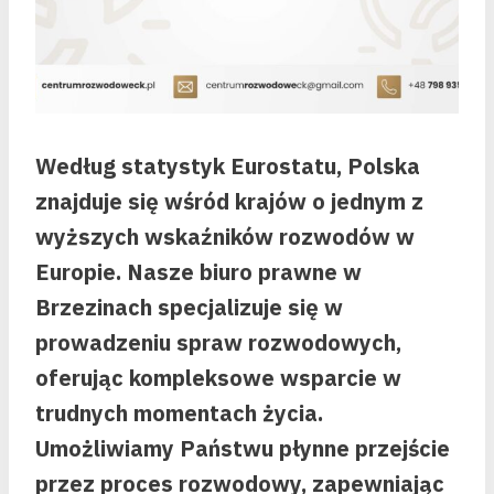
Według statystyk Eurostatu, Polska
znajduje się wśród krajów o jednym z
wyższych wskaźników rozwodów w
Europie. Nasze biuro prawne w
Brzezinach specjalizuje się w
prowadzeniu spraw rozwodowych,
oferując kompleksowe wsparcie w
trudnych momentach życia.
Umożliwiamy Państwu płynne przejście
przez proces rozwodowy, zapewniając