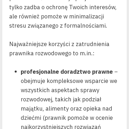
tylko zadba o ochronę Twoich interesów,
ale również pomoże w minimalizacji
stresu związanego z formalnościami.
Najważniejsze korzyści z zatrudnienia
prawnika rozwodowego to m.in.:
profesjonalne doradztwo prawne
–
obejmuje kompleksowe wsparcie we
wszystkich aspektach sprawy
rozwodowej, takich jak podział
majątku, alimenty oraz opieka nad
dziećmi (prawnik pomoże w ocenie
najkorzystniejszych rozwiązań