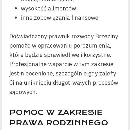
wysokość alimentów;
inne zobowiązania finansowe.
Doświadczony prawnik rozwody Brzeziny
pomoże w opracowaniu porozumienia,
które będzie sprawiedliwe i korzystne.
Profesjonalne wsparcie w tym zakresie
jest nieocenione, szczególnie gdy zależy
Ci na uniknięciu długotrwałych procesów
sądowych.
POMOC W ZAKRESIE
PRAWA RODZINNEGO