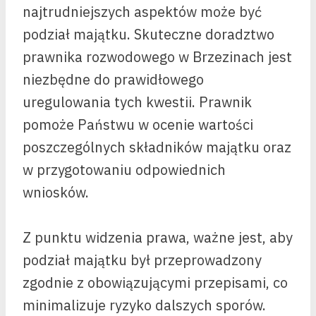
najtrudniejszych aspektów może być
podział majątku. Skuteczne doradztwo
prawnika rozwodowego w Brzezinach jest
niezbędne do prawidłowego
uregulowania tych kwestii. Prawnik
pomoże Państwu w ocenie wartości
poszczególnych składników majątku oraz
w przygotowaniu odpowiednich
wniosków.
Z punktu widzenia prawa, ważne jest, aby
podział majątku był przeprowadzony
zgodnie z obowiązującymi przepisami, co
minimalizuje ryzyko dalszych sporów.