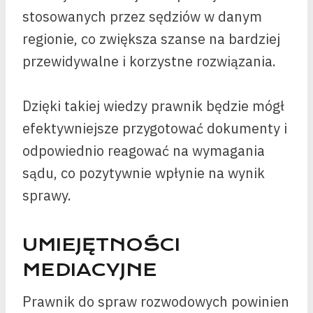
stosowanych przez sędziów w danym
regionie, co zwiększa szanse na bardziej
przewidywalne i korzystne rozwiązania.
Dzięki takiej wiedzy prawnik będzie mógł
efektywniejsze przygotować dokumenty i
odpowiednio reagować na wymagania
sądu, co pozytywnie wpłynie na wynik
sprawy.
UMIEJĘTNOŚCI
MEDIACYJNE
Prawnik do spraw rozwodowych powinien