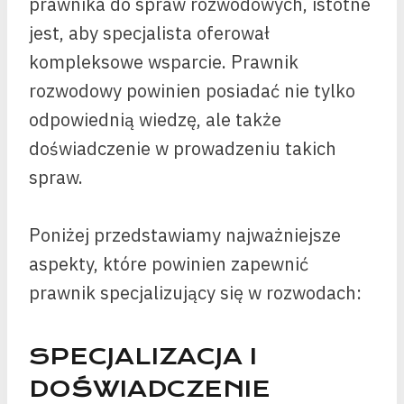
prawnika do spraw rozwodowych, istotne
jest, aby specjalista oferował
kompleksowe wsparcie. Prawnik
rozwodowy powinien posiadać nie tylko
odpowiednią wiedzę, ale także
doświadczenie w prowadzeniu takich
spraw.
Poniżej przedstawiamy najważniejsze
aspekty, które powinien zapewnić
prawnik specjalizujący się w rozwodach:
SPECJALIZACJA I
DOŚWIADCZENIE