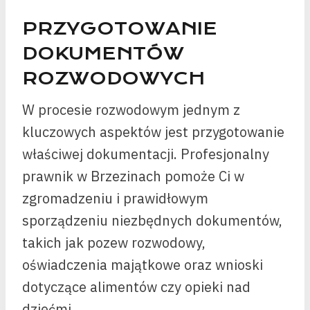
PRZYGOTOWANIE
DOKUMENTÓW
ROZWODOWYCH
W procesie rozwodowym jednym z
kluczowych aspektów jest przygotowanie
właściwej dokumentacji. Profesjonalny
prawnik w Brzezinach pomoże Ci w
zgromadzeniu i prawidłowym
sporządzeniu niezbędnych dokumentów,
takich jak pozew rozwodowy,
oświadczenia majątkowe oraz wnioski
dotyczące alimentów czy opieki nad
dziećmi.