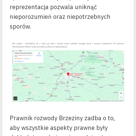
reprezentacja pozwala uniknąć
nieporozumień oraz niepotrzebnych
sporów.
Prawnik rozwody Brzeziny zadba o to,
aby wszystkie aspekty prawne były