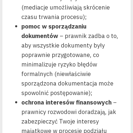
(mediacje umożliwiają skrócenie
czasu trwania procesu);
pomoc w sporządzaniu
dokumentów
– prawnik zadba o to,
aby wszystkie dokumenty były
poprawnie przygotowane, co
minimalizuje ryzyko błędów
formalnych (niewłaściwie
sporządzona dokumentacja może
spowolnić postępowanie);
ochrona interesów finansowych
–
prawnicy rozwodowi doradzają, jak
zabezpieczyć Twoje interesy
majątkowe w procesie podziału