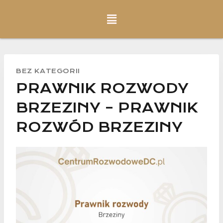
BEZ KATEGORII
PRAWNIK ROZWODY
BRZEZINY – PRAWNIK
ROZWÓD BRZEZINY