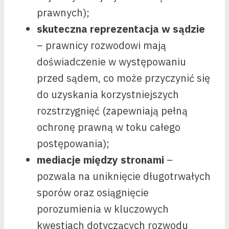
prawnych);
skuteczna reprezentacja w sądzie
– prawnicy rozwodowi mają
doświadczenie w występowaniu
przed sądem, co może przyczynić się
do uzyskania korzystniejszych
rozstrzygnięć (zapewniają pełną
ochronę prawną w toku całego
postępowania);
mediacje między stronami
–
pozwala na uniknięcie długotrwałych
sporów oraz osiągnięcie
porozumienia w kluczowych
kwestiach dotyczących rozwodu