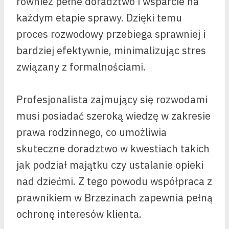
również pełne doradztwo i wsparcie na
każdym etapie sprawy. Dzięki temu
proces rozwodowy przebiega sprawniej i
bardziej efektywnie, minimalizując stres
związany z formalnościami.
Profesjonalista zajmujący się rozwodami
musi posiadać szeroką wiedzę w zakresie
prawa rodzinnego, co umożliwia
skuteczne doradztwo w kwestiach takich
jak podział majątku czy ustalanie opieki
nad dziećmi. Z tego powodu współpraca z
prawnikiem w Brzezinach zapewnia pełną
ochronę interesów klienta.