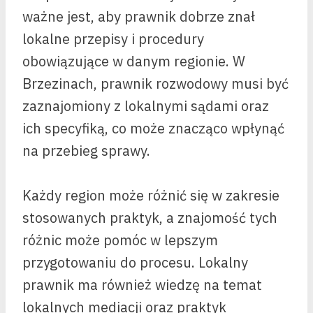
ważne jest, aby prawnik dobrze znał
lokalne przepisy i procedury
obowiązujące w danym regionie. W
Brzezinach, prawnik rozwodowy musi być
zaznajomiony z lokalnymi sądami oraz
ich specyfiką, co może znacząco wpłynąć
na przebieg sprawy.
Każdy region może różnić się w zakresie
stosowanych praktyk, a znajomość tych
różnic może pomóc w lepszym
przygotowaniu do procesu. Lokalny
prawnik ma również wiedzę na temat
lokalnych mediacji oraz praktyk