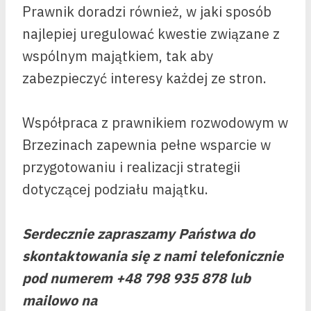
Prawnik doradzi również, w jaki sposób
najlepiej uregulować kwestie związane z
wspólnym majątkiem, tak aby
zabezpieczyć interesy każdej ze stron.
Współpraca z prawnikiem rozwodowym w
Brzezinach zapewnia pełne wsparcie w
przygotowaniu i realizacji strategii
dotyczącej podziału majątku.
Serdecznie zapraszamy Państwa do
skontaktowania się z nami telefonicznie
pod numerem +48 798 935 878 lub
mailowo na