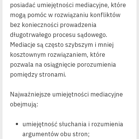
posiadać umiejętności mediacyjne, które
mogą pomóc w rozwiązaniu konfliktów
bez konieczności prowadzenia
długotrwałego procesu sądowego.
Mediacje są często szybszym i mniej
kosztownym rozwiązaniem, które
pozwala na osiągnięcie porozumienia
pomiędzy stronami.
Najważniejsze umiejętności mediacyjne
obejmują:
umiejętność słuchania i rozumienia
argumentów obu stron;