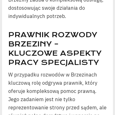
dostosowując swoje działania do
indywidualnych potrzeb.
PRAWNIK ROZWODY
BRZEZINY –
KLUCZOWE ASPEKTY
PRACY SPECJALISTY
W przypadku rozwodów w Brzezinach
kluczową rolę odgrywa prawnik, który
oferuje kompleksową pomoc prawną.
Jego zadaniem jest nie tylko
reprezentowanie strony przed sądem, ale