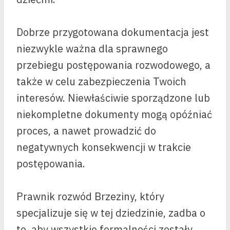
Dobrze przygotowana dokumentacja jest
niezwykle ważna dla sprawnego
przebiegu postępowania rozwodowego, a
także w celu zabezpieczenia Twoich
interesów. Niewłaściwie sporządzone lub
niekompletne dokumenty mogą opóźniać
proces, a nawet prowadzić do
negatywnych konsekwencji w trakcie
postępowania.
Prawnik rozwód Brzeziny, który
specjalizuje się w tej dziedzinie, zadba o
to, aby wszystkie formalności zostały