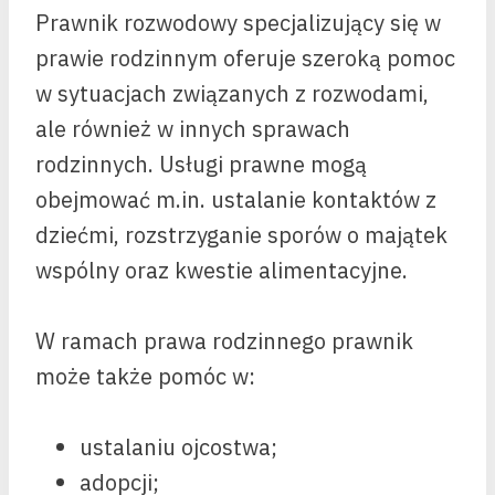
Prawnik rozwodowy specjalizujący się w
prawie rodzinnym oferuje szeroką pomoc
w sytuacjach związanych z rozwodami,
ale również w innych sprawach
rodzinnych. Usługi prawne mogą
obejmować m.in. ustalanie kontaktów z
dziećmi, rozstrzyganie sporów o majątek
wspólny oraz kwestie alimentacyjne.
W ramach prawa rodzinnego prawnik
może także pomóc w:
ustalaniu ojcostwa;
adopcji;