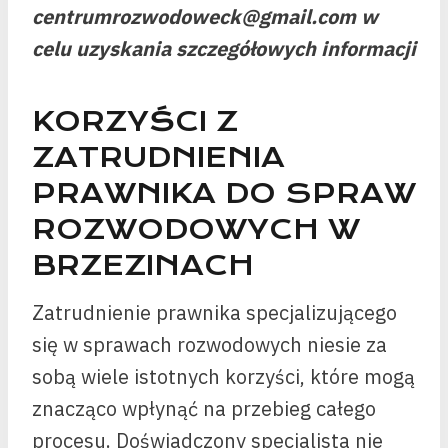
centrumrozwodoweck@gmail.com w
celu uzyskania szczegółowych informacji
KORZYŚCI Z
ZATRUDNIENIA
PRAWNIKA DO SPRAW
ROZWODOWYCH W
BRZEZINACH
Zatrudnienie prawnika specjalizującego
się w sprawach rozwodowych niesie za
sobą wiele istotnych korzyści, które mogą
znacząco wpłynąć na przebieg całego
procesu. Doświadczony specjalista nie