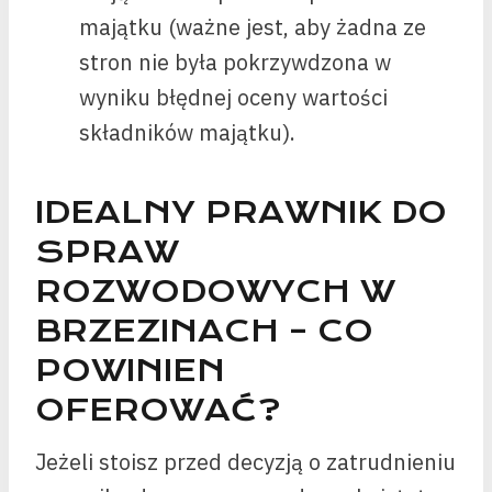
majątku (ważne jest, aby żadna ze
stron nie była pokrzywdzona w
wyniku błędnej oceny wartości
składników majątku).
IDEALNY PRAWNIK DO
SPRAW
ROZWODOWYCH W
BRZEZINACH – CO
POWINIEN
OFEROWAĆ?
Jeżeli stoisz przed decyzją o zatrudnieniu