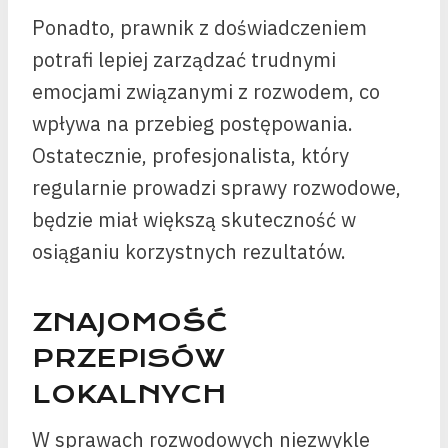
Ponadto, prawnik z doświadczeniem
potrafi lepiej zarządzać trudnymi
emocjami związanymi z rozwodem, co
wpływa na przebieg postępowania.
Ostatecznie, profesjonalista, który
regularnie prowadzi sprawy rozwodowe,
będzie miał większą skuteczność w
osiąganiu korzystnych rezultatów.
ZNAJOMOŚĆ
PRZEPISÓW
LOKALNYCH
W sprawach rozwodowych niezwykle