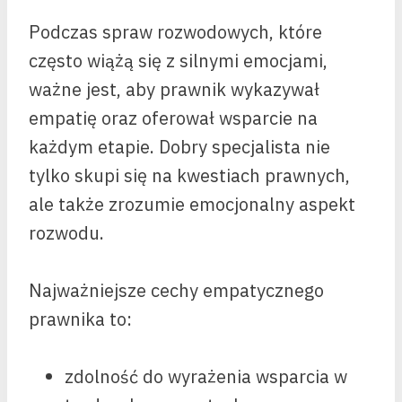
Podczas spraw rozwodowych, które
często wiążą się z silnymi emocjami,
ważne jest, aby prawnik wykazywał
empatię oraz oferował wsparcie na
każdym etapie. Dobry specjalista nie
tylko skupi się na kwestiach prawnych,
ale także zrozumie emocjonalny aspekt
rozwodu.
Najważniejsze cechy empatycznego
prawnika to:
zdolność do wyrażenia wsparcia w