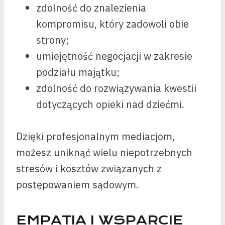
zdolność do znalezienia
kompromisu, który zadowoli obie
strony;
umiejętność negocjacji w zakresie
podziału majątku;
zdolność do rozwiązywania kwestii
dotyczących opieki nad dziećmi.
Dzięki profesjonalnym mediacjom,
możesz uniknąć wielu niepotrzebnych
stresów i kosztów związanych z
postępowaniem sądowym.
EMPATIA I WSPARCIE