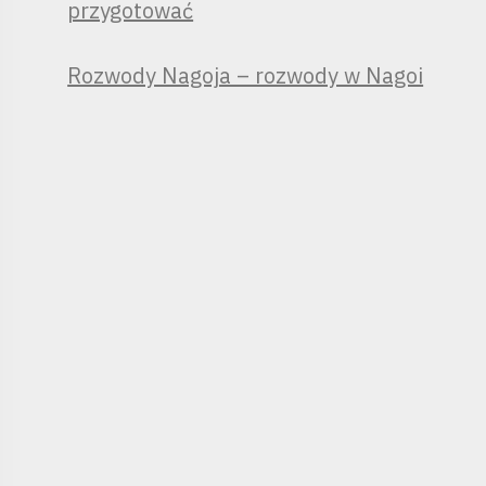
przygotować
Rozwody Nagoja – rozwody w Nagoi