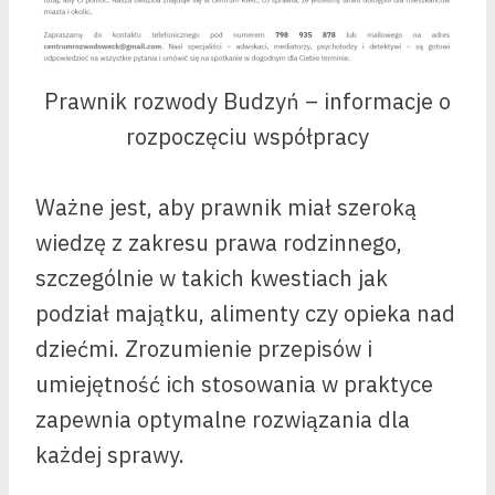
Prawnik rozwody Budzyń – informacje o
rozpoczęciu współpracy
Ważne jest, aby prawnik miał szeroką
wiedzę z zakresu prawa rodzinnego,
szczególnie w takich kwestiach jak
podział majątku, alimenty czy opieka nad
dziećmi. Zrozumienie przepisów i
umiejętność ich stosowania w praktyce
zapewnia optymalne rozwiązania dla
każdej sprawy.