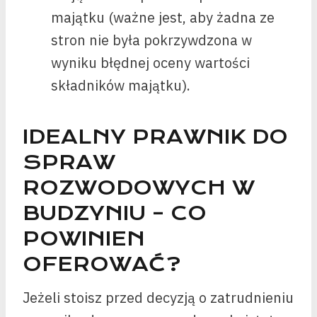
majątku (ważne jest, aby żadna ze
stron nie była pokrzywdzona w
wyniku błędnej oceny wartości
składników majątku).
IDEALNY PRAWNIK DO
SPRAW
ROZWODOWYCH W
BUDZYNIU – CO
POWINIEN
OFEROWAĆ?
Jeżeli stoisz przed decyzją o zatrudnieniu