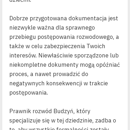
Dobrze przygotowana dokumentacja jest
niezwykle ważna dla sprawnego
przebiegu postępowania rozwodowego, a
także w celu zabezpieczenia Twoich
interesów. Niewłaściwie sporządzone lub
niekompletne dokumenty mogą opóźniać
proces, a nawet prowadzić do
negatywnych konsekwencji w trakcie
postępowania.
Prawnik rozwód Budzyń, który
specjalizuje się w tej dziedzinie, zadba o
to, aby wszystkie formalności zostały