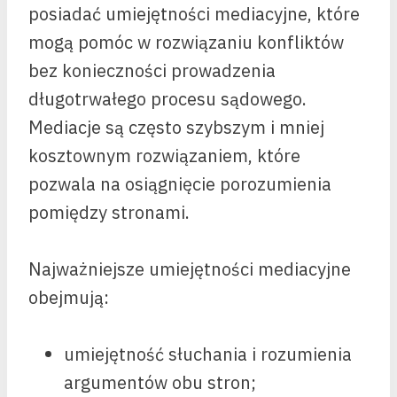
posiadać umiejętności mediacyjne, które
mogą pomóc w rozwiązaniu konfliktów
bez konieczności prowadzenia
długotrwałego procesu sądowego.
Mediacje są często szybszym i mniej
kosztownym rozwiązaniem, które
pozwala na osiągnięcie porozumienia
pomiędzy stronami.
Najważniejsze umiejętności mediacyjne
obejmują:
umiejętność słuchania i rozumienia
argumentów obu stron;