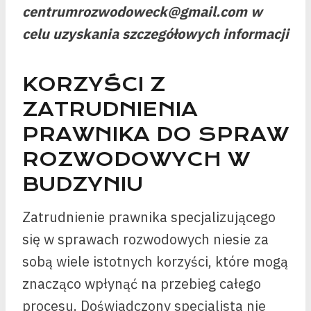
centrumrozwodoweck@gmail.com w
celu uzyskania szczegółowych informacji
KORZYŚCI Z
ZATRUDNIENIA
PRAWNIKA DO SPRAW
ROZWODOWYCH W
BUDZYNIU
Zatrudnienie prawnika specjalizującego
się w sprawach rozwodowych niesie za
sobą wiele istotnych korzyści, które mogą
znacząco wpłynąć na przebieg całego
procesu. Doświadczony specjalista nie