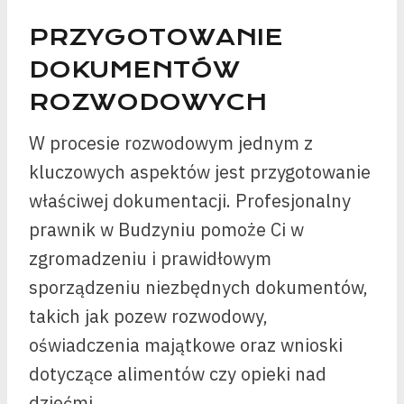
PRZYGOTOWANIE
DOKUMENTÓW
ROZWODOWYCH
W procesie rozwodowym jednym z
kluczowych aspektów jest przygotowanie
właściwej dokumentacji. Profesjonalny
prawnik w Budzyniu pomoże Ci w
zgromadzeniu i prawidłowym
sporządzeniu niezbędnych dokumentów,
takich jak pozew rozwodowy,
oświadczenia majątkowe oraz wnioski
dotyczące alimentów czy opieki nad
dziećmi.