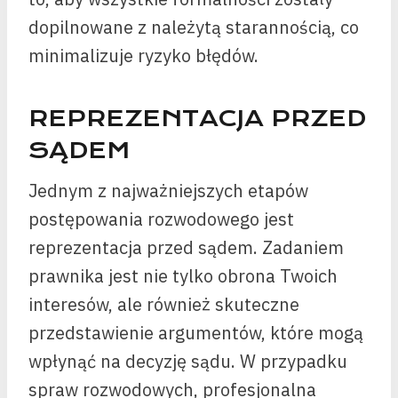
dopilnowane z należytą starannością, co
minimalizuje ryzyko błędów.
REPREZENTACJA PRZED
SĄDEM
Jednym z najważniejszych etapów
postępowania rozwodowego jest
reprezentacja przed sądem. Zadaniem
prawnika jest nie tylko obrona Twoich
interesów, ale również skuteczne
przedstawienie argumentów, które mogą
wpłynąć na decyzję sądu. W przypadku
spraw rozwodowych, profesjonalna