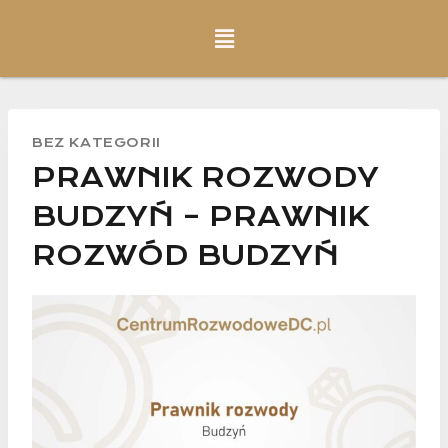
BEZ KATEGORII
PRAWNIK ROZWODY
BUDZYŃ – PRAWNIK
ROZWÓD BUDZYŃ