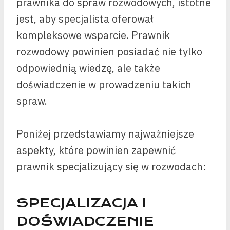
prawnika do spraw rozwodowych, istotne
jest, aby specjalista oferował
kompleksowe wsparcie. Prawnik
rozwodowy powinien posiadać nie tylko
odpowiednią wiedzę, ale także
doświadczenie w prowadzeniu takich
spraw.
Poniżej przedstawiamy najważniejsze
aspekty, które powinien zapewnić
prawnik specjalizujący się w rozwodach:
SPECJALIZACJA I
DOŚWIADCZENIE