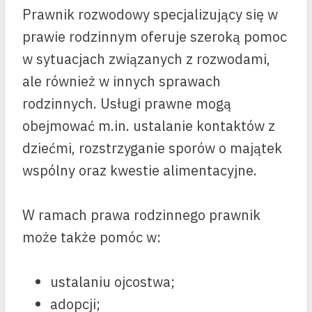
Prawnik rozwodowy specjalizujący się w
prawie rodzinnym oferuje szeroką pomoc
w sytuacjach związanych z rozwodami,
ale również w innych sprawach
rodzinnych. Usługi prawne mogą
obejmować m.in. ustalanie kontaktów z
dziećmi, rozstrzyganie sporów o majątek
wspólny oraz kwestie alimentacyjne.
W ramach prawa rodzinnego prawnik
może także pomóc w:
ustalaniu ojcostwa;
adopcji;