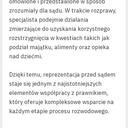
omówione i przedstawione w sposób
zrozumiały dla sądu. W trakcie rozprawy,
specjalista podejmie działania
zmierzające do uzyskania korzystnego
rozstrzygnięcia w kwestiach takich jak
podział majątku, alimenty oraz opieka
nad dziećmi.
Dzięki temu, reprezentacja przed sądem
staje się jednym z najistotniejszych
elementów współpracy z prawnikiem,
który oferuje kompleksowe wsparcie na
każdym etapie procesu rozwodowego.