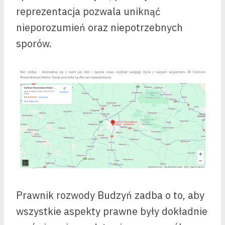
reprezentacja pozwala uniknąć
nieporozumień oraz niepotrzebnych
sporów.
Prawnik rozwody Budzyń zadba o to, aby
wszystkie aspekty prawne były dokładnie