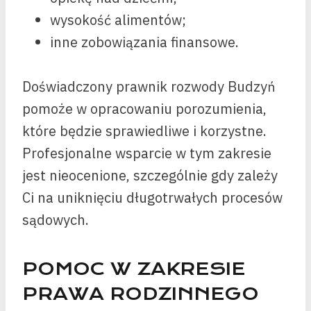
wysokość alimentów;
inne zobowiązania finansowe.
Doświadczony prawnik rozwody Budzyń
pomoże w opracowaniu porozumienia,
które będzie sprawiedliwe i korzystne.
Profesjonalne wsparcie w tym zakresie
jest nieocenione, szczególnie gdy zależy
Ci na uniknięciu długotrwałych procesów
sądowych.
POMOC W ZAKRESIE
PRAWA RODZINNEGO