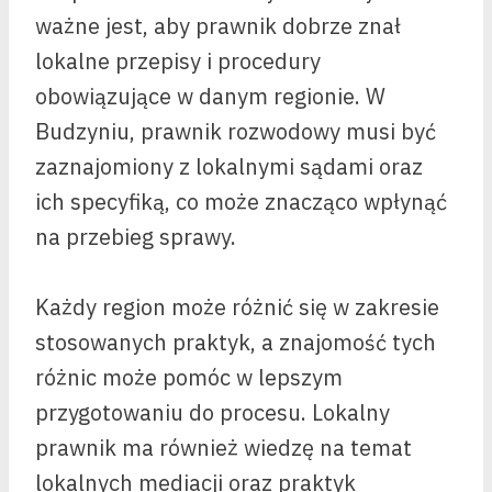
ważne jest, aby prawnik dobrze znał
lokalne przepisy i procedury
obowiązujące w danym regionie. W
Budzyniu, prawnik rozwodowy musi być
zaznajomiony z lokalnymi sądami oraz
ich specyfiką, co może znacząco wpłynąć
na przebieg sprawy.
Każdy region może różnić się w zakresie
stosowanych praktyk, a znajomość tych
różnic może pomóc w lepszym
przygotowaniu do procesu. Lokalny
prawnik ma również wiedzę na temat
lokalnych mediacji oraz praktyk