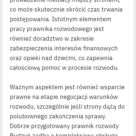
co może skutecznie skrócić czas trwania
postępowania. Istotnym elementem
pracy prawnika rozwodowego jest
również doradztwo w zakresie
zabezpieczenia interesów finansowych
oraz opieki nad dziećmi, co zapewnia
całościową pomoc w procesie rozwodu.
Ważnym aspektem jest również wsparcie
prawne na etapie negocjacji warunków
rozwodu, szczególnie jeśli strony dążą do
polubownego zakończenia sprawy.
Dobrze przygotowany prawnik rozwody
Budzyń zadba o kompleksową obsługę,