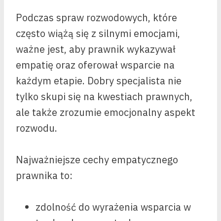
Podczas spraw rozwodowych, które
często wiążą się z silnymi emocjami,
ważne jest, aby prawnik wykazywał
empatię oraz oferował wsparcie na
każdym etapie. Dobry specjalista nie
tylko skupi się na kwestiach prawnych,
ale także zrozumie emocjonalny aspekt
rozwodu.
Najważniejsze cechy empatycznego
prawnika to:
zdolność do wyrażenia wsparcia w