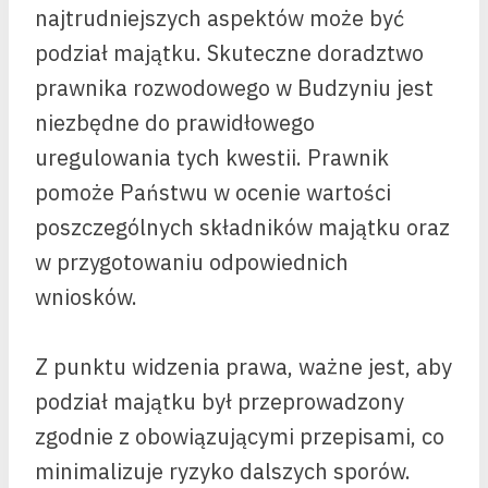
najtrudniejszych aspektów może być
podział majątku. Skuteczne doradztwo
prawnika rozwodowego w Budzyniu jest
niezbędne do prawidłowego
uregulowania tych kwestii. Prawnik
pomoże Państwu w ocenie wartości
poszczególnych składników majątku oraz
w przygotowaniu odpowiednich
wniosków.
Z punktu widzenia prawa, ważne jest, aby
podział majątku był przeprowadzony
zgodnie z obowiązującymi przepisami, co
minimalizuje ryzyko dalszych sporów.