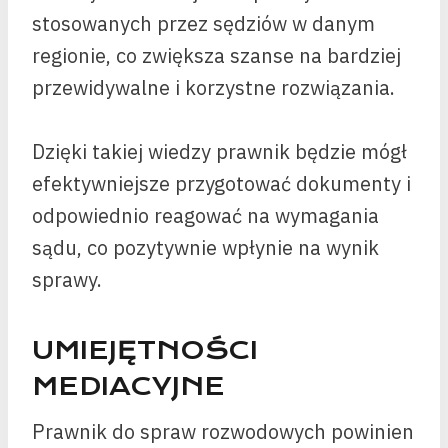
stosowanych przez sędziów w danym
regionie, co zwiększa szanse na bardziej
przewidywalne i korzystne rozwiązania.
Dzięki takiej wiedzy prawnik będzie mógł
efektywniejsze przygotować dokumenty i
odpowiednio reagować na wymagania
sądu, co pozytywnie wpłynie na wynik
sprawy.
UMIEJĘTNOŚCI
MEDIACYJNE
Prawnik do spraw rozwodowych powinien