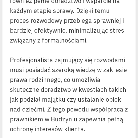
również pełne doradztwo i wsparcie na
każdym etapie sprawy. Dzięki temu
proces rozwodowy przebiega sprawniej i
bardziej efektywnie, minimalizując stres
związany z formalnościami.
Profesjonalista zajmujący się rozwodami
musi posiadać szeroką wiedzę w zakresie
prawa rodzinnego, co umożliwia
skuteczne doradztwo w kwestiach takich
jak podział majątku czy ustalanie opieki
nad dziećmi. Z tego powodu współpraca z
prawnikiem w Budzyniu zapewnia pełną
ochronę interesów klienta.