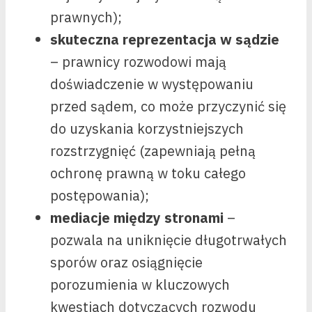
prawnych);
skuteczna reprezentacja w sądzie
– prawnicy rozwodowi mają
doświadczenie w występowaniu
przed sądem, co może przyczynić się
do uzyskania korzystniejszych
rozstrzygnięć (zapewniają pełną
ochronę prawną w toku całego
postępowania);
mediacje między stronami
–
pozwala na uniknięcie długotrwałych
sporów oraz osiągnięcie
porozumienia w kluczowych
kwestiach dotyczących rozwodu