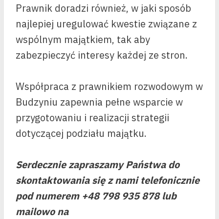
Prawnik doradzi również, w jaki sposób
najlepiej uregulować kwestie związane z
wspólnym majątkiem, tak aby
zabezpieczyć interesy każdej ze stron.
Współpraca z prawnikiem rozwodowym w
Budzyniu zapewnia pełne wsparcie w
przygotowaniu i realizacji strategii
dotyczącej podziału majątku.
Serdecznie zapraszamy Państwa do
skontaktowania się z nami telefonicznie
pod numerem +48 798 935 878 lub
mailowo na