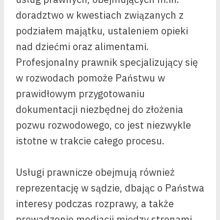
doradztwo w kwestiach związanych z
podziałem majątku, ustaleniem opieki
nad dziećmi oraz alimentami.
Profesjonalny prawnik specjalizujący się
w rozwodach pomoże Państwu w
prawidłowym przygotowaniu
dokumentacji niezbędnej do złożenia
pozwu rozwodowego, co jest niezwykle
istotne w trakcie całego procesu.
Usługi prawnicze obejmują również
reprezentację w sądzie, dbając o Państwa
interesy podczas rozprawy, a także
prowadzenie mediacji między stronami,