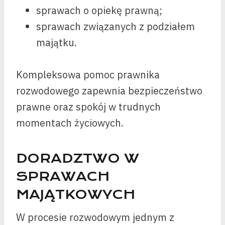
sprawach o opiekę prawną;
sprawach związanych z podziałem
majątku.
Kompleksowa pomoc prawnika
rozwodowego zapewnia bezpieczeństwo
prawne oraz spokój w trudnych
momentach życiowych.
DORADZTWO W
SPRAWACH
MAJĄTKOWYCH
W procesie rozwodowym jednym z