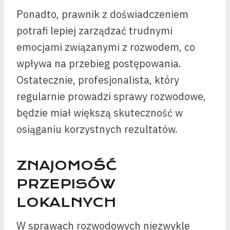
Ponadto, prawnik z doświadczeniem
potrafi lepiej zarządzać trudnymi
emocjami związanymi z rozwodem, co
wpływa na przebieg postępowania.
Ostatecznie, profesjonalista, który
regularnie prowadzi sprawy rozwodowe,
będzie miał większą skuteczność w
osiąganiu korzystnych rezultatów.
ZNAJOMOŚĆ
PRZEPISÓW
LOKALNYCH
W sprawach rozwodowych niezwykle