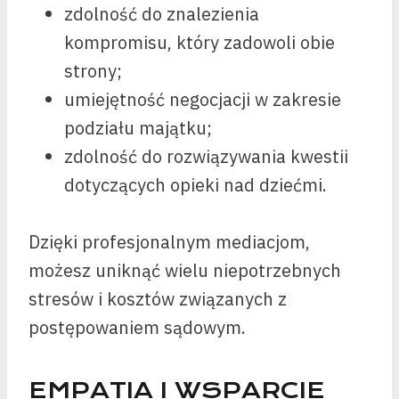
zdolność do znalezienia
kompromisu, który zadowoli obie
strony;
umiejętność negocjacji w zakresie
podziału majątku;
zdolność do rozwiązywania kwestii
dotyczących opieki nad dziećmi.
Dzięki profesjonalnym mediacjom,
możesz uniknąć wielu niepotrzebnych
stresów i kosztów związanych z
postępowaniem sądowym.
EMPATIA I WSPARCIE