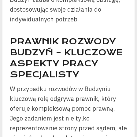
dostosowując swoje działania do
indywidualnych potrzeb.
PRAWNIK ROZWODY
BUDZYŃ – KLUCZOWE
ASPEKTY PRACY
SPECJALISTY
W przypadku rozwodów w Budzyniu
kluczową rolę odgrywa prawnik, który
oferuje kompleksową pomoc prawną.
Jego zadaniem jest nie tylko
reprezentowanie strony przed sądem, ale