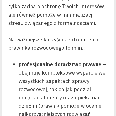
tylko zadba o ochronę Twoich interesów,
ale również pomoże w minimalizacji
stresu związanego z formalnościami.
Najważniejsze korzyści z zatrudnienia
prawnika rozwodowego to m.in.:
profesjonalne doradztwo prawne
–
obejmuje kompleksowe wsparcie we
wszystkich aspektach sprawy
rozwodowej, takich jak podział
majątku, alimenty oraz opieka nad
dziećmi (prawnik pomoże w ocenie
najkorzystniejszych rozwiązań