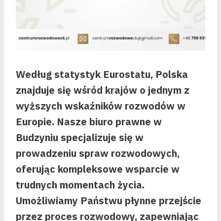
Według statystyk Eurostatu, Polska
znajduje się wśród krajów o jednym z
wyższych wskaźników rozwodów w
Europie. Nasze biuro prawne w
Budzyniu specjalizuje się w
prowadzeniu spraw rozwodowych,
oferując kompleksowe wsparcie w
trudnych momentach życia.
Umożliwiamy Państwu płynne przejście
przez proces rozwodowy, zapewniając