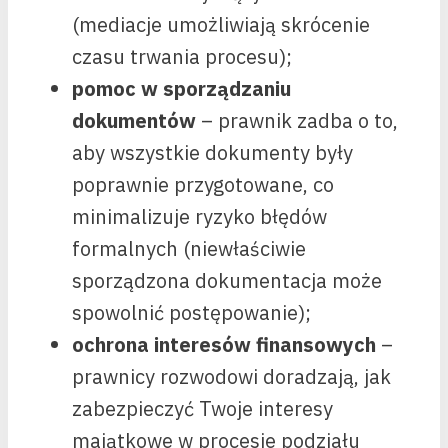
(mediacje umożliwiają skrócenie
czasu trwania procesu);
pomoc w sporządzaniu
dokumentów
– prawnik zadba o to,
aby wszystkie dokumenty były
poprawnie przygotowane, co
minimalizuje ryzyko błędów
formalnych (niewłaściwie
sporządzona dokumentacja może
spowolnić postępowanie);
ochrona interesów finansowych
–
prawnicy rozwodowi doradzają, jak
zabezpieczyć Twoje interesy
majątkowe w procesie podziału