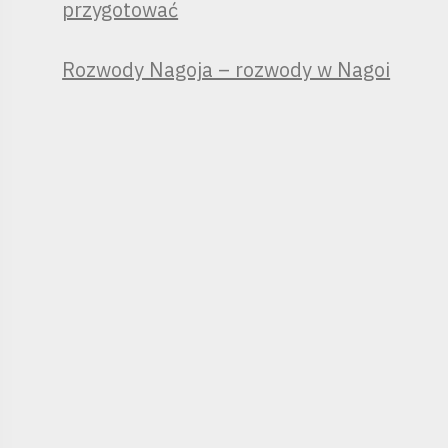
przygotować
Rozwody Nagoja – rozwody w Nagoi