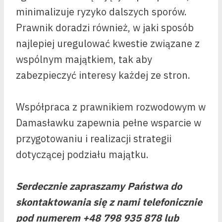
minimalizuje ryzyko dalszych sporów.
Prawnik doradzi również, w jaki sposób
najlepiej uregulować kwestie związane z
wspólnym majątkiem, tak aby
zabezpieczyć interesy każdej ze stron.
Współpraca z prawnikiem rozwodowym w
Damasławku zapewnia pełne wsparcie w
przygotowaniu i realizacji strategii
dotyczącej podziału majątku.
Serdecznie zapraszamy Państwa do
skontaktowania się z nami telefonicznie
pod numerem +48 798 935 878 lub