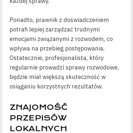
każdej sprawy.
Ponadto, prawnik z doświadczeniem
potrafi lepiej zarządzać trudnymi
emocjami związanymi z rozwodem, co
wpływa na przebieg postępowania.
Ostatecznie, profesjonalista, który
regularnie prowadzi sprawy rozwodowe,
będzie miał większą skuteczność w
osiąganiu korzystnych rezultatów.
ZNAJOMOŚĆ
PRZEPISÓW
LOKALNYCH