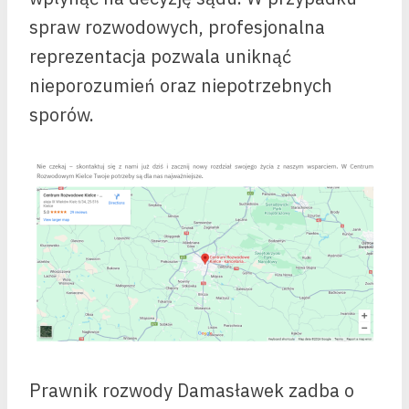
spraw rozwodowych, profesjonalna
reprezentacja pozwala uniknąć
nieporozumień oraz niepotrzebnych
sporów.
Prawnik rozwody Damasławek zadba o