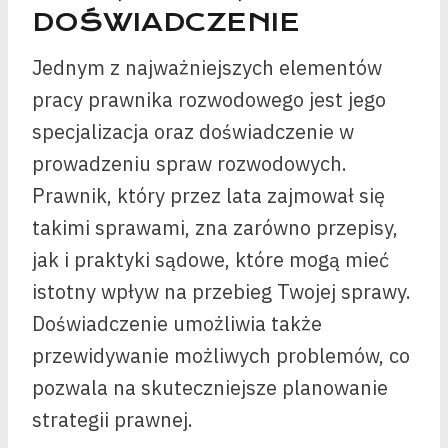
DOŚWIADCZENIE
Jednym z najważniejszych elementów
pracy prawnika rozwodowego jest jego
specjalizacja oraz doświadczenie w
prowadzeniu spraw rozwodowych.
Prawnik, który przez lata zajmował się
takimi sprawami, zna zarówno przepisy,
jak i praktyki sądowe, które mogą mieć
istotny wpływ na przebieg Twojej sprawy.
Doświadczenie umożliwia także
przewidywanie możliwych problemów, co
pozwala na skuteczniejsze planowanie
strategii prawnej.