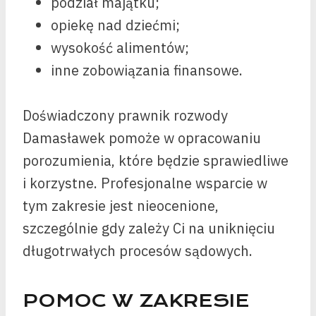
podział majątku;
opiekę nad dziećmi;
wysokość alimentów;
inne zobowiązania finansowe.
Doświadczony prawnik rozwody
Damasławek pomoże w opracowaniu
porozumienia, które będzie sprawiedliwe
i korzystne. Profesjonalne wsparcie w
tym zakresie jest nieocenione,
szczególnie gdy zależy Ci na uniknięciu
długotrwałych procesów sądowych.
POMOC W ZAKRESIE