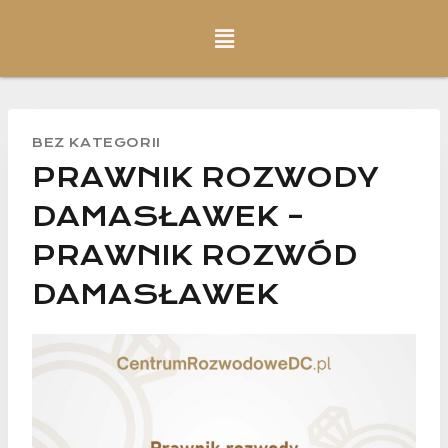
BEZ KATEGORII
PRAWNIK ROZWODY
DAMASŁAWEK –
PRAWNIK ROZWÓD
DAMASŁAWEK