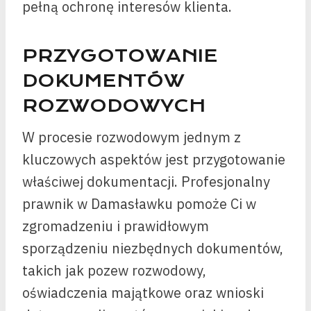
pełną ochronę interesów klienta.
PRZYGOTOWANIE
DOKUMENTÓW
ROZWODOWYCH
W procesie rozwodowym jednym z
kluczowych aspektów jest przygotowanie
właściwej dokumentacji. Profesjonalny
prawnik w Damasławku pomoże Ci w
zgromadzeniu i prawidłowym
sporządzeniu niezbędnych dokumentów,
takich jak pozew rozwodowy,
oświadczenia majątkowe oraz wnioski