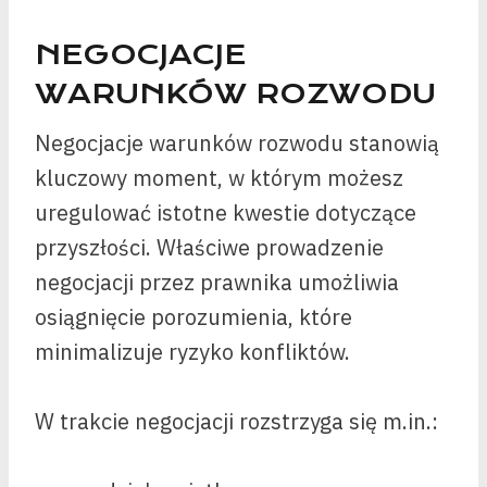
NEGOCJACJE
WARUNKÓW ROZWODU
Negocjacje warunków rozwodu stanowią
kluczowy moment, w którym możesz
uregulować istotne kwestie dotyczące
przyszłości. Właściwe prowadzenie
negocjacji przez prawnika umożliwia
osiągnięcie porozumienia, które
minimalizuje ryzyko konfliktów.
W trakcie negocjacji rozstrzyga się m.in.: