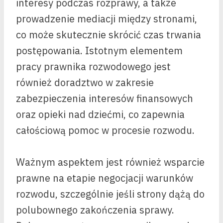
interesy podczas rozprawy, a także
prowadzenie mediacji między stronami,
co może skutecznie skrócić czas trwania
postępowania. Istotnym elementem
pracy prawnika rozwodowego jest
również doradztwo w zakresie
zabezpieczenia interesów finansowych
oraz opieki nad dziećmi, co zapewnia
całościową pomoc w procesie rozwodu.
Ważnym aspektem jest również wsparcie
prawne na etapie negocjacji warunków
rozwodu, szczególnie jeśli strony dążą do
polubownego zakończenia sprawy.