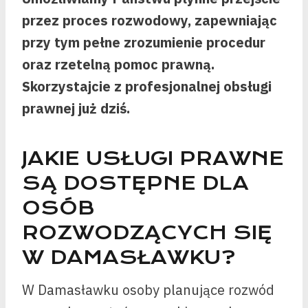
przez proces rozwodowy, zapewniając
przy tym pełne zrozumienie procedur
oraz rzetelną pomoc prawną.
Skorzystajcie z profesjonalnej obsługi
prawnej już dziś.
JAKIE USŁUGI PRAWNE
SĄ DOSTĘPNE DLA
OSÓB
ROZWODZĄCYCH SIĘ
W DAMASŁAWKU?
W Damasławku osoby planujące rozwód