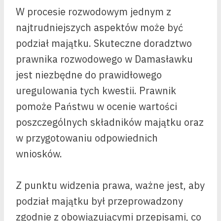
W procesie rozwodowym jednym z
najtrudniejszych aspektów może być
podział majątku. Skuteczne doradztwo
prawnika rozwodowego w Damasławku
jest niezbędne do prawidłowego
uregulowania tych kwestii. Prawnik
pomoże Państwu w ocenie wartości
poszczególnych składników majątku oraz
w przygotowaniu odpowiednich
wniosków.
Z punktu widzenia prawa, ważne jest, aby
podział majątku był przeprowadzony
zgodnie z obowiązującymi przepisami, co