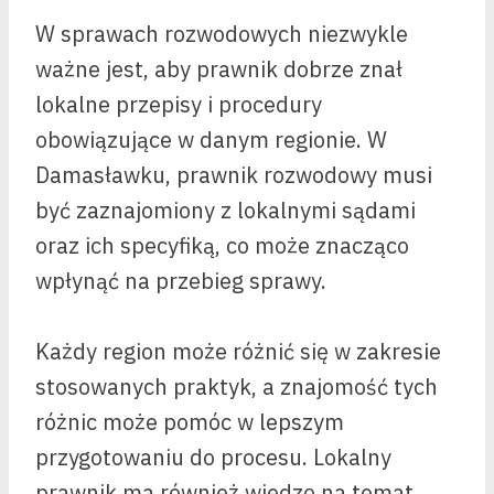
W sprawach rozwodowych niezwykle
ważne jest, aby prawnik dobrze znał
lokalne przepisy i procedury
obowiązujące w danym regionie. W
Damasławku, prawnik rozwodowy musi
być zaznajomiony z lokalnymi sądami
oraz ich specyfiką, co może znacząco
wpłynąć na przebieg sprawy.
Każdy region może różnić się w zakresie
stosowanych praktyk, a znajomość tych
różnic może pomóc w lepszym
przygotowaniu do procesu. Lokalny
prawnik ma również wiedzę na temat