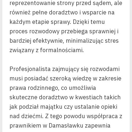
reprezentowanie strony przed sądem, ale
również pełne doradztwo i wsparcie na
każdym etapie sprawy. Dzięki temu
proces rozwodowy przebiega sprawniej i
bardziej efektywnie, minimalizując stres
związany z formalnościami.
Profesjonalista zajmujący się rozwodami
musi posiadać szeroką wiedzę w zakresie
prawa rodzinnego, co umożliwia
skuteczne doradztwo w kwestiach takich
jak podział majątku czy ustalanie opieki
nad dziećmi. Z tego powodu współpraca z
prawnikiem w Damasławku zapewnia