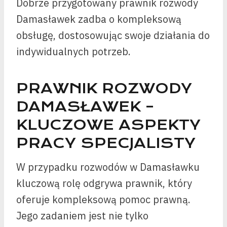
Dobrze przygotowany prawnik rozwody
Damasławek zadba o kompleksową
obsługę, dostosowując swoje działania do
indywidualnych potrzeb.
PRAWNIK ROZWODY
DAMASŁAWEK –
KLUCZOWE ASPEKTY
PRACY SPECJALISTY
W przypadku rozwodów w Damasławku
kluczową rolę odgrywa prawnik, który
oferuje kompleksową pomoc prawną.
Jego zadaniem jest nie tylko