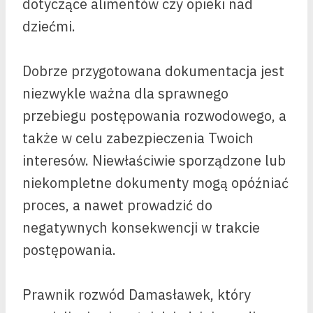
dotyczące alimentów czy opieki nad
dziećmi.
Dobrze przygotowana dokumentacja jest
niezwykle ważna dla sprawnego
przebiegu postępowania rozwodowego, a
także w celu zabezpieczenia Twoich
interesów. Niewłaściwie sporządzone lub
niekompletne dokumenty mogą opóźniać
proces, a nawet prowadzić do
negatywnych konsekwencji w trakcie
postępowania.
Prawnik rozwód Damasławek, który