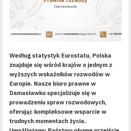
Według statystyk Eurostatu, Polska
znajduje się wśród krajów o jednym z
wyższych wskaźników rozwodów w
Europie. Nasze biuro prawne w
Damasławku specjalizuje się w
prowadzeniu spraw rozwodowych,
oferując kompleksowe wsparcie w
trudnych momentach życia.
Umożliwiamy Państwu płynne przejście