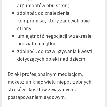
argumentów obu stron;
zdolność do znalezienia
kompromisu, który zadowoli obie
strony;
umiejętność negocjacji w zakresie
podziału majątku;
zdolność do rozwiązywania kwestii
dotyczących opieki nad dziećmi.
Dzięki profesjonalnym mediacjom,
możesz uniknąć wielu niepotrzebnych
stresów i kosztów związanych z
postępowaniem sądowym.