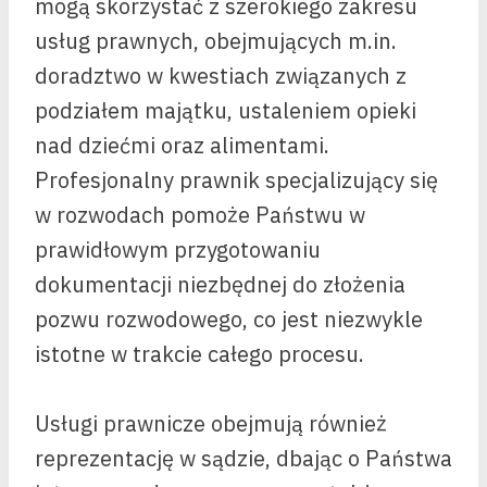
mogą skorzystać z szerokiego zakresu
usług prawnych, obejmujących m.in.
doradztwo w kwestiach związanych z
podziałem majątku, ustaleniem opieki
nad dziećmi oraz alimentami.
Profesjonalny prawnik specjalizujący się
w rozwodach pomoże Państwu w
prawidłowym przygotowaniu
dokumentacji niezbędnej do złożenia
pozwu rozwodowego, co jest niezwykle
istotne w trakcie całego procesu.
Usługi prawnicze obejmują również
reprezentację w sądzie, dbając o Państwa