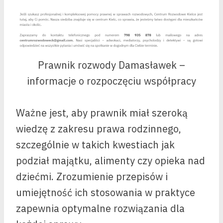
Prawnik rozwody Damasławek –
informacje o rozpoczęciu współpracy
Ważne jest, aby prawnik miał szeroką
wiedzę z zakresu prawa rodzinnego,
szczególnie w takich kwestiach jak
podział majątku, alimenty czy opieka nad
dziećmi. Zrozumienie przepisów i
umiejętność ich stosowania w praktyce
zapewnia optymalne rozwiązania dla