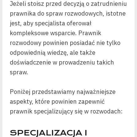
Jeżeli stoisz przed decyzją o zatrudnieniu
prawnika do spraw rozwodowych, istotne
jest, aby specjalista oferował
kompleksowe wsparcie. Prawnik
rozwodowy powinien posiadać nie tylko
odpowiednią wiedzę, ale także
doświadczenie w prowadzeniu takich
spraw.
Poniżej przedstawiamy najważniejsze
aspekty, które powinien zapewnić
prawnik specjalizujący się w rozwodach:
SPECJALIZACJA I