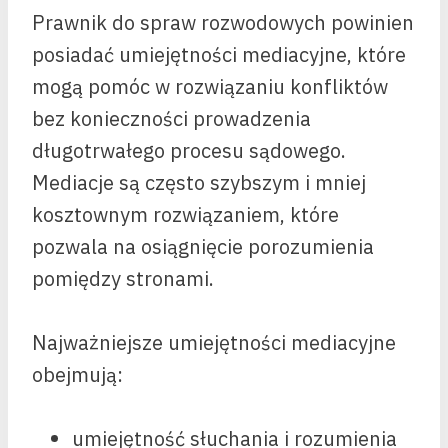
Prawnik do spraw rozwodowych powinien
posiadać umiejętności mediacyjne, które
mogą pomóc w rozwiązaniu konfliktów
bez konieczności prowadzenia
długotrwałego procesu sądowego.
Mediacje są często szybszym i mniej
kosztownym rozwiązaniem, które
pozwala na osiągnięcie porozumienia
pomiędzy stronami.
Najważniejsze umiejętności mediacyjne
obejmują:
umiejętność słuchania i rozumienia