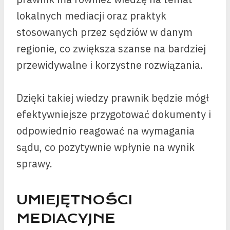
lokalnych mediacji oraz praktyk
stosowanych przez sędziów w danym
regionie, co zwiększa szanse na bardziej
przewidywalne i korzystne rozwiązania.
Dzięki takiej wiedzy prawnik będzie mógł
efektywniejsze przygotować dokumenty i
odpowiednio reagować na wymagania
sądu, co pozytywnie wpłynie na wynik
sprawy.
UMIEJĘTNOŚCI
MEDIACYJNE