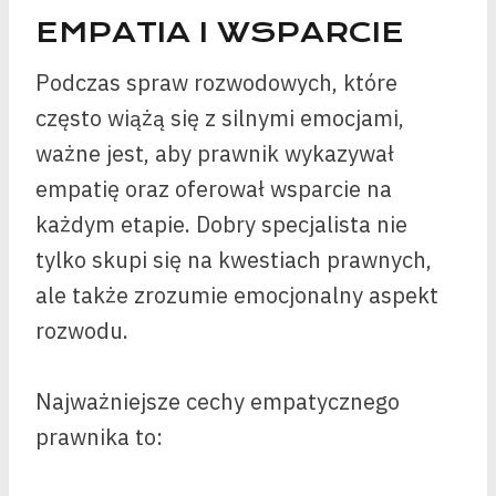
EMPATIA I WSPARCIE
Podczas spraw rozwodowych, które
często wiążą się z silnymi emocjami,
ważne jest, aby prawnik wykazywał
empatię oraz oferował wsparcie na
każdym etapie. Dobry specjalista nie
tylko skupi się na kwestiach prawnych,
ale także zrozumie emocjonalny aspekt
rozwodu.
Najważniejsze cechy empatycznego
prawnika to: