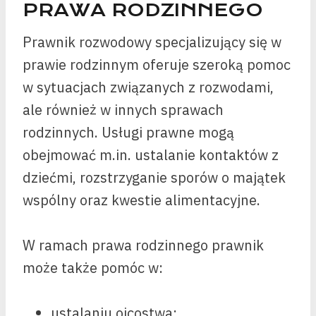
PRAWA RODZINNEGO
Prawnik rozwodowy specjalizujący się w
prawie rodzinnym oferuje szeroką pomoc
w sytuacjach związanych z rozwodami,
ale również w innych sprawach
rodzinnych. Usługi prawne mogą
obejmować m.in. ustalanie kontaktów z
dziećmi, rozstrzyganie sporów o majątek
wspólny oraz kwestie alimentacyjne.
W ramach prawa rodzinnego prawnik
może także pomóc w:
ustalaniu ojcostwa;