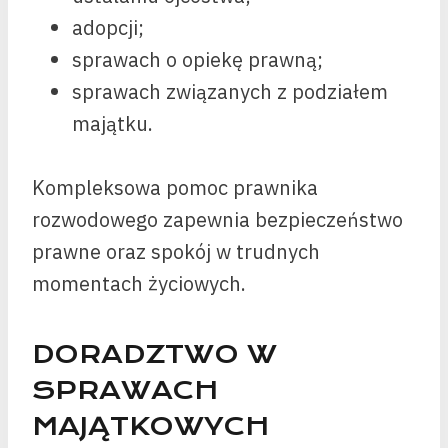
adopcji;
sprawach o opiekę prawną;
sprawach związanych z podziałem
majątku.
Kompleksowa pomoc prawnika
rozwodowego zapewnia bezpieczeństwo
prawne oraz spokój w trudnych
momentach życiowych.
DORADZTWO W
SPRAWACH
MAJĄTKOWYCH