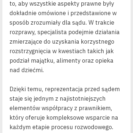
to, aby wszystkie aspekty prawne były
dokładnie omówione i przedstawione w
sposób zrozumiały dla sądu. W trakcie
rozprawy, specjalista podejmie działania
zmierzające do uzyskania korzystnego
rozstrzygnięcia w kwestiach takich jak
podział majątku, alimenty oraz opieka
nad dziećmi.
Dzięki temu, reprezentacja przed sądem
staje się jednym z najistotniejszych
elementów współpracy z prawnikiem,
który oferuje kompleksowe wsparcie na
każdym etapie procesu rozwodowego.