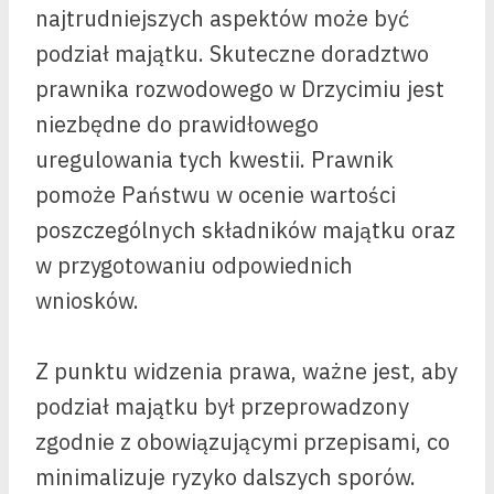
najtrudniejszych aspektów może być
podział majątku. Skuteczne doradztwo
prawnika rozwodowego w Drzycimiu jest
niezbędne do prawidłowego
uregulowania tych kwestii. Prawnik
pomoże Państwu w ocenie wartości
poszczególnych składników majątku oraz
w przygotowaniu odpowiednich
wniosków.
Z punktu widzenia prawa, ważne jest, aby
podział majątku był przeprowadzony
zgodnie z obowiązującymi przepisami, co
minimalizuje ryzyko dalszych sporów.