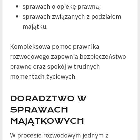
sprawach o opiekę prawną;
sprawach związanych z podziałem
majątku.
Kompleksowa pomoc prawnika
rozwodowego zapewnia bezpieczeństwo
prawne oraz spokój w trudnych
momentach życiowych.
DORADZTWO W
SPRAWACH
MAJĄTKOWYCH
W procesie rozwodowym jednym z