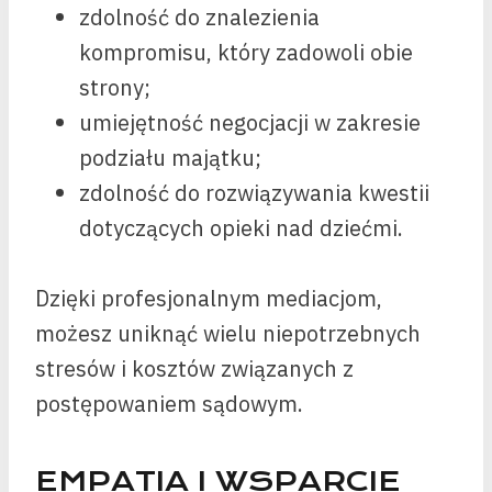
zdolność do znalezienia
kompromisu, który zadowoli obie
strony;
umiejętność negocjacji w zakresie
podziału majątku;
zdolność do rozwiązywania kwestii
dotyczących opieki nad dziećmi.
Dzięki profesjonalnym mediacjom,
możesz uniknąć wielu niepotrzebnych
stresów i kosztów związanych z
postępowaniem sądowym.
EMPATIA I WSPARCIE