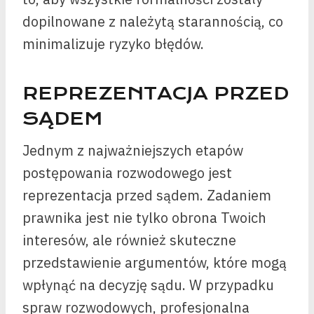
dopilnowane z należytą starannością, co
minimalizuje ryzyko błędów.
REPREZENTACJA PRZED
SĄDEM
Jednym z najważniejszych etapów
postępowania rozwodowego jest
reprezentacja przed sądem. Zadaniem
prawnika jest nie tylko obrona Twoich
interesów, ale również skuteczne
przedstawienie argumentów, które mogą
wpłynąć na decyzję sądu. W przypadku
spraw rozwodowych, profesjonalna