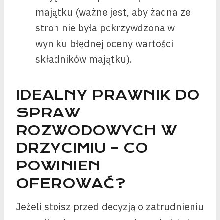
majątku (ważne jest, aby żadna ze
stron nie była pokrzywdzona w
wyniku błędnej oceny wartości
składników majątku).
IDEALNY PRAWNIK DO
SPRAW
ROZWODOWYCH W
DRZYCIMIU – CO
POWINIEN
OFEROWAĆ?
Jeżeli stoisz przed decyzją o zatrudnieniu