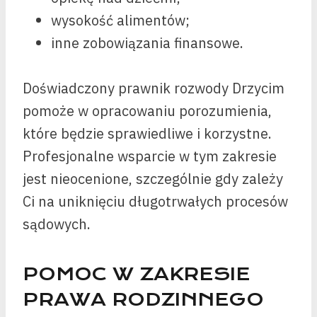
wysokość alimentów;
inne zobowiązania finansowe.
Doświadczony prawnik rozwody Drzycim
pomoże w opracowaniu porozumienia,
które będzie sprawiedliwe i korzystne.
Profesjonalne wsparcie w tym zakresie
jest nieocenione, szczególnie gdy zależy
Ci na uniknięciu długotrwałych procesów
sądowych.
POMOC W ZAKRESIE
PRAWA RODZINNEGO