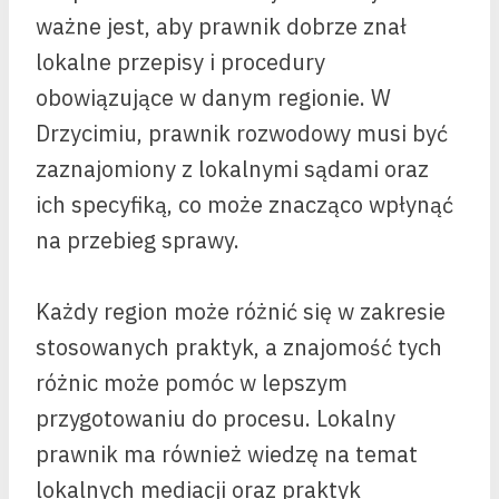
ważne jest, aby prawnik dobrze znał
lokalne przepisy i procedury
obowiązujące w danym regionie. W
Drzycimiu, prawnik rozwodowy musi być
zaznajomiony z lokalnymi sądami oraz
ich specyfiką, co może znacząco wpłynąć
na przebieg sprawy.
Każdy region może różnić się w zakresie
stosowanych praktyk, a znajomość tych
różnic może pomóc w lepszym
przygotowaniu do procesu. Lokalny
prawnik ma również wiedzę na temat
lokalnych mediacji oraz praktyk