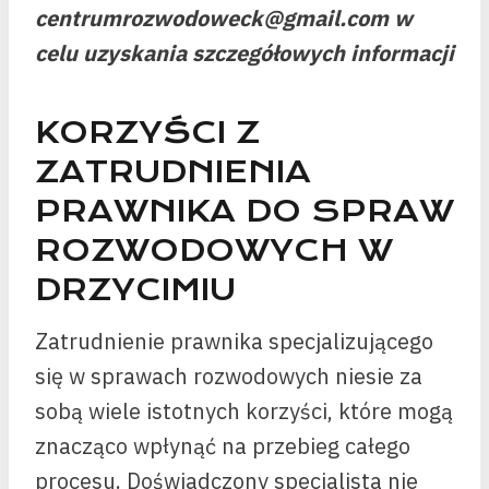
centrumrozwodoweck@gmail.com w
celu uzyskania szczegółowych informacji
KORZYŚCI Z
ZATRUDNIENIA
PRAWNIKA DO SPRAW
ROZWODOWYCH W
DRZYCIMIU
Zatrudnienie prawnika specjalizującego
się w sprawach rozwodowych niesie za
sobą wiele istotnych korzyści, które mogą
znacząco wpłynąć na przebieg całego
procesu. Doświadczony specjalista nie