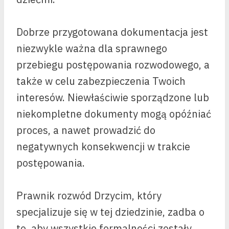
Dobrze przygotowana dokumentacja jest
niezwykle ważna dla sprawnego
przebiegu postępowania rozwodowego, a
także w celu zabezpieczenia Twoich
interesów. Niewłaściwie sporządzone lub
niekompletne dokumenty mogą opóźniać
proces, a nawet prowadzić do
negatywnych konsekwencji w trakcie
postępowania.
Prawnik rozwód Drzycim, który
specjalizuje się w tej dziedzinie, zadba o
to, aby wszystkie formalności zostały