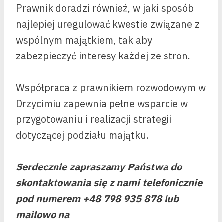
Prawnik doradzi również, w jaki sposób
najlepiej uregulować kwestie związane z
wspólnym majątkiem, tak aby
zabezpieczyć interesy każdej ze stron.
Współpraca z prawnikiem rozwodowym w
Drzycimiu zapewnia pełne wsparcie w
przygotowaniu i realizacji strategii
dotyczącej podziału majątku.
Serdecznie zapraszamy Państwa do
skontaktowania się z nami telefonicznie
pod numerem +48 798 935 878 lub
mailowo na