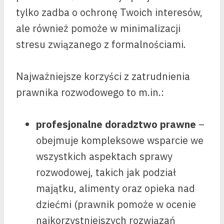
tylko zadba o ochronę Twoich interesów,
ale również pomoże w minimalizacji
stresu związanego z formalnościami.
Najważniejsze korzyści z zatrudnienia
prawnika rozwodowego to m.in.:
profesjonalne doradztwo prawne
–
obejmuje kompleksowe wsparcie we
wszystkich aspektach sprawy
rozwodowej, takich jak podział
majątku, alimenty oraz opieka nad
dziećmi (prawnik pomoże w ocenie
najkorzystniejszych rozwiązań