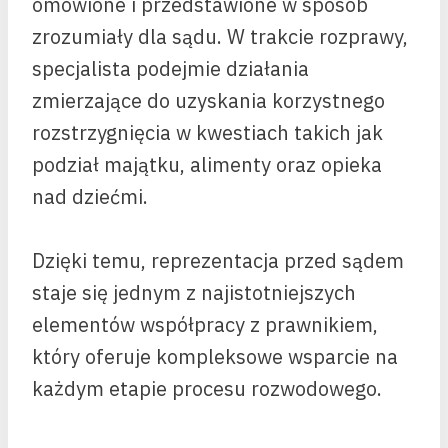
omówione i przedstawione w sposób
zrozumiały dla sądu. W trakcie rozprawy,
specjalista podejmie działania
zmierzające do uzyskania korzystnego
rozstrzygnięcia w kwestiach takich jak
podział majątku, alimenty oraz opieka
nad dziećmi.
Dzięki temu, reprezentacja przed sądem
staje się jednym z najistotniejszych
elementów współpracy z prawnikiem,
który oferuje kompleksowe wsparcie na
każdym etapie procesu rozwodowego.