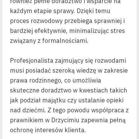
również pełne doradztwo i wsparcie na
każdym etapie sprawy. Dzięki temu
proces rozwodowy przebiega sprawniej i
bardziej efektywnie, minimalizując stres
związany z formalnościami.
Profesjonalista zajmujący się rozwodami
musi posiadać szeroką wiedzę w zakresie
prawa rodzinnego, co umożliwia
skuteczne doradztwo w kwestiach takich
jak podział majątku czy ustalanie opieki
nad dziećmi. Z tego powodu współpraca z
prawnikiem w Drzycimiu zapewnia pełną
ochronę interesów klienta.