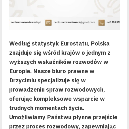
Według statystyk Eurostatu, Polska
znajduje się wśród krajów o jednym z
wyższych wskaźników rozwodów w
Europie. Nasze biuro prawne w
Drzycimiu specjalizuje się w
prowadzeniu spraw rozwodowych,
oferując kompleksowe wsparcie w
trudnych momentach życia.
Umożliwiamy Państwu płynne przejście
przez proces rozwodowy, zapewniając