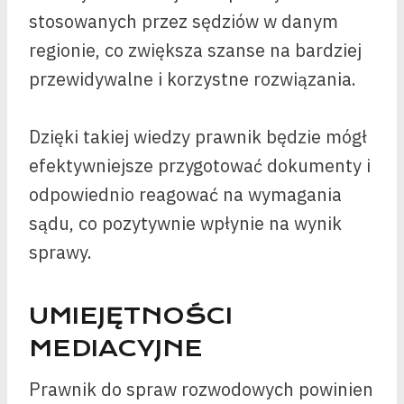
stosowanych przez sędziów w danym
regionie, co zwiększa szanse na bardziej
przewidywalne i korzystne rozwiązania.
Dzięki takiej wiedzy prawnik będzie mógł
efektywniejsze przygotować dokumenty i
odpowiednio reagować na wymagania
sądu, co pozytywnie wpłynie na wynik
sprawy.
UMIEJĘTNOŚCI
MEDIACYJNE
Prawnik do spraw rozwodowych powinien