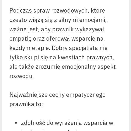
Podczas spraw rozwodowych, które
często wiążą się z silnymi emocjami,
ważne jest, aby prawnik wykazywał
empatię oraz oferował wsparcie na
każdym etapie. Dobry specjalista nie
tylko skupi się na kwestiach prawnych,
ale także zrozumie emocjonalny aspekt
rozwodu.
Najważniejsze cechy empatycznego
prawnika to:
zdolność do wyrażenia wsparcia w