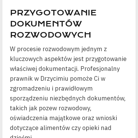
PRZYGOTOWANIE
DOKUMENTÓW
ROZWODOWYCH
W procesie rozwodowym jednym z
kluczowych aspektów jest przygotowanie
właściwej dokumentacji. Profesjonalny
prawnik w Drzycimiu pomoże Ci w
zgromadzeniu i prawidłowym
sporządzeniu niezbędnych dokumentów,
takich jak pozew rozwodowy,
oświadczenia majątkowe oraz wnioski
dotyczące alimentów czy opieki nad
dziećmi.