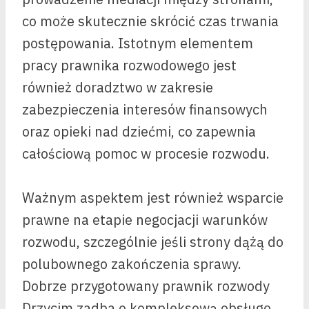
co może skutecznie skrócić czas trwania
postępowania. Istotnym elementem
pracy prawnika rozwodowego jest
również doradztwo w zakresie
zabezpieczenia interesów finansowych
oraz opieki nad dziećmi, co zapewnia
całościową pomoc w procesie rozwodu.
Ważnym aspektem jest również wsparcie
prawne na etapie negocjacji warunków
rozwodu, szczególnie jeśli strony dążą do
polubownego zakończenia sprawy.
Dobrze przygotowany prawnik rozwody
Drzycim zadba o kompleksową obsługę,