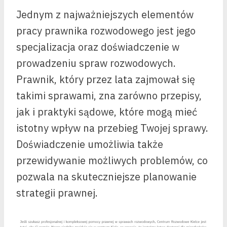
Jednym z najważniejszych elementów
pracy prawnika rozwodowego jest jego
specjalizacja oraz doświadczenie w
prowadzeniu spraw rozwodowych.
Prawnik, który przez lata zajmował się
takimi sprawami, zna zarówno przepisy,
jak i praktyki sądowe, które mogą mieć
istotny wpływ na przebieg Twojej sprawy.
Doświadczenie umożliwia także
przewidywanie możliwych problemów, co
pozwala na skuteczniejsze planowanie
strategii prawnej.