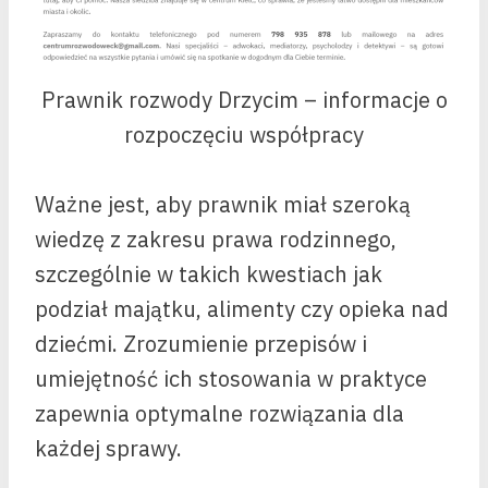
Prawnik rozwody Drzycim – informacje o
rozpoczęciu współpracy
Ważne jest, aby prawnik miał szeroką
wiedzę z zakresu prawa rodzinnego,
szczególnie w takich kwestiach jak
podział majątku, alimenty czy opieka nad
dziećmi. Zrozumienie przepisów i
umiejętność ich stosowania w praktyce
zapewnia optymalne rozwiązania dla
każdej sprawy.