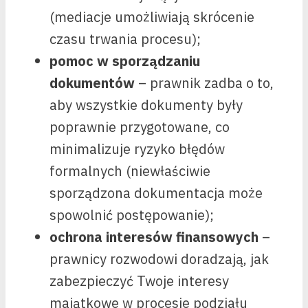
(mediacje umożliwiają skrócenie
czasu trwania procesu);
pomoc w sporządzaniu
dokumentów
– prawnik zadba o to,
aby wszystkie dokumenty były
poprawnie przygotowane, co
minimalizuje ryzyko błędów
formalnych (niewłaściwie
sporządzona dokumentacja może
spowolnić postępowanie);
ochrona interesów finansowych
–
prawnicy rozwodowi doradzają, jak
zabezpieczyć Twoje interesy
majątkowe w procesie podziału