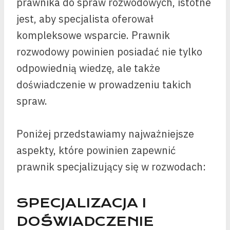
prawnika do spraw rozwodowych, istotne
jest, aby specjalista oferował
kompleksowe wsparcie. Prawnik
rozwodowy powinien posiadać nie tylko
odpowiednią wiedzę, ale także
doświadczenie w prowadzeniu takich
spraw.
Poniżej przedstawiamy najważniejsze
aspekty, które powinien zapewnić
prawnik specjalizujący się w rozwodach:
SPECJALIZACJA I
DOŚWIADCZENIE