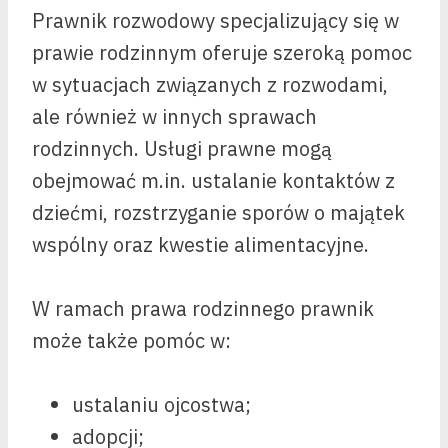
Prawnik rozwodowy specjalizujący się w
prawie rodzinnym oferuje szeroką pomoc
w sytuacjach związanych z rozwodami,
ale również w innych sprawach
rodzinnych. Usługi prawne mogą
obejmować m.in. ustalanie kontaktów z
dziećmi, rozstrzyganie sporów o majątek
wspólny oraz kwestie alimentacyjne.
W ramach prawa rodzinnego prawnik
może także pomóc w:
ustalaniu ojcostwa;
adopcji;