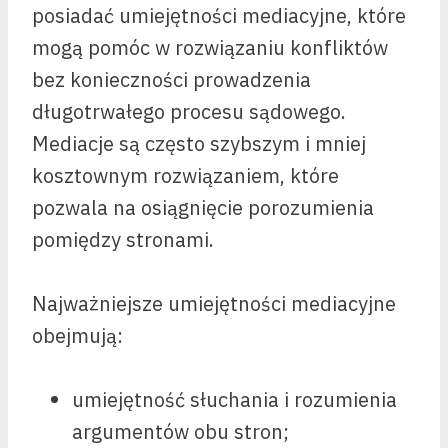
posiadać umiejętności mediacyjne, które
mogą pomóc w rozwiązaniu konfliktów
bez konieczności prowadzenia
długotrwałego procesu sądowego.
Mediacje są często szybszym i mniej
kosztownym rozwiązaniem, które
pozwala na osiągnięcie porozumienia
pomiędzy stronami.
Najważniejsze umiejętności mediacyjne
obejmują:
umiejętność słuchania i rozumienia
argumentów obu stron;