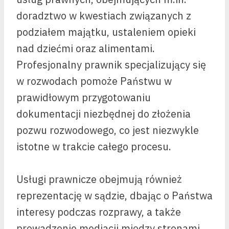
doradztwo w kwestiach związanych z
podziałem majątku, ustaleniem opieki
nad dziećmi oraz alimentami.
Profesjonalny prawnik specjalizujący się
w rozwodach pomoże Państwu w
prawidłowym przygotowaniu
dokumentacji niezbędnej do złożenia
pozwu rozwodowego, co jest niezwykle
istotne w trakcie całego procesu.
Usługi prawnicze obejmują również
reprezentację w sądzie, dbając o Państwa
interesy podczas rozprawy, a także
prowadzenie mediacji między stronami,