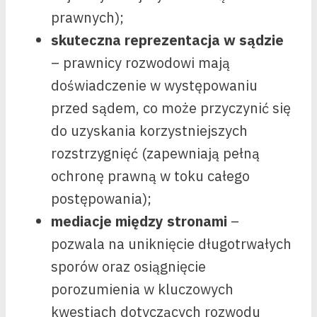
prawnych);
skuteczna reprezentacja w sądzie
– prawnicy rozwodowi mają
doświadczenie w występowaniu
przed sądem, co może przyczynić się
do uzyskania korzystniejszych
rozstrzygnięć (zapewniają pełną
ochronę prawną w toku całego
postępowania);
mediacje między stronami
–
pozwala na uniknięcie długotrwałych
sporów oraz osiągnięcie
porozumienia w kluczowych
kwestiach dotyczących rozwodu