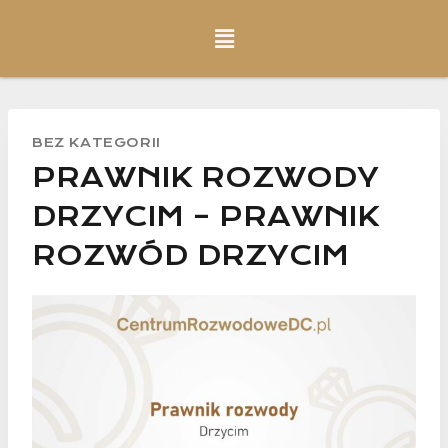
BEZ KATEGORII
PRAWNIK ROZWODY
DRZYCIM – PRAWNIK
ROZWÓD DRZYCIM