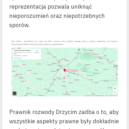
reprezentacja pozwala uniknąć
nieporozumień oraz niepotrzebnych
sporów.
Prawnik rozwody Drzycim zadba o to, aby
wszystkie aspekty prawne były dokładnie