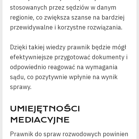
stosowanych przez sędziów w danym
regionie, co zwiększa szanse na bardziej
przewidywalne i korzystne rozwiązania.
Dzięki takiej wiedzy prawnik będzie mógł
efektywniejsze przygotować dokumenty i
odpowiednio reagować na wymagania
sądu, co pozytywnie wpłynie na wynik
sprawy.
UMIEJĘTNOŚCI
MEDIACYJNE
Prawnik do spraw rozwodowych powinien