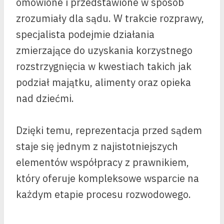
omówione i przedstawione w sposób
zrozumiały dla sądu. W trakcie rozprawy,
specjalista podejmie działania
zmierzające do uzyskania korzystnego
rozstrzygnięcia w kwestiach takich jak
podział majątku, alimenty oraz opieka
nad dziećmi.
Dzięki temu, reprezentacja przed sądem
staje się jednym z najistotniejszych
elementów współpracy z prawnikiem,
który oferuje kompleksowe wsparcie na
każdym etapie procesu rozwodowego.