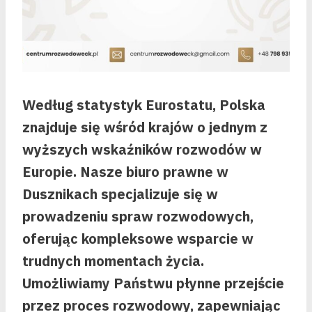
Według statystyk Eurostatu, Polska
znajduje się wśród krajów o jednym z
wyższych wskaźników rozwodów w
Europie. Nasze biuro prawne w
Dusznikach specjalizuje się w
prowadzeniu spraw rozwodowych,
oferując kompleksowe wsparcie w
trudnych momentach życia.
Umożliwiamy Państwu płynne przejście
przez proces rozwodowy, zapewniając