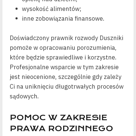
wysokość alimentów;
inne zobowiązania finansowe.
Doświadczony prawnik rozwody Duszniki
pomoże w opracowaniu porozumienia,
które będzie sprawiedliwe i korzystne.
Profesjonalne wsparcie w tym zakresie
jest nieocenione, szczególnie gdy zależy
Ci na uniknięciu długotrwałych procesów
sądowych.
POMOC W ZAKRESIE
PRAWA RODZINNEGO