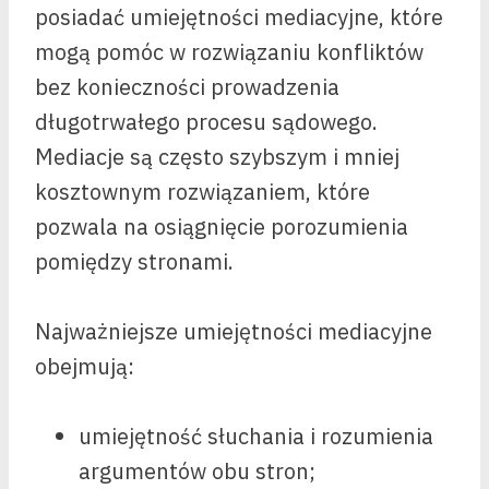
posiadać umiejętności mediacyjne, które
mogą pomóc w rozwiązaniu konfliktów
bez konieczności prowadzenia
długotrwałego procesu sądowego.
Mediacje są często szybszym i mniej
kosztownym rozwiązaniem, które
pozwala na osiągnięcie porozumienia
pomiędzy stronami.
Najważniejsze umiejętności mediacyjne
obejmują:
umiejętność słuchania i rozumienia
argumentów obu stron;