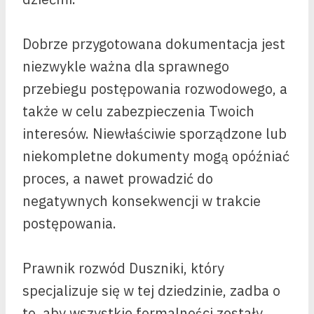
Dobrze przygotowana dokumentacja jest
niezwykle ważna dla sprawnego
przebiegu postępowania rozwodowego, a
także w celu zabezpieczenia Twoich
interesów. Niewłaściwie sporządzone lub
niekompletne dokumenty mogą opóźniać
proces, a nawet prowadzić do
negatywnych konsekwencji w trakcie
postępowania.
Prawnik rozwód Duszniki, który
specjalizuje się w tej dziedzinie, zadba o
to, aby wszystkie formalności zostały