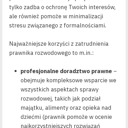
tylko zadba o ochronę Twoich interesów,
ale również pomoże w minimalizacji
stresu związanego z formalnościami.
Najważniejsze korzyści z zatrudnienia
prawnika rozwodowego to m.in.:
profesjonalne doradztwo prawne
–
obejmuje kompleksowe wsparcie we
wszystkich aspektach sprawy
rozwodowej, takich jak podział
majątku, alimenty oraz opieka nad
dziećmi (prawnik pomoże w ocenie
najkorzystniejszych rozwiązań