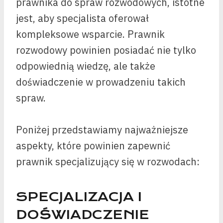
prawnika do spraw rozwodowych, istotne
jest, aby specjalista oferował
kompleksowe wsparcie. Prawnik
rozwodowy powinien posiadać nie tylko
odpowiednią wiedzę, ale także
doświadczenie w prowadzeniu takich
spraw.
Poniżej przedstawiamy najważniejsze
aspekty, które powinien zapewnić
prawnik specjalizujący się w rozwodach:
SPECJALIZACJA I
DOŚWIADCZENIE