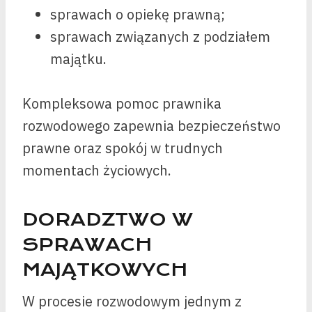
sprawach o opiekę prawną;
sprawach związanych z podziałem
majątku.
Kompleksowa pomoc prawnika
rozwodowego zapewnia bezpieczeństwo
prawne oraz spokój w trudnych
momentach życiowych.
DORADZTWO W
SPRAWACH
MAJĄTKOWYCH
W procesie rozwodowym jednym z