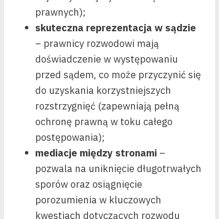
prawnych);
skuteczna reprezentacja w sądzie
– prawnicy rozwodowi mają
doświadczenie w występowaniu
przed sądem, co może przyczynić się
do uzyskania korzystniejszych
rozstrzygnięć (zapewniają pełną
ochronę prawną w toku całego
postępowania);
mediacje między stronami
–
pozwala na uniknięcie długotrwałych
sporów oraz osiągnięcie
porozumienia w kluczowych
kwestiach dotyczących rozwodu