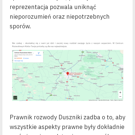
reprezentacja pozwala uniknąć
nieporozumień oraz niepotrzebnych
sporów.
Prawnik rozwody Duszniki zadba o to, aby
wszystkie aspekty prawne były dokładnie