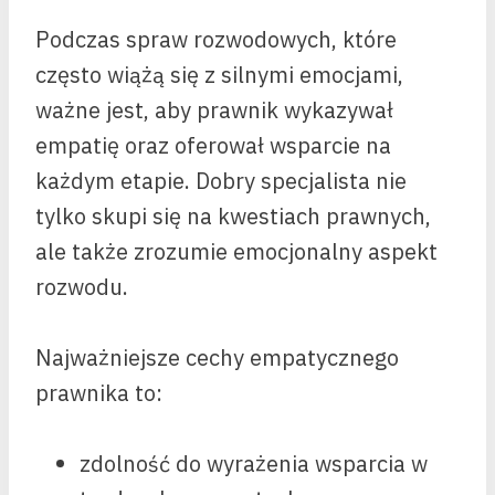
Podczas spraw rozwodowych, które
często wiążą się z silnymi emocjami,
ważne jest, aby prawnik wykazywał
empatię oraz oferował wsparcie na
każdym etapie. Dobry specjalista nie
tylko skupi się na kwestiach prawnych,
ale także zrozumie emocjonalny aspekt
rozwodu.
Najważniejsze cechy empatycznego
prawnika to:
zdolność do wyrażenia wsparcia w