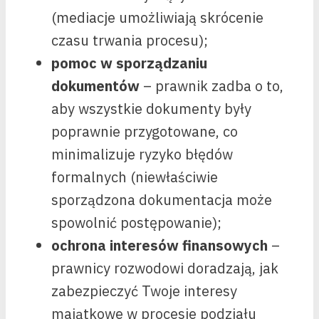
(mediacje umożliwiają skrócenie
czasu trwania procesu);
pomoc w sporządzaniu
dokumentów
– prawnik zadba o to,
aby wszystkie dokumenty były
poprawnie przygotowane, co
minimalizuje ryzyko błędów
formalnych (niewłaściwie
sporządzona dokumentacja może
spowolnić postępowanie);
ochrona interesów finansowych
–
prawnicy rozwodowi doradzają, jak
zabezpieczyć Twoje interesy
majątkowe w procesie podziału