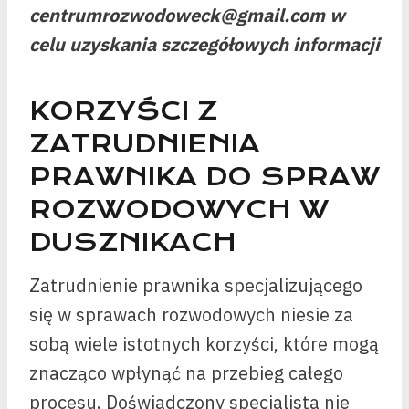
centrumrozwodoweck@gmail.com w
celu uzyskania szczegółowych informacji
KORZYŚCI Z
ZATRUDNIENIA
PRAWNIKA DO SPRAW
ROZWODOWYCH W
DUSZNIKACH
Zatrudnienie prawnika specjalizującego
się w sprawach rozwodowych niesie za
sobą wiele istotnych korzyści, które mogą
znacząco wpłynąć na przebieg całego
procesu. Doświadczony specjalista nie