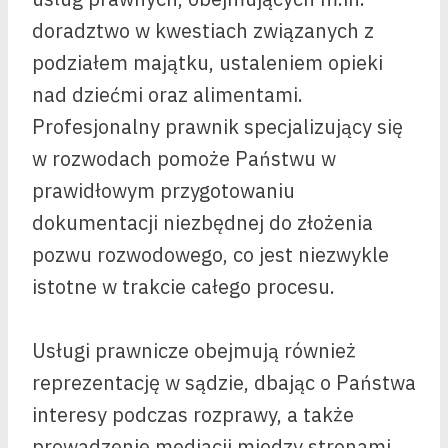
doradztwo w kwestiach związanych z
podziałem majątku, ustaleniem opieki
nad dziećmi oraz alimentami.
Profesjonalny prawnik specjalizujący się
w rozwodach pomoże Państwu w
prawidłowym przygotowaniu
dokumentacji niezbędnej do złożenia
pozwu rozwodowego, co jest niezwykle
istotne w trakcie całego procesu.
Usługi prawnicze obejmują również
reprezentację w sądzie, dbając o Państwa
interesy podczas rozprawy, a także
prowadzenie mediacji między stronami,