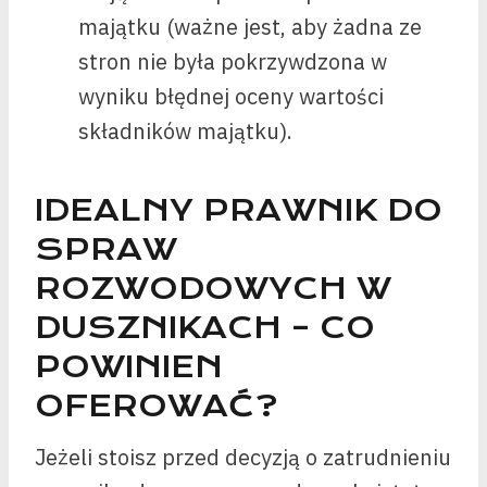
majątku (ważne jest, aby żadna ze
stron nie była pokrzywdzona w
wyniku błędnej oceny wartości
składników majątku).
IDEALNY PRAWNIK DO
SPRAW
ROZWODOWYCH W
DUSZNIKACH – CO
POWINIEN
OFEROWAĆ?
Jeżeli stoisz przed decyzją o zatrudnieniu