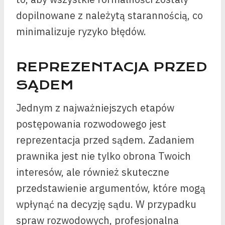
dopilnowane z należytą starannością, co
minimalizuje ryzyko błędów.
REPREZENTACJA PRZED
SĄDEM
Jednym z najważniejszych etapów
postępowania rozwodowego jest
reprezentacja przed sądem. Zadaniem
prawnika jest nie tylko obrona Twoich
interesów, ale również skuteczne
przedstawienie argumentów, które mogą
wpłynąć na decyzję sądu. W przypadku
spraw rozwodowych, profesjonalna