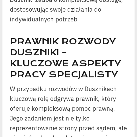
dostosowując swoje działania do
indywidualnych potrzeb.
PRAWNIK ROZWODY
DUSZNIKI –
KLUCZOWE ASPEKTY
PRACY SPECJALISTY
W przypadku rozwodów w Dusznikach
kluczową rolę odgrywa prawnik, który
oferuje kompleksową pomoc prawną.
Jego zadaniem jest nie tylko
reprezentowanie strony przed sądem, ale