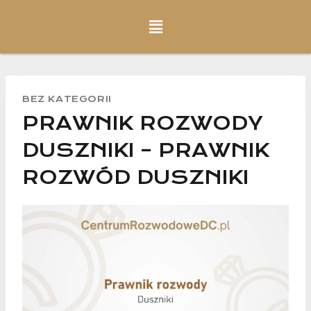
BEZ KATEGORII
PRAWNIK ROZWODY
DUSZNIKI – PRAWNIK
ROZWÓD DUSZNIKI