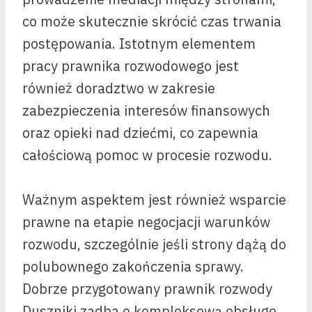
co może skutecznie skrócić czas trwania
postępowania. Istotnym elementem
pracy prawnika rozwodowego jest
również doradztwo w zakresie
zabezpieczenia interesów finansowych
oraz opieki nad dziećmi, co zapewnia
całościową pomoc w procesie rozwodu.
Ważnym aspektem jest również wsparcie
prawne na etapie negocjacji warunków
rozwodu, szczególnie jeśli strony dążą do
polubownego zakończenia sprawy.
Dobrze przygotowany prawnik rozwody
Duszniki zadba o kompleksową obsługę,