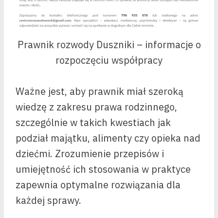
Prawnik rozwody Duszniki – informacje o
rozpoczęciu współpracy
Ważne jest, aby prawnik miał szeroką
wiedzę z zakresu prawa rodzinnego,
szczególnie w takich kwestiach jak
podział majątku, alimenty czy opieka nad
dziećmi. Zrozumienie przepisów i
umiejętność ich stosowania w praktyce
zapewnia optymalne rozwiązania dla
każdej sprawy.