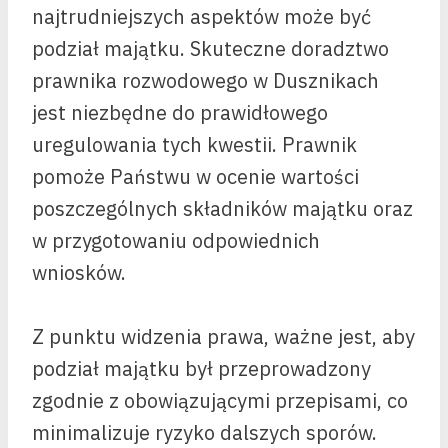
najtrudniejszych aspektów może być
podział majątku. Skuteczne doradztwo
prawnika rozwodowego w Dusznikach
jest niezbędne do prawidłowego
uregulowania tych kwestii. Prawnik
pomoże Państwu w ocenie wartości
poszczególnych składników majątku oraz
w przygotowaniu odpowiednich
wniosków.
Z punktu widzenia prawa, ważne jest, aby
podział majątku był przeprowadzony
zgodnie z obowiązującymi przepisami, co
minimalizuje ryzyko dalszych sporów.