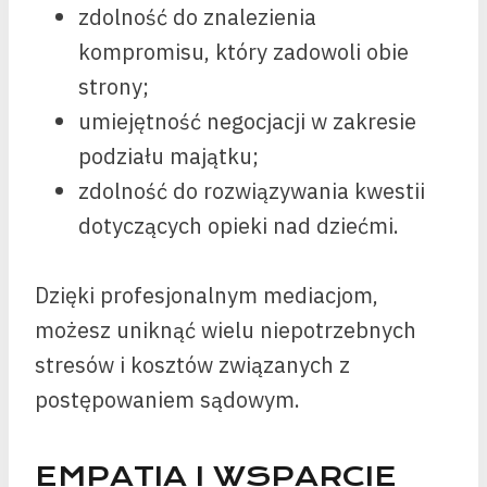
zdolność do znalezienia
kompromisu, który zadowoli obie
strony;
umiejętność negocjacji w zakresie
podziału majątku;
zdolność do rozwiązywania kwestii
dotyczących opieki nad dziećmi.
Dzięki profesjonalnym mediacjom,
możesz uniknąć wielu niepotrzebnych
stresów i kosztów związanych z
postępowaniem sądowym.
EMPATIA I WSPARCIE