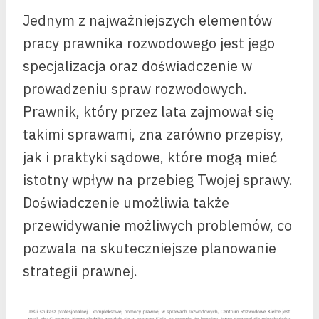
Jednym z najważniejszych elementów
pracy prawnika rozwodowego jest jego
specjalizacja oraz doświadczenie w
prowadzeniu spraw rozwodowych.
Prawnik, który przez lata zajmował się
takimi sprawami, zna zarówno przepisy,
jak i praktyki sądowe, które mogą mieć
istotny wpływ na przebieg Twojej sprawy.
Doświadczenie umożliwia także
przewidywanie możliwych problemów, co
pozwala na skuteczniejsze planowanie
strategii prawnej.