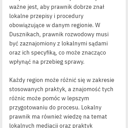
ważne jest, aby prawnik dobrze znał
lokalne przepisy i procedury
obowiązujące w danym regionie. W
Dusznikach, prawnik rozwodowy musi
być zaznajomiony z lokalnymi sądami
oraz ich specyfiką, co może znacząco
wpłynąć na przebieg sprawy.
Każdy region może różnić się w zakresie
stosowanych praktyk, a znajomość tych
różnic może pomóc w lepszym
przygotowaniu do procesu. Lokalny
prawnik ma również wiedzę na temat
lokalnych mediacji oraz praktyk