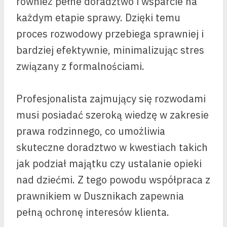
również pełne doradztwo i wsparcie na
każdym etapie sprawy. Dzięki temu
proces rozwodowy przebiega sprawniej i
bardziej efektywnie, minimalizując stres
związany z formalnościami.
Profesjonalista zajmujący się rozwodami
musi posiadać szeroką wiedzę w zakresie
prawa rodzinnego, co umożliwia
skuteczne doradztwo w kwestiach takich
jak podział majątku czy ustalanie opieki
nad dziećmi. Z tego powodu współpraca z
prawnikiem w Dusznikach zapewnia
pełną ochronę interesów klienta.