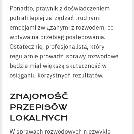
Ponadto, prawnik z doświadczeniem
potrafi lepiej zarządzać trudnymi
emocjami związanymi z rozwodem, co
wpływa na przebieg postępowania.
Ostatecznie, profesjonalista, który
regularnie prowadzi sprawy rozwodowe,
będzie miał większą skuteczność w
osiąganiu korzystnych rezultatów.
ZNAJOMOŚĆ
PRZEPISÓW
LOKALNYCH
W sprawach rozwodowych niezwykle