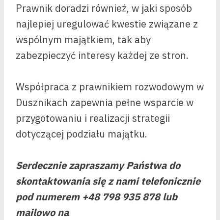
Prawnik doradzi również, w jaki sposób
najlepiej uregulować kwestie związane z
wspólnym majątkiem, tak aby
zabezpieczyć interesy każdej ze stron.
Współpraca z prawnikiem rozwodowym w
Dusznikach zapewnia pełne wsparcie w
przygotowaniu i realizacji strategii
dotyczącej podziału majątku.
Serdecznie zapraszamy Państwa do
skontaktowania się z nami telefonicznie
pod numerem +48 798 935 878 lub
mailowo na