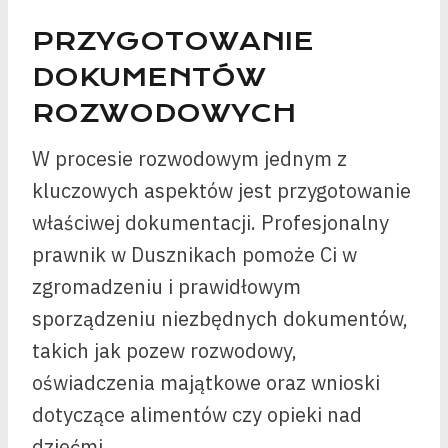
PRZYGOTOWANIE
DOKUMENTÓW
ROZWODOWYCH
W procesie rozwodowym jednym z
kluczowych aspektów jest przygotowanie
właściwej dokumentacji. Profesjonalny
prawnik w Dusznikach pomoże Ci w
zgromadzeniu i prawidłowym
sporządzeniu niezbędnych dokumentów,
takich jak pozew rozwodowy,
oświadczenia majątkowe oraz wnioski
dotyczące alimentów czy opieki nad
dziećmi.