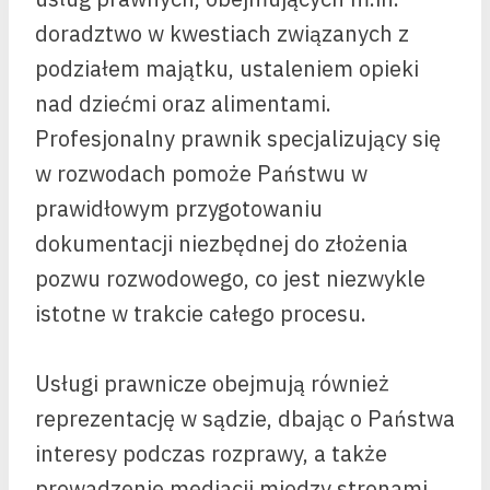
doradztwo w kwestiach związanych z
podziałem majątku, ustaleniem opieki
nad dziećmi oraz alimentami.
Profesjonalny prawnik specjalizujący się
w rozwodach pomoże Państwu w
prawidłowym przygotowaniu
dokumentacji niezbędnej do złożenia
pozwu rozwodowego, co jest niezwykle
istotne w trakcie całego procesu.
Usługi prawnicze obejmują również
reprezentację w sądzie, dbając o Państwa
interesy podczas rozprawy, a także
prowadzenie mediacji między stronami,