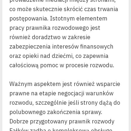
co może skutecznie skrócić czas trwania
postępowania. Istotnym elementem
pracy prawnika rozwodowego jest
również doradztwo w zakresie
zabezpieczenia interesów finansowych
oraz opieki nad dziećmi, co zapewnia
całościową pomoc w procesie rozwodu.
Ważnym aspektem jest również wsparcie
prawne na etapie negocjacji warunków
rozwodu, szczególnie jeśli strony dążą do
polubownego zakończenia sprawy.
Dobrze przygotowany prawnik rozwody
Fałków zadba o kompleksową obsługę,