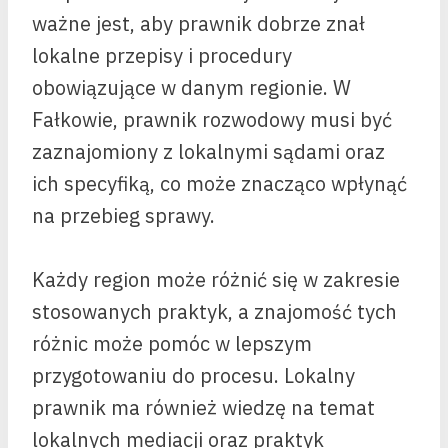
ważne jest, aby prawnik dobrze znał
lokalne przepisy i procedury
obowiązujące w danym regionie. W
Fałkowie, prawnik rozwodowy musi być
zaznajomiony z lokalnymi sądami oraz
ich specyfiką, co może znacząco wpłynąć
na przebieg sprawy.
Każdy region może różnić się w zakresie
stosowanych praktyk, a znajomość tych
różnic może pomóc w lepszym
przygotowaniu do procesu. Lokalny
prawnik ma również wiedzę na temat
lokalnych mediacji oraz praktyk