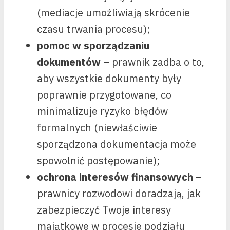
(mediacje umożliwiają skrócenie
czasu trwania procesu);
pomoc w sporządzaniu
dokumentów
– prawnik zadba o to,
aby wszystkie dokumenty były
poprawnie przygotowane, co
minimalizuje ryzyko błędów
formalnych (niewłaściwie
sporządzona dokumentacja może
spowolnić postępowanie);
ochrona interesów finansowych
–
prawnicy rozwodowi doradzają, jak
zabezpieczyć Twoje interesy
majątkowe w procesie podziału