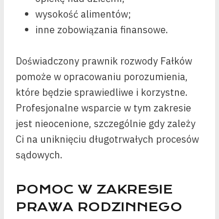
wysokość alimentów;
inne zobowiązania finansowe.
Doświadczony prawnik rozwody Fałków
pomoże w opracowaniu porozumienia,
które będzie sprawiedliwe i korzystne.
Profesjonalne wsparcie w tym zakresie
jest nieocenione, szczególnie gdy zależy
Ci na uniknięciu długotrwałych procesów
sądowych.
POMOC W ZAKRESIE
PRAWA RODZINNEGO