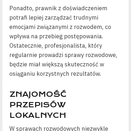
Ponadto, prawnik z doświadczeniem
potrafi lepiej zarządzać trudnymi
emocjami związanymi z rozwodem, co
wpływa na przebieg postępowania.
Ostatecznie, profesjonalista, który
regularnie prowadzi sprawy rozwodowe,
będzie miał większą skuteczność w
osiąganiu korzystnych rezultatów.
ZNAJOMOŚĆ
PRZEPISÓW
LOKALNYCH
W sprawach rozwodowych niezwykle