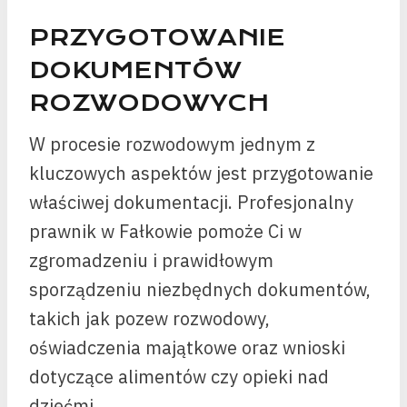
PRZYGOTOWANIE
DOKUMENTÓW
ROZWODOWYCH
W procesie rozwodowym jednym z
kluczowych aspektów jest przygotowanie
właściwej dokumentacji. Profesjonalny
prawnik w Fałkowie pomoże Ci w
zgromadzeniu i prawidłowym
sporządzeniu niezbędnych dokumentów,
takich jak pozew rozwodowy,
oświadczenia majątkowe oraz wnioski
dotyczące alimentów czy opieki nad
dziećmi.