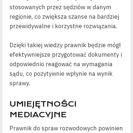
stosowanych przez sędziów w danym
regionie, co zwiększa szanse na bardziej
przewidywalne i korzystne rozwiązania.
Dzięki takiej wiedzy prawnik będzie mógł
efektywniejsze przygotować dokumenty i
odpowiednio reagować na wymagania
sądu, co pozytywnie wpłynie na wynik
sprawy.
UMIEJĘTNOŚCI
MEDIACYJNE
Prawnik do spraw rozwodowych powinien