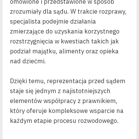
omówione i przedstawione w sposób
zrozumiały dla sądu. W trakcie rozprawy,
specjalista podejmie działania
zmierzające do uzyskania korzystnego
rozstrzygnięcia w kwestiach takich jak
podział majątku, alimenty oraz opieka
nad dziećmi.
Dzięki temu, reprezentacja przed sądem
staje się jednym z najistotniejszych
elementów współpracy z prawnikiem,
który oferuje kompleksowe wsparcie na
każdym etapie procesu rozwodowego.