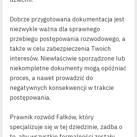
Dobrze przygotowana dokumentacja jest
niezwykle ważna dla sprawnego
przebiegu postępowania rozwodowego, a
także w celu zabezpieczenia Twoich
interesów. Niewłaściwie sporządzone lub
niekompletne dokumenty mogą opóźniać
proces, a nawet prowadzić do
negatywnych konsekwencji w trakcie
postępowania.
Prawnik rozwód Fałków, który
specjalizuje się w tej dziedzinie, zadba o
to, aby wszystkie formalności zostały