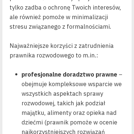
tylko zadba o ochronę Twoich interesów,
ale również pomoże w minimalizacji
stresu związanego z formalnościami.
Najważniejsze korzyści z zatrudnienia
prawnika rozwodowego to m.in.:
profesjonalne doradztwo prawne
–
obejmuje kompleksowe wsparcie we
wszystkich aspektach sprawy
rozwodowej, takich jak podział
majątku, alimenty oraz opieka nad
dziećmi (prawnik pomoże w ocenie
najkorzystniejszych rozwiązań