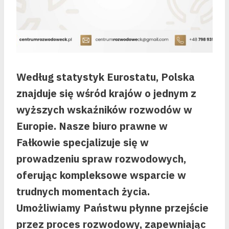
Według statystyk Eurostatu, Polska
znajduje się wśród krajów o jednym z
wyższych wskaźników rozwodów w
Europie. Nasze biuro prawne w
Fałkowie specjalizuje się w
prowadzeniu spraw rozwodowych,
oferując kompleksowe wsparcie w
trudnych momentach życia.
Umożliwiamy Państwu płynne przejście
przez proces rozwodowy, zapewniając