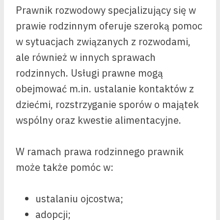
Prawnik rozwodowy specjalizujący się w
prawie rodzinnym oferuje szeroką pomoc
w sytuacjach związanych z rozwodami,
ale również w innych sprawach
rodzinnych. Usługi prawne mogą
obejmować m.in. ustalanie kontaktów z
dziećmi, rozstrzyganie sporów o majątek
wspólny oraz kwestie alimentacyjne.
W ramach prawa rodzinnego prawnik
może także pomóc w:
ustalaniu ojcostwa;
adopcji;