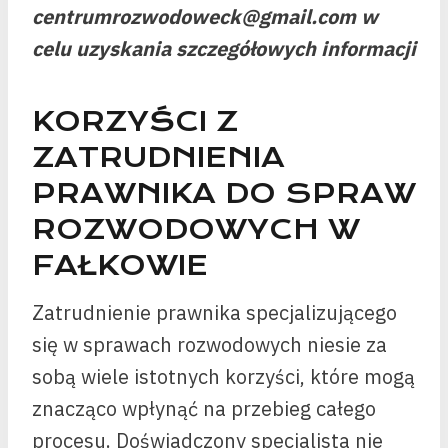
centrumrozwodoweck@gmail.com w
celu uzyskania szczegółowych informacji
KORZYŚCI Z
ZATRUDNIENIA
PRAWNIKA DO SPRAW
ROZWODOWYCH W
FAŁKOWIE
Zatrudnienie prawnika specjalizującego
się w sprawach rozwodowych niesie za
sobą wiele istotnych korzyści, które mogą
znacząco wpłynąć na przebieg całego
procesu. Doświadczony specjalista nie