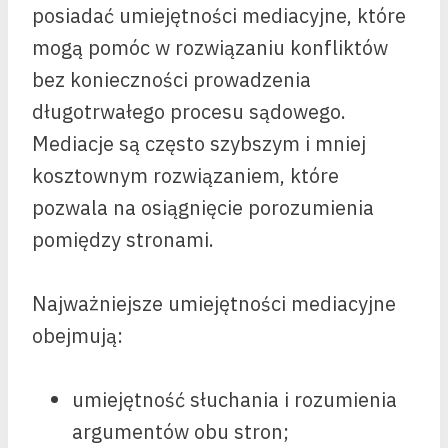
posiadać umiejętności mediacyjne, które
mogą pomóc w rozwiązaniu konfliktów
bez konieczności prowadzenia
długotrwałego procesu sądowego.
Mediacje są często szybszym i mniej
kosztownym rozwiązaniem, które
pozwala na osiągnięcie porozumienia
pomiędzy stronami.
Najważniejsze umiejętności mediacyjne
obejmują:
umiejętność słuchania i rozumienia
argumentów obu stron;