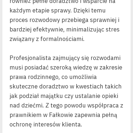
również pełne doradztwo i wsparcie na
każdym etapie sprawy. Dzięki temu
proces rozwodowy przebiega sprawniej i
bardziej efektywnie, minimalizując stres
związany z formalnościami.
Profesjonalista zajmujący się rozwodami
musi posiadać szeroką wiedzę w zakresie
prawa rodzinnego, co umożliwia
skuteczne doradztwo w kwestiach takich
jak podział majątku czy ustalanie opieki
nad dziećmi. Z tego powodu współpraca z
prawnikiem w Fałkowie zapewnia pełną
ochronę interesów klienta.