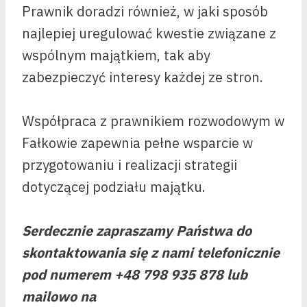
Prawnik doradzi również, w jaki sposób
najlepiej uregulować kwestie związane z
wspólnym majątkiem, tak aby
zabezpieczyć interesy każdej ze stron.
Współpraca z prawnikiem rozwodowym w
Fałkowie zapewnia pełne wsparcie w
przygotowaniu i realizacji strategii
dotyczącej podziału majątku.
Serdecznie zapraszamy Państwa do
skontaktowania się z nami telefonicznie
pod numerem +48 798 935 878 lub
mailowo na