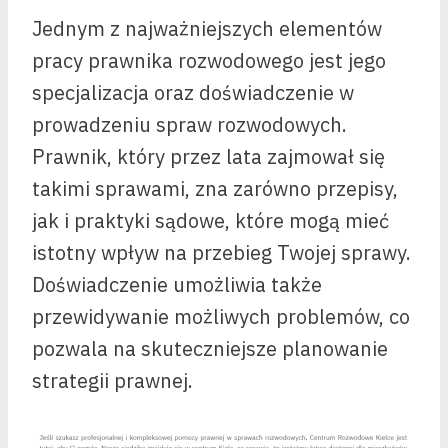
Jednym z najważniejszych elementów
pracy prawnika rozwodowego jest jego
specjalizacja oraz doświadczenie w
prowadzeniu spraw rozwodowych.
Prawnik, który przez lata zajmował się
takimi sprawami, zna zarówno przepisy,
jak i praktyki sądowe, które mogą mieć
istotny wpływ na przebieg Twojej sprawy.
Doświadczenie umożliwia także
przewidywanie możliwych problemów, co
pozwala na skuteczniejsze planowanie
strategii prawnej.