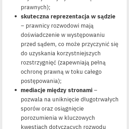
prawnych);
skuteczna reprezentacja w sądzie
– prawnicy rozwodowi mają
doświadczenie w występowaniu
przed sądem, co może przyczynić się
do uzyskania korzystniejszych
rozstrzygnięć (zapewniają pełną
ochronę prawną w toku całego
postępowania);
mediacje między stronami
–
pozwala na uniknięcie długotrwałych
sporów oraz osiągnięcie
porozumienia w kluczowych
kwestiach dotyczących rozwodu