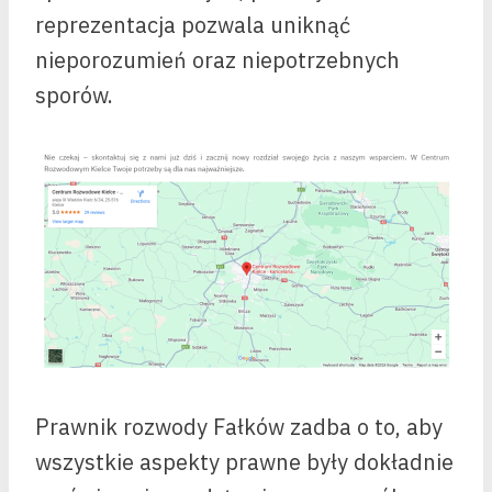
reprezentacja pozwala uniknąć
nieporozumień oraz niepotrzebnych
sporów.
Prawnik rozwody Fałków zadba o to, aby
wszystkie aspekty prawne były dokładnie