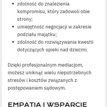
zdolność do znalezienia
kompromisu, który zadowoli obie
strony;
umiejętność negocjacji w zakresie
podziału majątku;
zdolność do rozwiązywania kwestii
dotyczących opieki nad dziećmi.
Dzięki profesjonalnym mediacjom,
możesz uniknąć wielu niepotrzebnych
stresów i kosztów związanych z
postępowaniem sądowym.
EMPATIA I WSPARCIE