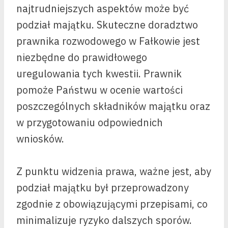
najtrudniejszych aspektów może być
podział majątku. Skuteczne doradztwo
prawnika rozwodowego w Fałkowie jest
niezbędne do prawidłowego
uregulowania tych kwestii. Prawnik
pomoże Państwu w ocenie wartości
poszczególnych składników majątku oraz
w przygotowaniu odpowiednich
wniosków.
Z punktu widzenia prawa, ważne jest, aby
podział majątku był przeprowadzony
zgodnie z obowiązującymi przepisami, co
minimalizuje ryzyko dalszych sporów.