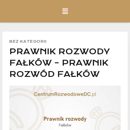
BEZ KATEGORII
PRAWNIK ROZWODY
FAŁKÓW – PRAWNIK
ROZWÓD FAŁKÓW