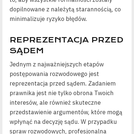
dopilnowane z należytą starannością, co
minimalizuje ryzyko błędów.
REPREZENTACJA PRZED
SĄDEM
Jednym z najważniejszych etapów
postępowania rozwodowego jest
reprezentacja przed sądem. Zadaniem
prawnika jest nie tylko obrona Twoich
interesów, ale również skuteczne
przedstawienie argumentów, które mogą
wpłynąć na decyzję sądu. W przypadku
spraw rozwodowych, profesjonalna