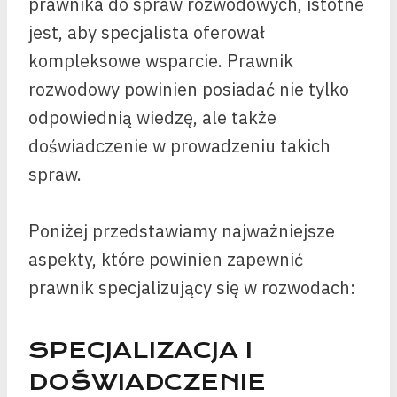
prawnika do spraw rozwodowych, istotne
jest, aby specjalista oferował
kompleksowe wsparcie. Prawnik
rozwodowy powinien posiadać nie tylko
odpowiednią wiedzę, ale także
doświadczenie w prowadzeniu takich
spraw.
Poniżej przedstawiamy najważniejsze
aspekty, które powinien zapewnić
prawnik specjalizujący się w rozwodach:
SPECJALIZACJA I
DOŚWIADCZENIE