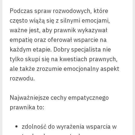
Podczas spraw rozwodowych, które
często wiążą się z silnymi emocjami,
ważne jest, aby prawnik wykazywał
empatię oraz oferował wsparcie na
każdym etapie. Dobry specjalista nie
tylko skupi się na kwestiach prawnych,
ale także zrozumie emocjonalny aspekt
rozwodu.
Najważniejsze cechy empatycznego
prawnika to:
zdolność do wyrażenia wsparcia w