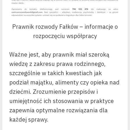
Prawnik rozwody Fałków – informacje o
rozpoczęciu współpracy
Ważne jest, aby prawnik miał szeroką
wiedzę z zakresu prawa rodzinnego,
szczególnie w takich kwestiach jak
podział majątku, alimenty czy opieka nad
dziećmi. Zrozumienie przepisów i
umiejętność ich stosowania w praktyce
zapewnia optymalne rozwiązania dla
każdej sprawy.