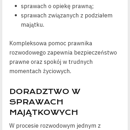
sprawach o opiekę prawną;
sprawach związanych z podziałem
majątku.
Kompleksowa pomoc prawnika
rozwodowego zapewnia bezpieczeństwo
prawne oraz spokój w trudnych
momentach życiowych.
DORADZTWO W
SPRAWACH
MAJĄTKOWYCH
W procesie rozwodowym jednym z