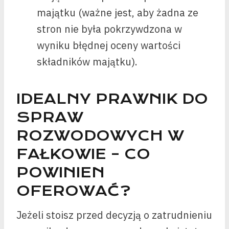
majątku (ważne jest, aby żadna ze
stron nie była pokrzywdzona w
wyniku błędnej oceny wartości
składników majątku).
IDEALNY PRAWNIK DO
SPRAW
ROZWODOWYCH W
FAŁKOWIE – CO
POWINIEN
OFEROWAĆ?
Jeżeli stoisz przed decyzją o zatrudnieniu