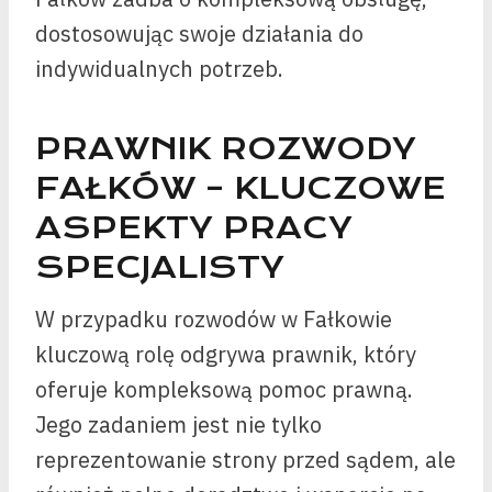
dostosowując swoje działania do
indywidualnych potrzeb.
PRAWNIK ROZWODY
FAŁKÓW – KLUCZOWE
ASPEKTY PRACY
SPECJALISTY
W przypadku rozwodów w Fałkowie
kluczową rolę odgrywa prawnik, który
oferuje kompleksową pomoc prawną.
Jego zadaniem jest nie tylko
reprezentowanie strony przed sądem, ale