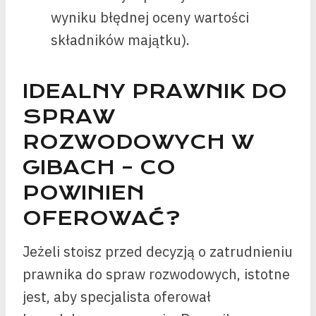
wyniku błędnej oceny wartości
składników majątku).
IDEALNY PRAWNIK DO
SPRAW
ROZWODOWYCH W
GIBACH – CO
POWINIEN
OFEROWAĆ?
Jeżeli stoisz przed decyzją o zatrudnieniu
prawnika do spraw rozwodowych, istotne
jest, aby specjalista oferował