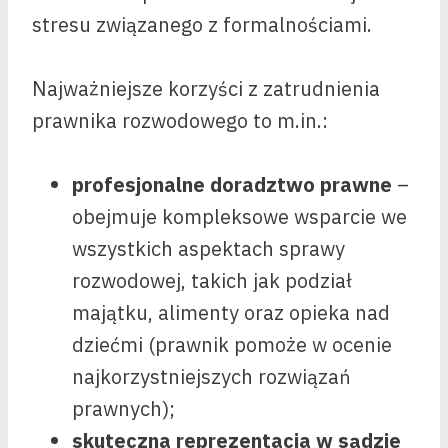
stresu związanego z formalnościami.
Najważniejsze korzyści z zatrudnienia
prawnika rozwodowego to m.in.:
profesjonalne doradztwo prawne
–
obejmuje kompleksowe wsparcie we
wszystkich aspektach sprawy
rozwodowej, takich jak podział
majątku, alimenty oraz opieka nad
dziećmi (prawnik pomoże w ocenie
najkorzystniejszych rozwiązań
prawnych);
skuteczna reprezentacja w sądzie