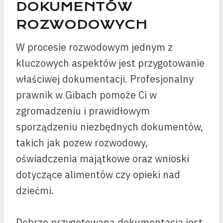
DOKUMENTÓW
ROZWODOWYCH
W procesie rozwodowym jednym z
kluczowych aspektów jest przygotowanie
właściwej dokumentacji. Profesjonalny
prawnik w Gibach pomoże Ci w
zgromadzeniu i prawidłowym
sporządzeniu niezbędnych dokumentów,
takich jak pozew rozwodowy,
oświadczenia majątkowe oraz wnioski
dotyczące alimentów czy opieki nad
dziećmi.
Dobrze przygotowana dokumentacja jest