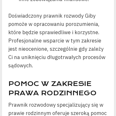
Doświadczony prawnik rozwody Giby
pomoże w opracowaniu porozumienia,
które będzie sprawiedliwe i korzystne.
Profesjonalne wsparcie w tym zakresie
jest nieocenione, szczególnie gdy zależy
Ci na uniknięciu długotrwałych procesów
sądowych.
POMOC W ZAKRESIE
PRAWA RODZINNEGO
Prawnik rozwodowy specjalizujący się w
prawie rodzinnym oferuje szeroką pomoc