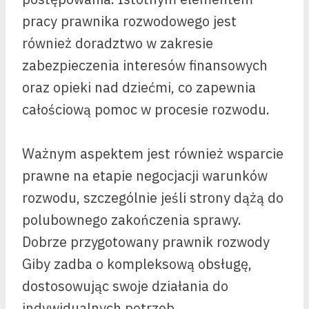
pracy prawnika rozwodowego jest
również doradztwo w zakresie
zabezpieczenia interesów finansowych
oraz opieki nad dziećmi, co zapewnia
całościową pomoc w procesie rozwodu.
Ważnym aspektem jest również wsparcie
prawne na etapie negocjacji warunków
rozwodu, szczególnie jeśli strony dążą do
polubownego zakończenia sprawy.
Dobrze przygotowany prawnik rozwody
Giby zadba o kompleksową obsługę,
dostosowując swoje działania do
indywidualnych potrzeb.