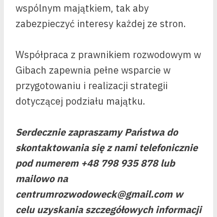
wspólnym majątkiem, tak aby
zabezpieczyć interesy każdej ze stron.
Współpraca z prawnikiem rozwodowym w
Gibach zapewnia pełne wsparcie w
przygotowaniu i realizacji strategii
dotyczącej podziału majątku.
Serdecznie zapraszamy Państwa do
skontaktowania się z nami telefonicznie
pod numerem +48 798 935 878 lub
mailowo na
centrumrozwodoweck@gmail.com w
celu uzyskania szczegółowych informacji