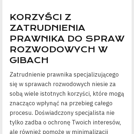
KORZYŚCI Z
ZATRUDNIENIA
PRAWNIKA DO SPRAW
ROZWODOWYCH W
GIBACH
Zatrudnienie prawnika specjalizującego
się w sprawach rozwodowych niesie za
sobą wiele istotnych korzyści, które mogą
znacząco wpłynąć na przebieg całego
procesu. Doświadczony specjalista nie
tylko zadba o ochronę Twoich interesów,
ale również pomoże w minimalizacji