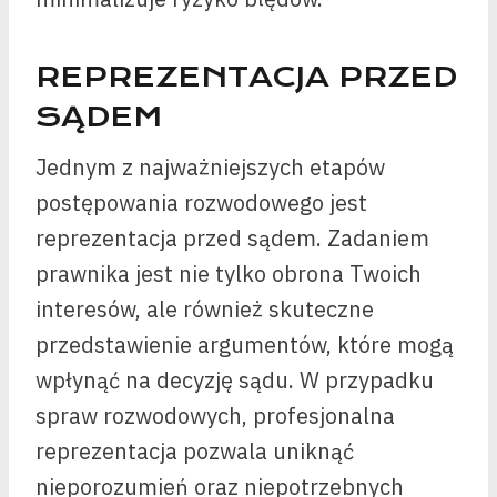
REPREZENTACJA PRZED
SĄDEM
Jednym z najważniejszych etapów
postępowania rozwodowego jest
reprezentacja przed sądem. Zadaniem
prawnika jest nie tylko obrona Twoich
interesów, ale również skuteczne
przedstawienie argumentów, które mogą
wpłynąć na decyzję sądu. W przypadku
spraw rozwodowych, profesjonalna
reprezentacja pozwala uniknąć
nieporozumień oraz niepotrzebnych