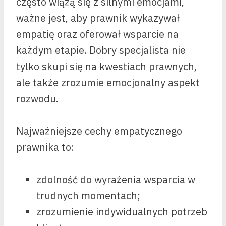
często wiążą się z silnymi emocjami,
ważne jest, aby prawnik wykazywał
empatię oraz oferował wsparcie na
każdym etapie. Dobry specjalista nie
tylko skupi się na kwestiach prawnych,
ale także zrozumie emocjonalny aspekt
rozwodu.
Najważniejsze cechy empatycznego
prawnika to:
zdolność do wyrażenia wsparcia w
trudnych momentach;
zrozumienie indywidualnych potrzeb