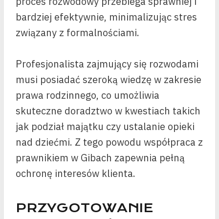
proces rozwodowy przebiega sprawniej i
bardziej efektywnie, minimalizując stres
związany z formalnościami.
Profesjonalista zajmujący się rozwodami
musi posiadać szeroką wiedzę w zakresie
prawa rodzinnego, co umożliwia
skuteczne doradztwo w kwestiach takich
jak podział majątku czy ustalanie opieki
nad dziećmi. Z tego powodu współpraca z
prawnikiem w Gibach zapewnia pełną
ochronę interesów klienta.
PRZYGOTOWANIE