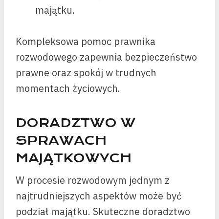
majątku.
Kompleksowa pomoc prawnika
rozwodowego zapewnia bezpieczeństwo
prawne oraz spokój w trudnych
momentach życiowych.
DORADZTWO W
SPRAWACH
MAJĄTKOWYCH
W procesie rozwodowym jednym z
najtrudniejszych aspektów może być
podział majątku. Skuteczne doradztwo