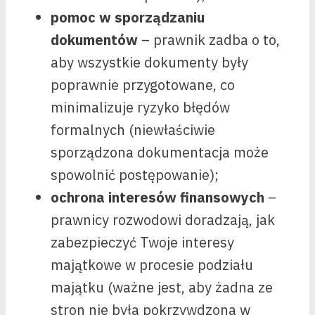
pomoc w sporządzaniu
dokumentów
– prawnik zadba o to,
aby wszystkie dokumenty były
poprawnie przygotowane, co
minimalizuje ryzyko błędów
formalnych (niewłaściwie
sporządzona dokumentacja może
spowolnić postępowanie);
ochrona interesów finansowych
–
prawnicy rozwodowi doradzają, jak
zabezpieczyć Twoje interesy
majątkowe w procesie podziału
majątku (ważne jest, aby żadna ze
stron nie była pokrzywdzona w