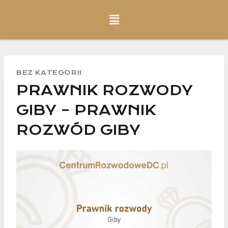
BEZ KATEGORII
PRAWNIK ROZWODY
GIBY – PRAWNIK
ROZWÓD GIBY