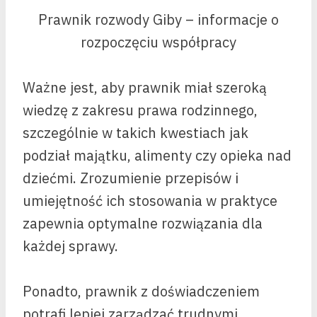
Prawnik rozwody Giby – informacje o
rozpoczęciu współpracy
Ważne jest, aby prawnik miał szeroką
wiedzę z zakresu prawa rodzinnego,
szczególnie w takich kwestiach jak
podział majątku, alimenty czy opieka nad
dziećmi. Zrozumienie przepisów i
umiejętność ich stosowania w praktyce
zapewnia optymalne rozwiązania dla
każdej sprawy.
Ponadto, prawnik z doświadczeniem
potrafi lepiej zarządzać trudnymi