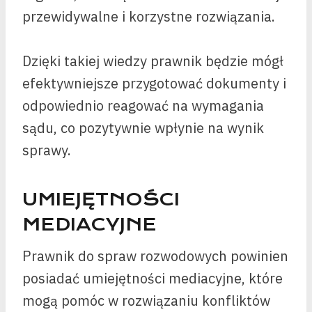
przewidywalne i korzystne rozwiązania.
Dzięki takiej wiedzy prawnik będzie mógł
efektywniejsze przygotować dokumenty i
odpowiednio reagować na wymagania
sądu, co pozytywnie wpłynie na wynik
sprawy.
UMIEJĘTNOŚCI
MEDIACYJNE
Prawnik do spraw rozwodowych powinien
posiadać umiejętności mediacyjne, które
mogą pomóc w rozwiązaniu konfliktów