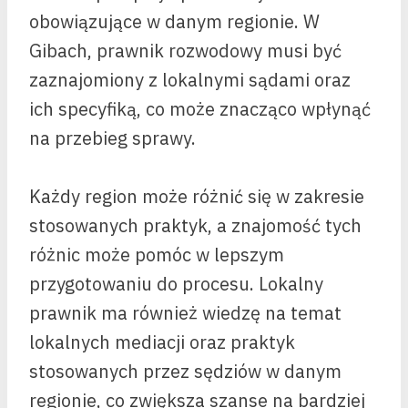
obowiązujące w danym regionie. W
Gibach, prawnik rozwodowy musi być
zaznajomiony z lokalnymi sądami oraz
ich specyfiką, co może znacząco wpłynąć
na przebieg sprawy.
Każdy region może różnić się w zakresie
stosowanych praktyk, a znajomość tych
różnic może pomóc w lepszym
przygotowaniu do procesu. Lokalny
prawnik ma również wiedzę na temat
lokalnych mediacji oraz praktyk
stosowanych przez sędziów w danym
regionie, co zwiększa szanse na bardziej