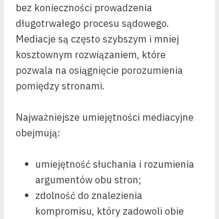
bez konieczności prowadzenia
długotrwałego procesu sądowego.
Mediacje są często szybszym i mniej
kosztownym rozwiązaniem, które
pozwala na osiągnięcie porozumienia
pomiędzy stronami.
Najważniejsze umiejętności mediacyjne
obejmują:
umiejętność słuchania i rozumienia
argumentów obu stron;
zdolność do znalezienia
kompromisu, który zadowoli obie