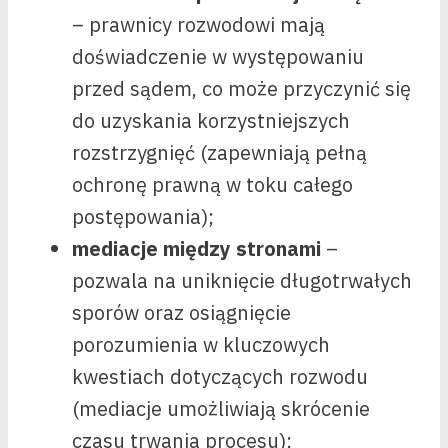
– prawnicy rozwodowi mają
doświadczenie w występowaniu
przed sądem, co może przyczynić się
do uzyskania korzystniejszych
rozstrzygnięć (zapewniają pełną
ochronę prawną w toku całego
postępowania);
mediacje między stronami
–
pozwala na uniknięcie długotrwałych
sporów oraz osiągnięcie
porozumienia w kluczowych
kwestiach dotyczących rozwodu
(mediacje umożliwiają skrócenie
czasu trwania procesu);