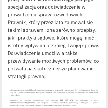
specjalizacja oraz doświadczenie w
prowadzeniu spraw rozwodowych.
Prawnik, który przez lata zajmował się
takimi sprawami, zna zarówno przepisy,
jak i praktyki sądowe, które mogą mieć
istotny wpływ na przebieg Twojej sprawy.
Doświadczenie umożliwia także
przewidywanie możliwych problemów, co
pozwala na skuteczniejsze planowanie
strategii prawnej.