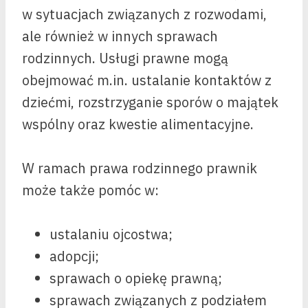
w sytuacjach związanych z rozwodami,
ale również w innych sprawach
rodzinnych. Usługi prawne mogą
obejmować m.in. ustalanie kontaktów z
dziećmi, rozstrzyganie sporów o majątek
wspólny oraz kwestie alimentacyjne.
W ramach prawa rodzinnego prawnik
może także pomóc w:
ustalaniu ojcostwa;
adopcji;
sprawach o opiekę prawną;
sprawach związanych z podziałem