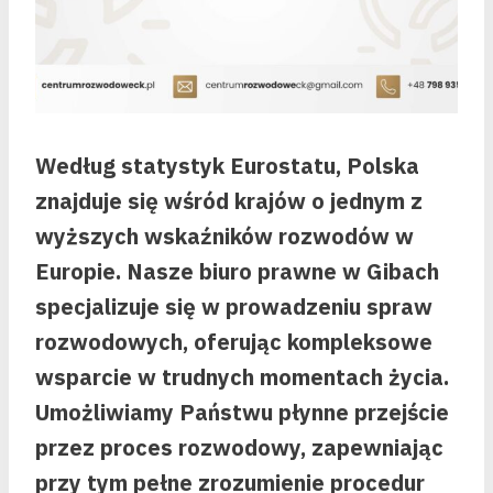
Według statystyk Eurostatu, Polska
znajduje się wśród krajów o jednym z
wyższych wskaźników rozwodów w
Europie. Nasze biuro prawne w Gibach
specjalizuje się w prowadzeniu spraw
rozwodowych, oferując kompleksowe
wsparcie w trudnych momentach życia.
Umożliwiamy Państwu płynne przejście
przez proces rozwodowy, zapewniając
przy tym pełne zrozumienie procedur