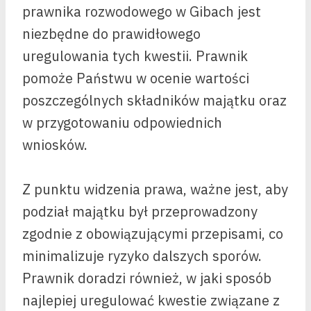
prawnika rozwodowego w Gibach jest
niezbędne do prawidłowego
uregulowania tych kwestii. Prawnik
pomoże Państwu w ocenie wartości
poszczególnych składników majątku oraz
w przygotowaniu odpowiednich
wniosków.
Z punktu widzenia prawa, ważne jest, aby
podział majątku był przeprowadzony
zgodnie z obowiązującymi przepisami, co
minimalizuje ryzyko dalszych sporów.
Prawnik doradzi również, w jaki sposób
najlepiej uregulować kwestie związane z