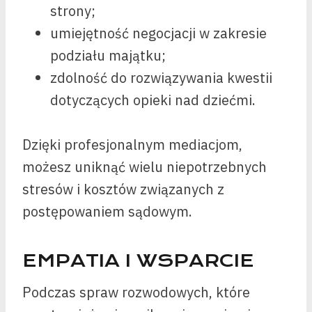
strony;
umiejętność negocjacji w zakresie
podziału majątku;
zdolność do rozwiązywania kwestii
dotyczących opieki nad dziećmi.
Dzięki profesjonalnym mediacjom,
możesz uniknąć wielu niepotrzebnych
stresów i kosztów związanych z
postępowaniem sądowym.
EMPATIA I WSPARCIE
Podczas spraw rozwodowych, które