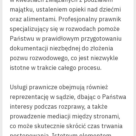
majątku, ustaleniem opieki nad dziećmi
oraz alimentami. Profesjonalny prawnik
specjalizujący się w rozwodach pomoże
Państwu w prawidłowym przygotowaniu
dokumentacji niezbędnej do złożenia
pozwu rozwodowego, co jest niezwykle
istotne w trakcie całego procesu.
Usługi prawnicze obejmują również
reprezentację w sądzie, dbając o Państwa
interesy podczas rozprawy, a także
prowadzenie mediacji między stronami,
co może skutecznie skrócić czas trwania
postępowania. Istotnym elementem