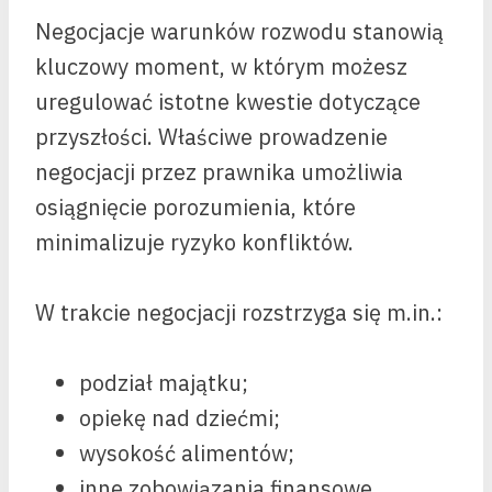
Negocjacje warunków rozwodu stanowią
kluczowy moment, w którym możesz
uregulować istotne kwestie dotyczące
przyszłości. Właściwe prowadzenie
negocjacji przez prawnika umożliwia
osiągnięcie porozumienia, które
minimalizuje ryzyko konfliktów.
W trakcie negocjacji rozstrzyga się m.in.:
podział majątku;
opiekę nad dziećmi;
wysokość alimentów;
inne zobowiązania finansowe.