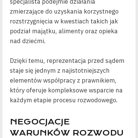
specjalista podejmie działania
zmierzające do uzyskania korzystnego
rozstrzygnięcia w kwestiach takich jak
podział majątku, alimenty oraz opieka
nad dziećmi.
Dzięki temu, reprezentacja przed sądem
staje się jednym z najistotniejszych
elementów współpracy z prawnikiem,
który oferuje kompleksowe wsparcie na
każdym etapie procesu rozwodowego.
NEGOCJACJE
WARUNKÓW ROZWODU