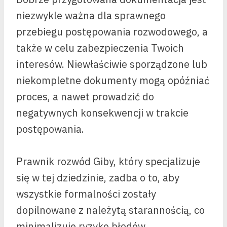
niezwykle ważna dla sprawnego
przebiegu postępowania rozwodowego, a
także w celu zabezpieczenia Twoich
interesów. Niewłaściwie sporządzone lub
niekompletne dokumenty mogą opóźniać
proces, a nawet prowadzić do
negatywnych konsekwencji w trakcie
postępowania.
Prawnik rozwód Giby, który specjalizuje
się w tej dziedzinie, zadba o to, aby
wszystkie formalności zostały
dopilnowane z należytą starannością, co
minimalizuje ryzyko błędów.