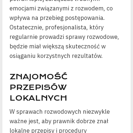
emocjami związanymi z rozwodem, co
wpływa na przebieg postępowania.
Ostatecznie, profesjonalista, który
regularnie prowadzi sprawy rozwodowe,
będzie miał większą skuteczność w
osiąganiu korzystnych rezultatów.
ZNAJOMOŚĆ
PRZEPISÓW
LOKALNYCH
W sprawach rozwodowych niezwykle
ważne jest, aby prawnik dobrze znał
lokalne przepisy i procedury