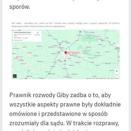
sporów.
Prawnik rozwody Giby zadba o to, aby
wszystkie aspekty prawne były dokładnie
omówione i przedstawione w sposób
zrozumiały dla sądu. W trakcie rozprawy,