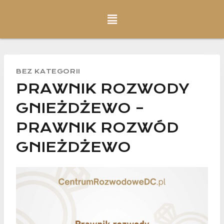
BEZ KATEGORII
PRAWNIK ROZWODY
GNIEŻDŻEWO –
PRAWNIK ROZWÓD
GNIEŻDŻEWO