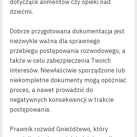
dotyczące alimentów czy opieki nad
dziećmi.
Dobrze przygotowana dokumentacja jest
niezwykle ważna dla sprawnego
przebiegu postępowania rozwodowego, a
także w celu zabezpieczenia Twoich
interesów. Niewłaściwie sporządzone lub
niekompletne dokumenty mogą opóźniać
proces, a nawet prowadzić do
negatywnych konsekwencji w trakcie
postępowania.
Prawnik rozwód Gnieżdżewo, który