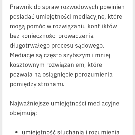
Prawnik do spraw rozwodowych powinien
posiadać umiejętności mediacyjne, które
mogą pomóc w rozwiązaniu konfliktów
bez konieczności prowadzenia
długotrwałego procesu sądowego.
Mediacje są często szybszym i mniej
kosztownym rozwiązaniem, które
pozwala na osiągnięcie porozumienia
pomiędzy stronami.
Najważniejsze umiejętności mediacyjne
obejmują:
umiejętność słuchania i rozumienia