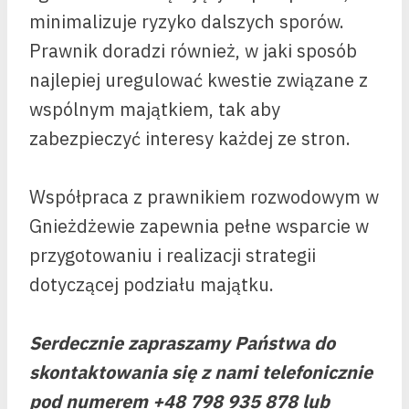
minimalizuje ryzyko dalszych sporów.
Prawnik doradzi również, w jaki sposób
najlepiej uregulować kwestie związane z
wspólnym majątkiem, tak aby
zabezpieczyć interesy każdej ze stron.
Współpraca z prawnikiem rozwodowym w
Gnieżdżewie zapewnia pełne wsparcie w
przygotowaniu i realizacji strategii
dotyczącej podziału majątku.
Serdecznie zapraszamy Państwa do
skontaktowania się z nami telefonicznie
pod numerem +48 798 935 878 lub