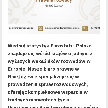
Według statystyk Eurostatu, Polska
znajduje się wśród krajów o jednym z
wyższych wskaźników rozwodów w
Europie. Nasze biuro prawne w
Gnieżdżewie specjalizuje się w
prowadzeniu spraw rozwodowych,
oferując kompleksowe wsparcie w
trudnych momentach życia.
Umożliwiamy Państwu płynne przejście