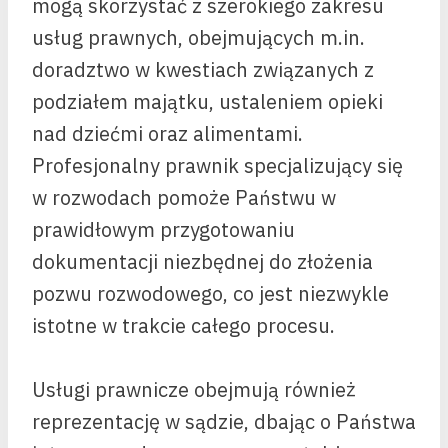
mogą skorzystać z szerokiego zakresu
usług prawnych, obejmujących m.in.
doradztwo w kwestiach związanych z
podziałem majątku, ustaleniem opieki
nad dziećmi oraz alimentami.
Profesjonalny prawnik specjalizujący się
w rozwodach pomoże Państwu w
prawidłowym przygotowaniu
dokumentacji niezbędnej do złożenia
pozwu rozwodowego, co jest niezwykle
istotne w trakcie całego procesu.
Usługi prawnicze obejmują również
reprezentację w sądzie, dbając o Państwa