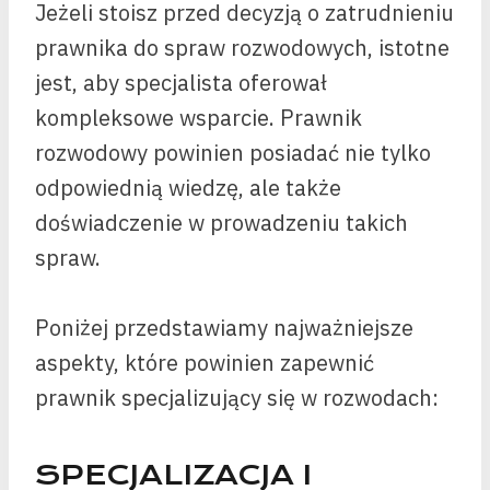
Jeżeli stoisz przed decyzją o zatrudnieniu
prawnika do spraw rozwodowych, istotne
jest, aby specjalista oferował
kompleksowe wsparcie. Prawnik
rozwodowy powinien posiadać nie tylko
odpowiednią wiedzę, ale także
doświadczenie w prowadzeniu takich
spraw.
Poniżej przedstawiamy najważniejsze
aspekty, które powinien zapewnić
prawnik specjalizujący się w rozwodach:
SPECJALIZACJA I