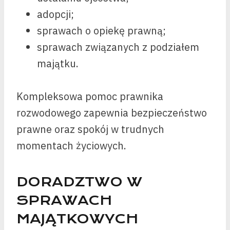
adopcji;
sprawach o opiekę prawną;
sprawach związanych z podziałem
majątku.
Kompleksowa pomoc prawnika
rozwodowego zapewnia bezpieczeństwo
prawne oraz spokój w trudnych
momentach życiowych.
DORADZTWO W
SPRAWACH
MAJĄTKOWYCH