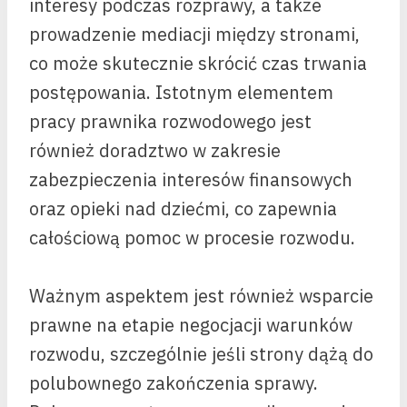
interesy podczas rozprawy, a także
prowadzenie mediacji między stronami,
co może skutecznie skrócić czas trwania
postępowania. Istotnym elementem
pracy prawnika rozwodowego jest
również doradztwo w zakresie
zabezpieczenia interesów finansowych
oraz opieki nad dziećmi, co zapewnia
całościową pomoc w procesie rozwodu.
Ważnym aspektem jest również wsparcie
prawne na etapie negocjacji warunków
rozwodu, szczególnie jeśli strony dążą do
polubownego zakończenia sprawy.