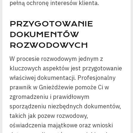
pełną ochronę interesów klienta.
PRZYGOTOWANIE
DOKUMENTÓW
ROZWODOWYCH
W procesie rozwodowym jednym z
kluczowych aspektów jest przygotowanie
właściwej dokumentacji. Profesjonalny
prawnik w Gnieżdżewie pomoże Ci w
zgromadzeniu i prawidłowym
sporządzeniu niezbędnych dokumentów,
takich jak pozew rozwodowy,
oświadczenia majątkowe oraz wnioski