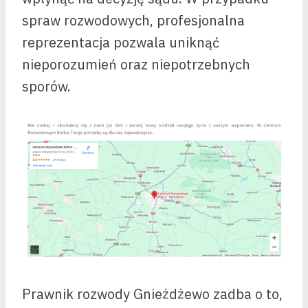
spraw rozwodowych, profesjonalna
reprezentacja pozwala uniknąć
nieporozumień oraz niepotrzebnych
sporów.
Prawnik rozwody Gnieżdżewo zadba o to,