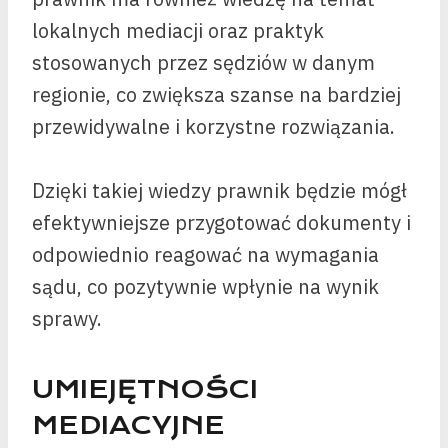
lokalnych mediacji oraz praktyk
stosowanych przez sędziów w danym
regionie, co zwiększa szanse na bardziej
przewidywalne i korzystne rozwiązania.
Dzięki takiej wiedzy prawnik będzie mógł
efektywniejsze przygotować dokumenty i
odpowiednio reagować na wymagania
sądu, co pozytywnie wpłynie na wynik
sprawy.
UMIEJĘTNOŚCI
MEDIACYJNE