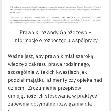
Prawnik rozwody Gnieżdżewo –
informacje o rozpoczęciu współpracy
Ważne jest, aby prawnik miał szeroką
wiedzę z zakresu prawa rodzinnego,
szczególnie w takich kwestiach jak
podział majątku, alimenty czy opieka nad
dziećmi. Zrozumienie przepisów i
umiejętność ich stosowania w praktyce
zapewnia optymalne rozwiązania dla