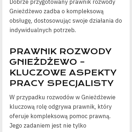
Dobrze przygotowany prawnik rozwody
Gnieżdżewo zadba o kompleksową
obsługę, dostosowując swoje działania do
indywidualnych potrzeb.
PRAWNIK ROZWODY
GNIEŻDŻEWO –
KLUCZOWE ASPEKTY
PRACY SPECJALISTY
W przypadku rozwodów w Gnieżdżewie
kluczową rolę odgrywa prawnik, który
oferuje kompleksową pomoc prawną.
Jego zadaniem jest nie tylko