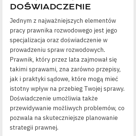
DOŚWIADCZENIE
Jednym z najważniejszych elementów
pracy prawnika rozwodowego jest jego
specjalizacja oraz doświadczenie w
prowadzeniu spraw rozwodowych.
Prawnik, który przez lata zajmował się
takimi sprawami, zna zarówno przepisy,
jak i praktyki sądowe, które mogą mieć
istotny wpływ na przebieg Twojej sprawy.
Doświadczenie umożliwia także
przewidywanie możliwych problemów, co
pozwala na skuteczniejsze planowanie
strategii prawnej.