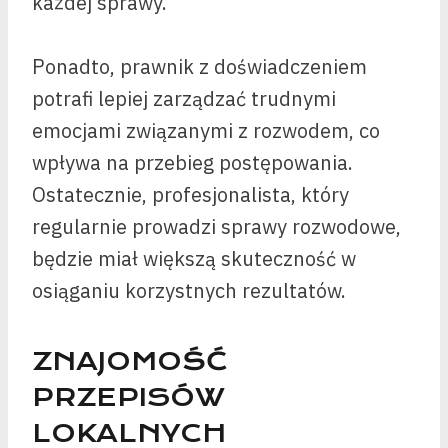
każdej sprawy.
Ponadto, prawnik z doświadczeniem
potrafi lepiej zarządzać trudnymi
emocjami związanymi z rozwodem, co
wpływa na przebieg postępowania.
Ostatecznie, profesjonalista, który
regularnie prowadzi sprawy rozwodowe,
będzie miał większą skuteczność w
osiąganiu korzystnych rezultatów.
ZNAJOMOŚĆ
PRZEPISÓW
LOKALNYCH