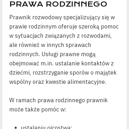
PRAWA RODZINNEGO
Prawnik rozwodowy specjalizujący się w
prawie rodzinnym oferuje szeroką pomoc
w sytuacjach związanych z rozwodami,
ale również w innych sprawach
rodzinnych. Usługi prawne mogą
obejmować m.in. ustalanie kontaktów z
dziećmi, rozstrzyganie sporów o majątek
wspólny oraz kwestie alimentacyjne.
W ramach prawa rodzinnego prawnik
może także pomóc w:
ustalaniu ojcostwa;