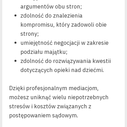
argumentów obu stron;
zdolność do znalezienia
kompromisu, który zadowoli obie
strony;
umiejętność negocjacji w zakresie
podziału majątku;
zdolność do rozwiązywania kwestii
dotyczących opieki nad dziećmi.
Dzięki profesjonalnym mediacjom,
możesz uniknąć wielu niepotrzebnych
stresów i kosztów związanych z
postępowaniem sądowym.