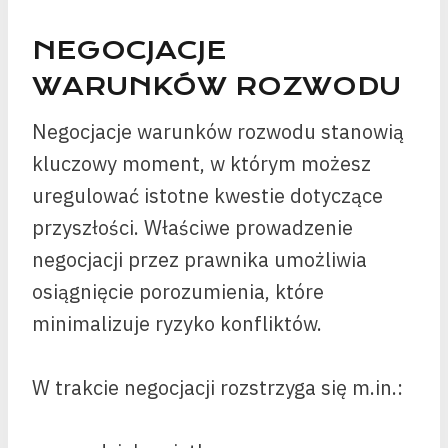
NEGOCJACJE
WARUNKÓW ROZWODU
Negocjacje warunków rozwodu stanowią
kluczowy moment, w którym możesz
uregulować istotne kwestie dotyczące
przyszłości. Właściwe prowadzenie
negocjacji przez prawnika umożliwia
osiągnięcie porozumienia, które
minimalizuje ryzyko konfliktów.
W trakcie negocjacji rozstrzyga się m.in.: