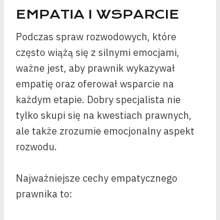
EMPATIA I WSPARCIE
Podczas spraw rozwodowych, które
często wiążą się z silnymi emocjami,
ważne jest, aby prawnik wykazywał
empatię oraz oferował wsparcie na
każdym etapie. Dobry specjalista nie
tylko skupi się na kwestiach prawnych,
ale także zrozumie emocjonalny aspekt
rozwodu.
Najważniejsze cechy empatycznego
prawnika to: