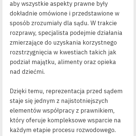
aby wszystkie aspekty prawne były
dokładnie omówione i przedstawione w
sposób zrozumiały dla sądu. W trakcie
rozprawy, specjalista podejmie działania
zmierzające do uzyskania korzystnego
rozstrzygnięcia w kwestiach takich jak
podział majątku, alimenty oraz opieka
nad dziećmi.
Dzięki temu, reprezentacja przed sądem
staje się jednym z najistotniejszych
elementów współpracy z prawnikiem,
który oferuje kompleksowe wsparcie na
każdym etapie procesu rozwodowego.