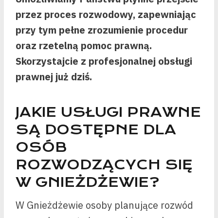
przez proces rozwodowy, zapewniając
przy tym pełne zrozumienie procedur
oraz rzetelną pomoc prawną.
Skorzystajcie z profesjonalnej obsługi
prawnej już dziś.
JAKIE USŁUGI PRAWNE
SĄ DOSTĘPNE DLA
OSÓB
ROZWODZĄCYCH SIĘ
W GNIEŻDŻEWIE?
W Gnieżdżewie osoby planujące rozwód