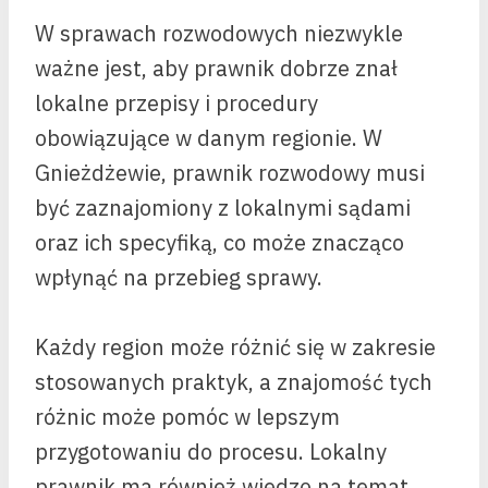
W sprawach rozwodowych niezwykle
ważne jest, aby prawnik dobrze znał
lokalne przepisy i procedury
obowiązujące w danym regionie. W
Gnieżdżewie, prawnik rozwodowy musi
być zaznajomiony z lokalnymi sądami
oraz ich specyfiką, co może znacząco
wpłynąć na przebieg sprawy.
Każdy region może różnić się w zakresie
stosowanych praktyk, a znajomość tych
różnic może pomóc w lepszym
przygotowaniu do procesu. Lokalny
prawnik ma również wiedzę na temat