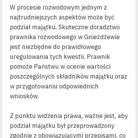
W procesie rozwodowym jednym z
najtrudniejszych aspektów może być
podział majątku. Skuteczne doradztwo
prawnika rozwodowego w Gnieżdżewie
jest niezbędne do prawidłowego
uregulowania tych kwestii. Prawnik
pomoże Państwu w ocenie wartości
poszczególnych składników majątku oraz
w przygotowaniu odpowiednich
wniosków.
Z punktu widzenia prawa, ważne jest, aby
podział majątku był przeprowadzony
zgodnie z obowiązującymi przepisami, co