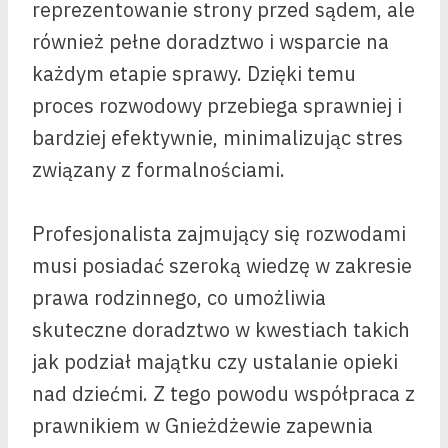
reprezentowanie strony przed sądem, ale
również pełne doradztwo i wsparcie na
każdym etapie sprawy. Dzięki temu
proces rozwodowy przebiega sprawniej i
bardziej efektywnie, minimalizując stres
związany z formalnościami.
Profesjonalista zajmujący się rozwodami
musi posiadać szeroką wiedzę w zakresie
prawa rodzinnego, co umożliwia
skuteczne doradztwo w kwestiach takich
jak podział majątku czy ustalanie opieki
nad dziećmi. Z tego powodu współpraca z
prawnikiem w Gnieżdżewie zapewnia