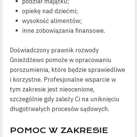
podział majątku;
opiekę nad dziećmi;
wysokość alimentów;
inne zobowiązania finansowe.
Doświadczony prawnik rozwody
Gnieżdżewo pomoże w opracowaniu
porozumienia, które będzie sprawiedliwe
i korzystne. Profesjonalne wsparcie w
tym zakresie jest nieocenione,
szczególnie gdy zależy Ci na uniknięciu
długotrwałych procesów sądowych.
POMOC W ZAKRESIE