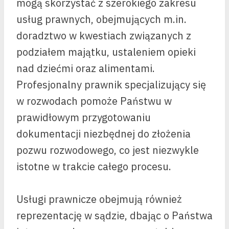
mogą skorzystać z szerokiego zakresu
usług prawnych, obejmujących m.in.
doradztwo w kwestiach związanych z
podziałem majątku, ustaleniem opieki
nad dziećmi oraz alimentami.
Profesjonalny prawnik specjalizujący się
w rozwodach pomoże Państwu w
prawidłowym przygotowaniu
dokumentacji niezbędnej do złożenia
pozwu rozwodowego, co jest niezwykle
istotne w trakcie całego procesu.
Usługi prawnicze obejmują również
reprezentację w sądzie, dbając o Państwa