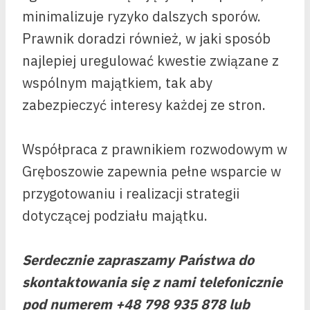
minimalizuje ryzyko dalszych sporów.
Prawnik doradzi również, w jaki sposób
najlepiej uregulować kwestie związane z
wspólnym majątkiem, tak aby
zabezpieczyć interesy każdej ze stron.
Współpraca z prawnikiem rozwodowym w
Gręboszowie zapewnia pełne wsparcie w
przygotowaniu i realizacji strategii
dotyczącej podziału majątku.
Serdecznie zapraszamy Państwa do
skontaktowania się z nami telefonicznie
pod numerem +48 798 935 878 lub