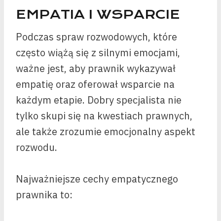
EMPATIA I WSPARCIE
Podczas spraw rozwodowych, które
często wiążą się z silnymi emocjami,
ważne jest, aby prawnik wykazywał
empatię oraz oferował wsparcie na
każdym etapie. Dobry specjalista nie
tylko skupi się na kwestiach prawnych,
ale także zrozumie emocjonalny aspekt
rozwodu.
Najważniejsze cechy empatycznego
prawnika to: