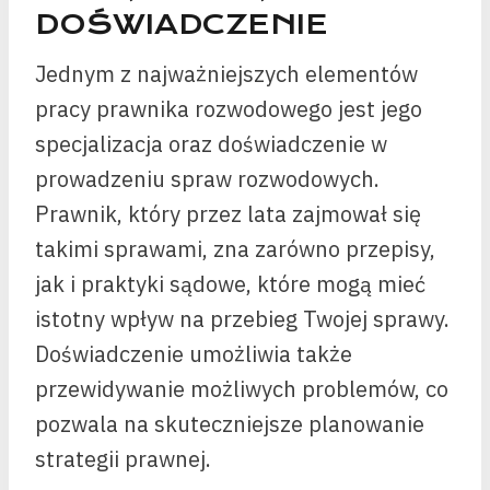
DOŚWIADCZENIE
Jednym z najważniejszych elementów
pracy prawnika rozwodowego jest jego
specjalizacja oraz doświadczenie w
prowadzeniu spraw rozwodowych.
Prawnik, który przez lata zajmował się
takimi sprawami, zna zarówno przepisy,
jak i praktyki sądowe, które mogą mieć
istotny wpływ na przebieg Twojej sprawy.
Doświadczenie umożliwia także
przewidywanie możliwych problemów, co
pozwala na skuteczniejsze planowanie
strategii prawnej.