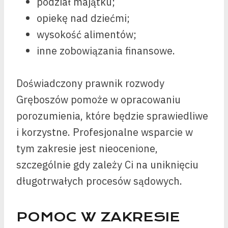
podział majątku;
opiekę nad dziećmi;
wysokość alimentów;
inne zobowiązania finansowe.
Doświadczony prawnik rozwody
Gręboszów pomoże w opracowaniu
porozumienia, które będzie sprawiedliwe
i korzystne. Profesjonalne wsparcie w
tym zakresie jest nieocenione,
szczególnie gdy zależy Ci na uniknięciu
długotrwałych procesów sądowych.
POMOC W ZAKRESIE