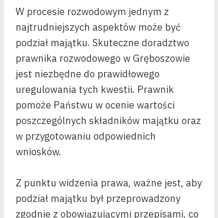
W procesie rozwodowym jednym z
najtrudniejszych aspektów może być
podział majątku. Skuteczne doradztwo
prawnika rozwodowego w Gręboszowie
jest niezbędne do prawidłowego
uregulowania tych kwestii. Prawnik
pomoże Państwu w ocenie wartości
poszczególnych składników majątku oraz
w przygotowaniu odpowiednich
wniosków.
Z punktu widzenia prawa, ważne jest, aby
podział majątku był przeprowadzony
zgodnie z obowiązującymi przepisami, co