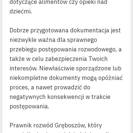
dotyczące alimentów czy opieki nad
dziećmi.
Dobrze przygotowana dokumentacja jest
niezwykle ważna dla sprawnego
przebiegu postępowania rozwodowego, a
także w celu zabezpieczenia Twoich
interesów. Niewłaściwie sporządzone lub
niekompletne dokumenty mogą opóźniać
proces, a nawet prowadzić do
negatywnych konsekwencji w trakcie
postępowania.
Prawnik rozwód Gręboszów, który