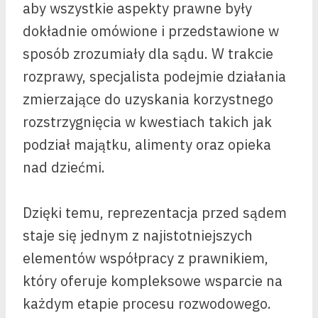
aby wszystkie aspekty prawne były
dokładnie omówione i przedstawione w
sposób zrozumiały dla sądu. W trakcie
rozprawy, specjalista podejmie działania
zmierzające do uzyskania korzystnego
rozstrzygnięcia w kwestiach takich jak
podział majątku, alimenty oraz opieka
nad dziećmi.
Dzięki temu, reprezentacja przed sądem
staje się jednym z najistotniejszych
elementów współpracy z prawnikiem,
który oferuje kompleksowe wsparcie na
każdym etapie procesu rozwodowego.