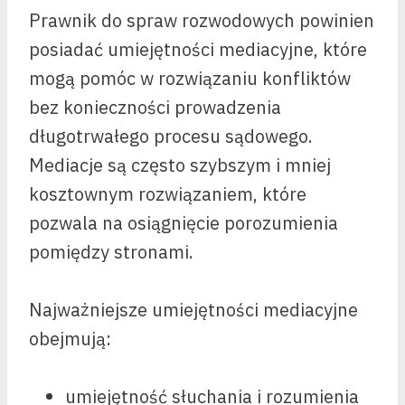
Prawnik do spraw rozwodowych powinien
posiadać umiejętności mediacyjne, które
mogą pomóc w rozwiązaniu konfliktów
bez konieczności prowadzenia
długotrwałego procesu sądowego.
Mediacje są często szybszym i mniej
kosztownym rozwiązaniem, które
pozwala na osiągnięcie porozumienia
pomiędzy stronami.
Najważniejsze umiejętności mediacyjne
obejmują:
umiejętność słuchania i rozumienia