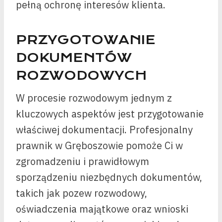
pełną ochronę interesów klienta.
PRZYGOTOWANIE
DOKUMENTÓW
ROZWODOWYCH
W procesie rozwodowym jednym z
kluczowych aspektów jest przygotowanie
właściwej dokumentacji. Profesjonalny
prawnik w Gręboszowie pomoże Ci w
zgromadzeniu i prawidłowym
sporządzeniu niezbędnych dokumentów,
takich jak pozew rozwodowy,
oświadczenia majątkowe oraz wnioski