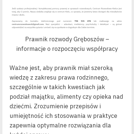
Prawnik rozwody Gręboszów –
informacje o rozpoczęciu współpracy
Ważne jest, aby prawnik miał szeroką
wiedzę z zakresu prawa rodzinnego,
szczególnie w takich kwestiach jak
podział majątku, alimenty czy opieka nad
dziećmi. Zrozumienie przepisów i
umiejętność ich stosowania w praktyce
zapewnia optymalne rozwiązania dla