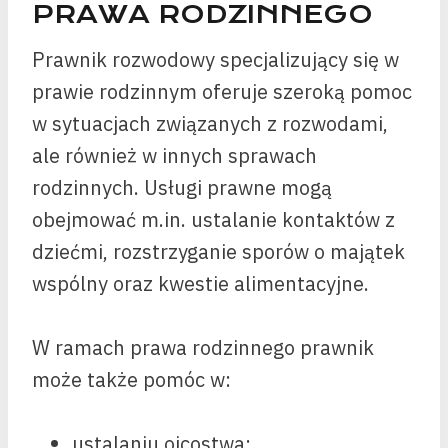
PRAWA RODZINNEGO
Prawnik rozwodowy specjalizujący się w
prawie rodzinnym oferuje szeroką pomoc
w sytuacjach związanych z rozwodami,
ale również w innych sprawach
rodzinnych. Usługi prawne mogą
obejmować m.in. ustalanie kontaktów z
dziećmi, rozstrzyganie sporów o majątek
wspólny oraz kwestie alimentacyjne.
W ramach prawa rodzinnego prawnik
może także pomóc w:
ustalaniu ojcostwa;