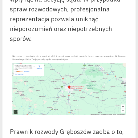
spraw rozwodowych, profesjonalna
reprezentacja pozwala uniknąć
nieporozumień oraz niepotrzebnych
sporów.
Prawnik rozwody Gręboszów zadba o to,