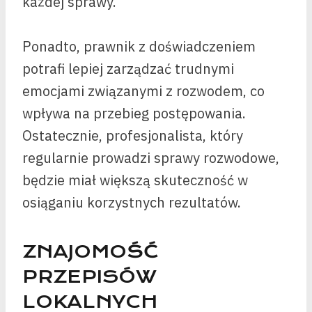
każdej sprawy.
Ponadto, prawnik z doświadczeniem
potrafi lepiej zarządzać trudnymi
emocjami związanymi z rozwodem, co
wpływa na przebieg postępowania.
Ostatecznie, profesjonalista, który
regularnie prowadzi sprawy rozwodowe,
będzie miał większą skuteczność w
osiąganiu korzystnych rezultatów.
ZNAJOMOŚĆ
PRZEPISÓW
LOKALNYCH