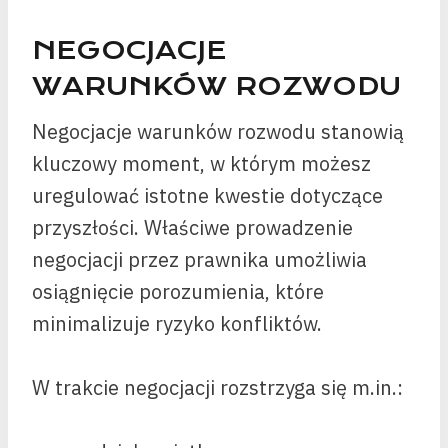
NEGOCJACJE
WARUNKÓW ROZWODU
Negocjacje warunków rozwodu stanowią
kluczowy moment, w którym możesz
uregulować istotne kwestie dotyczące
przyszłości. Właściwe prowadzenie
negocjacji przez prawnika umożliwia
osiągnięcie porozumienia, które
minimalizuje ryzyko konfliktów.
W trakcie negocjacji rozstrzyga się m.in.: