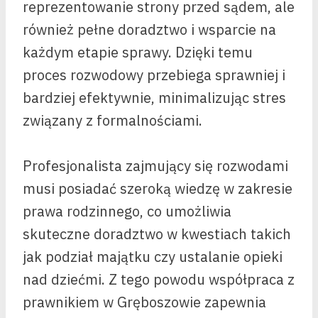
reprezentowanie strony przed sądem, ale
również pełne doradztwo i wsparcie na
każdym etapie sprawy. Dzięki temu
proces rozwodowy przebiega sprawniej i
bardziej efektywnie, minimalizując stres
związany z formalnościami.
Profesjonalista zajmujący się rozwodami
musi posiadać szeroką wiedzę w zakresie
prawa rodzinnego, co umożliwia
skuteczne doradztwo w kwestiach takich
jak podział majątku czy ustalanie opieki
nad dziećmi. Z tego powodu współpraca z
prawnikiem w Gręboszowie zapewnia