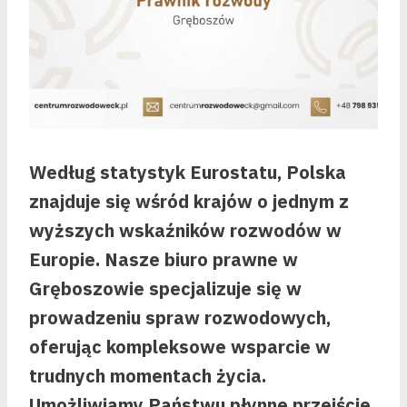
Według statystyk Eurostatu, Polska
znajduje się wśród krajów o jednym z
wyższych wskaźników rozwodów w
Europie. Nasze biuro prawne w
Gręboszowie specjalizuje się w
prowadzeniu spraw rozwodowych,
oferując kompleksowe wsparcie w
trudnych momentach życia.
Umożliwiamy Państwu płynne przejście