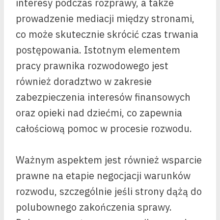
interesy podczas rozprawy, a także
prowadzenie mediacji między stronami,
co może skutecznie skrócić czas trwania
postępowania. Istotnym elementem
pracy prawnika rozwodowego jest
również doradztwo w zakresie
zabezpieczenia interesów finansowych
oraz opieki nad dziećmi, co zapewnia
całościową pomoc w procesie rozwodu.
Ważnym aspektem jest również wsparcie
prawne na etapie negocjacji warunków
rozwodu, szczególnie jeśli strony dążą do
polubownego zakończenia sprawy.