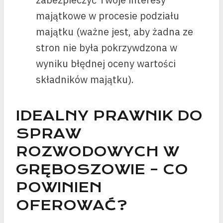
majątkowe w procesie podziału
majątku (ważne jest, aby żadna ze
stron nie była pokrzywdzona w
wyniku błędnej oceny wartości
składników majątku).
IDEALNY PRAWNIK DO
SPRAW
ROZWODOWYCH W
GRĘBOSZOWIE – CO
POWINIEN
OFEROWAĆ?