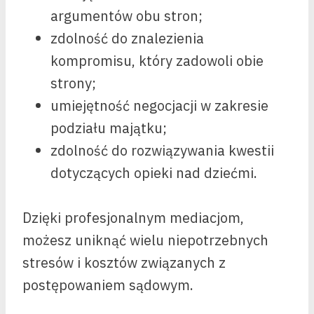
argumentów obu stron;
zdolność do znalezienia
kompromisu, który zadowoli obie
strony;
umiejętność negocjacji w zakresie
podziału majątku;
zdolność do rozwiązywania kwestii
dotyczących opieki nad dziećmi.
Dzięki profesjonalnym mediacjom,
możesz uniknąć wielu niepotrzebnych
stresów i kosztów związanych z
postępowaniem sądowym.