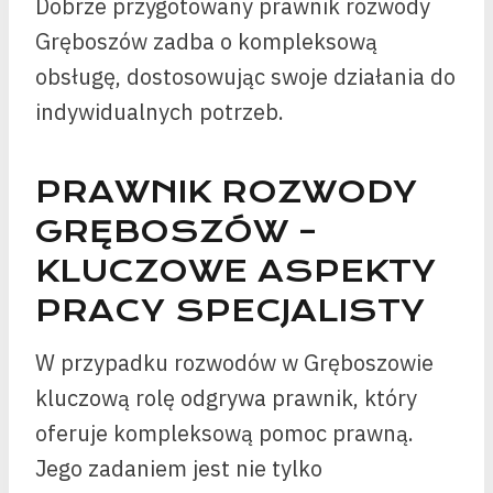
Dobrze przygotowany prawnik rozwody
Gręboszów zadba o kompleksową
obsługę, dostosowując swoje działania do
indywidualnych potrzeb.
PRAWNIK ROZWODY
GRĘBOSZÓW –
KLUCZOWE ASPEKTY
PRACY SPECJALISTY
W przypadku rozwodów w Gręboszowie
kluczową rolę odgrywa prawnik, który
oferuje kompleksową pomoc prawną.
Jego zadaniem jest nie tylko