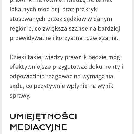
lokalnych mediacji oraz praktyk
stosowanych przez sędziów w danym
regionie, co zwiększa szanse na bardziej
przewidywalne i korzystne rozwiązania.
Dzięki takiej wiedzy prawnik będzie mógł
efektywniejsze przygotować dokumenty i
odpowiednio reagować na wymagania
sądu, co pozytywnie wpłynie na wynik
sprawy.
UMIEJĘTNOŚCI
MEDIACYJNE