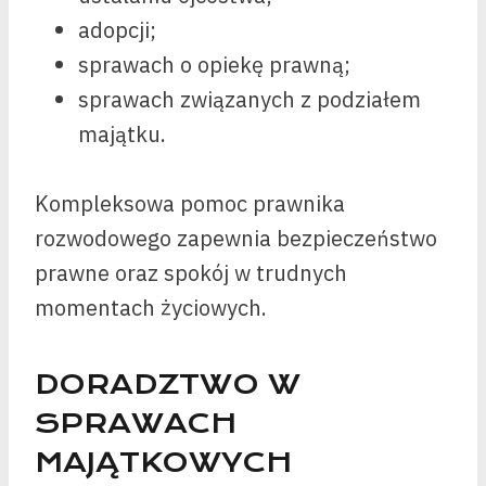
adopcji;
sprawach o opiekę prawną;
sprawach związanych z podziałem
majątku.
Kompleksowa pomoc prawnika
rozwodowego zapewnia bezpieczeństwo
prawne oraz spokój w trudnych
momentach życiowych.
DORADZTWO W
SPRAWACH
MAJĄTKOWYCH