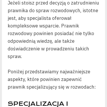
Jeżeli stoisz przed decyzją o zatrudnieniu
prawnika do spraw rozwodowych, istotne
jest, aby specjalista oferował
kompleksowe wsparcie. Prawnik
rozwodowy powinien posiadać nie tylko
odpowiednią wiedzę, ale także
doświadczenie w prowadzeniu takich
spraw.
Poniżej przedstawiamy najważniejsze
aspekty, które powinien zapewnić
prawnik specjalizujący się w rozwodach:
SPECJALIZACJA I