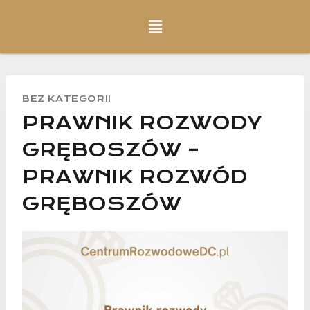
BEZ KATEGORII
PRAWNIK ROZWODY
GRĘBOSZÓW –
PRAWNIK ROZWÓD
GRĘBOSZÓW