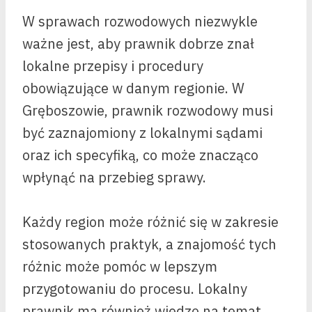
W sprawach rozwodowych niezwykle
ważne jest, aby prawnik dobrze znał
lokalne przepisy i procedury
obowiązujące w danym regionie. W
Gręboszowie, prawnik rozwodowy musi
być zaznajomiony z lokalnymi sądami
oraz ich specyfiką, co może znacząco
wpłynąć na przebieg sprawy.
Każdy region może różnić się w zakresie
stosowanych praktyk, a znajomość tych
różnic może pomóc w lepszym
przygotowaniu do procesu. Lokalny
prawnik ma również wiedzę na temat