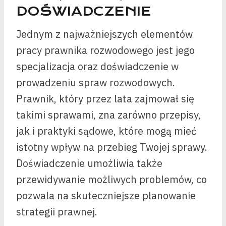
DOŚWIADCZENIE
Jednym z najważniejszych elementów
pracy prawnika rozwodowego jest jego
specjalizacja oraz doświadczenie w
prowadzeniu spraw rozwodowych.
Prawnik, który przez lata zajmował się
takimi sprawami, zna zarówno przepisy,
jak i praktyki sądowe, które mogą mieć
istotny wpływ na przebieg Twojej sprawy.
Doświadczenie umożliwia także
przewidywanie możliwych problemów, co
pozwala na skuteczniejsze planowanie
strategii prawnej.