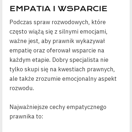
EMPATIA I WSPARCIE
Podczas spraw rozwodowych, które
często wiążą się z silnymi emocjami,
ważne jest, aby prawnik wykazywał
empatię oraz oferował wsparcie na
każdym etapie. Dobry specjalista nie
tylko skupi się na kwestiach prawnych,
ale także zrozumie emocjonalny aspekt
rozwodu.
Najważniejsze cechy empatycznego
prawnika to: