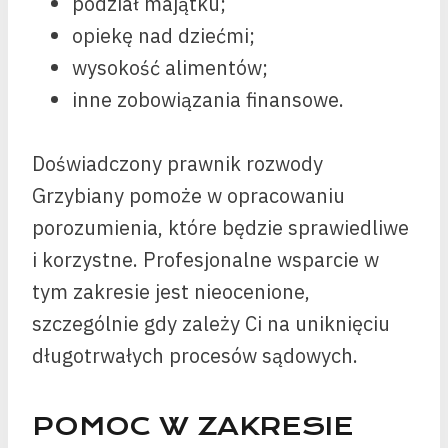
podział majątku;
opiekę nad dziećmi;
wysokość alimentów;
inne zobowiązania finansowe.
Doświadczony prawnik rozwody
Grzybiany pomoże w opracowaniu
porozumienia, które będzie sprawiedliwe
i korzystne. Profesjonalne wsparcie w
tym zakresie jest nieocenione,
szczególnie gdy zależy Ci na uniknięciu
długotrwałych procesów sądowych.
POMOC W ZAKRESIE