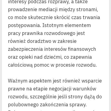
interesy podczas rozprawy, a także
prowadzenie mediacji między stronami,
co może skutecznie skrócić czas trwania
postępowania. Istotnym elementem
pracy prawnika rozwodowego jest
również doradztwo w zakresie
zabezpieczenia interesów finansowych
oraz opieki nad dziećmi, co zapewnia
całościową pomoc w procesie rozwodu.
Ważnym aspektem jest również wsparcie
prawne na etapie negocjacji warunków
rozwodu, szczególnie jeśli strony dążą do
polubownego zakończenia sprawy.