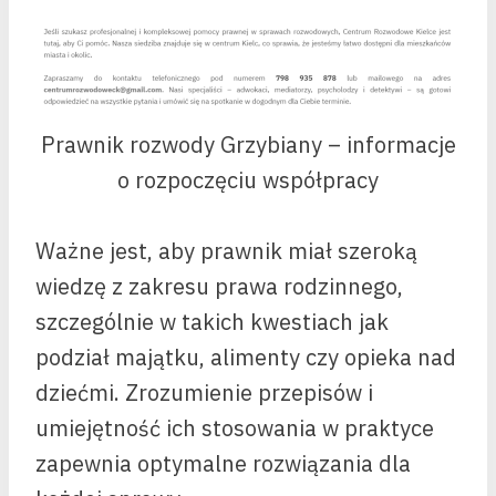
Prawnik rozwody Grzybiany – informacje
o rozpoczęciu współpracy
Ważne jest, aby prawnik miał szeroką
wiedzę z zakresu prawa rodzinnego,
szczególnie w takich kwestiach jak
podział majątku, alimenty czy opieka nad
dziećmi. Zrozumienie przepisów i
umiejętność ich stosowania w praktyce
zapewnia optymalne rozwiązania dla