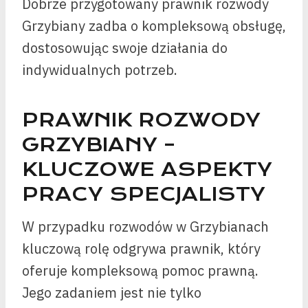
Dobrze przygotowany prawnik rozwody
Grzybiany zadba o kompleksową obsługę,
dostosowując swoje działania do
indywidualnych potrzeb.
PRAWNIK ROZWODY
GRZYBIANY –
KLUCZOWE ASPEKTY
PRACY SPECJALISTY
W przypadku rozwodów w Grzybianach
kluczową rolę odgrywa prawnik, który
oferuje kompleksową pomoc prawną.
Jego zadaniem jest nie tylko