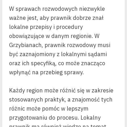
W sprawach rozwodowych niezwykle
ważne jest, aby prawnik dobrze znał
lokalne przepisy i procedury
obowiązujące w danym regionie. W
Grzybianach, prawnik rozwodowy musi
być zaznajomiony z lokalnymi sądami
oraz ich specyfiką, co może znacząco
wpłynąć na przebieg sprawy.
Każdy region może różnić się w zakresie
stosowanych praktyk, a znajomość tych
różnic może pomóc w lepszym
przygotowaniu do procesu. Lokalny
prawnik ma również wiedzę na temat