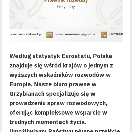
Według statystyk Eurostatu, Polska
znajduje się wśród krajów o jednym z
wyższych wskaźników rozwodów w
Europie. Nasze biuro prawne w
Grzybianach specjalizuje się w
prowadzeniu spraw rozwodowych,
oferując kompleksowe wsparcie w
trudnych momentach życia.
Umożliwiamy Państwu płynne przejście