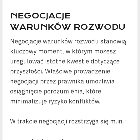
NEGOCJACJE
WARUNKÓW ROZWODU
Negocjacje warunków rozwodu stanowią
kluczowy moment, w którym możesz
uregulować istotne kwestie dotyczące
przyszłości. Właściwe prowadzenie
negocjacji przez prawnika umożliwia
osiągnięcie porozumienia, które
minimalizuje ryzyko konfliktów.
W trakcie negocjacji rozstrzyga się m.in.: