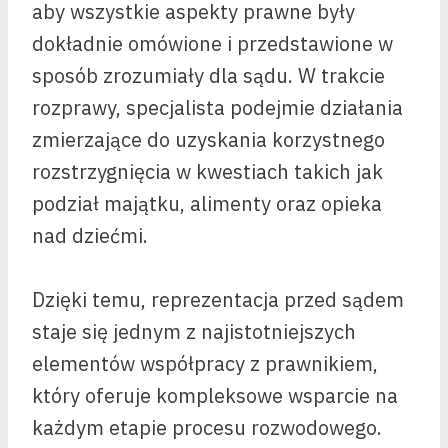
aby wszystkie aspekty prawne były
dokładnie omówione i przedstawione w
sposób zrozumiały dla sądu. W trakcie
rozprawy, specjalista podejmie działania
zmierzające do uzyskania korzystnego
rozstrzygnięcia w kwestiach takich jak
podział majątku, alimenty oraz opieka
nad dziećmi.
Dzięki temu, reprezentacja przed sądem
staje się jednym z najistotniejszych
elementów współpracy z prawnikiem,
który oferuje kompleksowe wsparcie na
każdym etapie procesu rozwodowego.