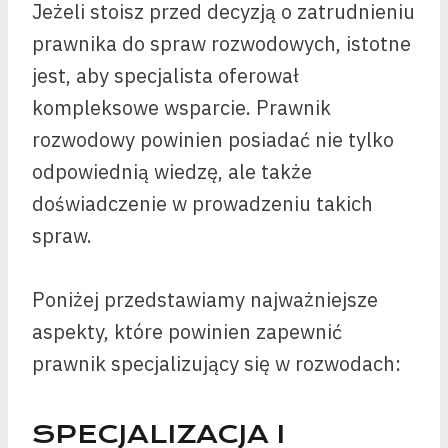
Jeżeli stoisz przed decyzją o zatrudnieniu
prawnika do spraw rozwodowych, istotne
jest, aby specjalista oferował
kompleksowe wsparcie. Prawnik
rozwodowy powinien posiadać nie tylko
odpowiednią wiedzę, ale także
doświadczenie w prowadzeniu takich
spraw.
Poniżej przedstawiamy najważniejsze
aspekty, które powinien zapewnić
prawnik specjalizujący się w rozwodach:
SPECJALIZACJA I