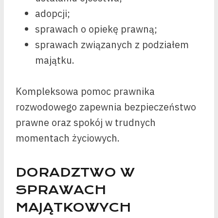
adopcji;
sprawach o opiekę prawną;
sprawach związanych z podziałem
majątku.
Kompleksowa pomoc prawnika
rozwodowego zapewnia bezpieczeństwo
prawne oraz spokój w trudnych
momentach życiowych.
DORADZTWO W
SPRAWACH
MAJĄTKOWYCH