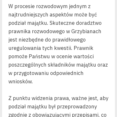
W procesie rozwodowym jednym z
najtrudniejszych aspektów może być
podział majątku. Skuteczne doradztwo
prawnika rozwodowego w Grzybianach
jest niezbędne do prawidłowego
uregulowania tych kwestii. Prawnik
pomoże Państwu w ocenie wartości
poszczególnych składników majątku oraz
w przygotowaniu odpowiednich
wniosków.
Z punktu widzenia prawa, ważne jest, aby
podział majątku był przeprowadzony
zgodnie z obowiązującymi przepisami, co