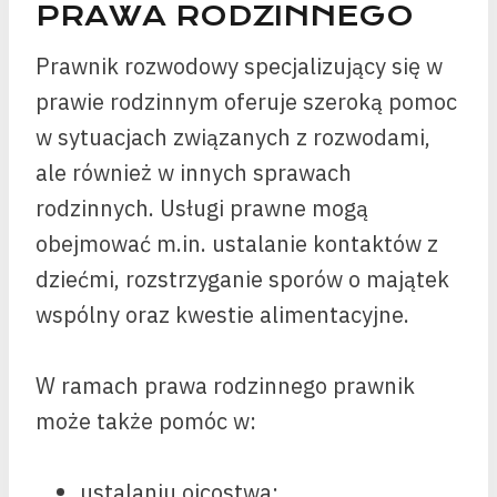
PRAWA RODZINNEGO
Prawnik rozwodowy specjalizujący się w
prawie rodzinnym oferuje szeroką pomoc
w sytuacjach związanych z rozwodami,
ale również w innych sprawach
rodzinnych. Usługi prawne mogą
obejmować m.in. ustalanie kontaktów z
dziećmi, rozstrzyganie sporów o majątek
wspólny oraz kwestie alimentacyjne.
W ramach prawa rodzinnego prawnik
może także pomóc w:
ustalaniu ojcostwa;