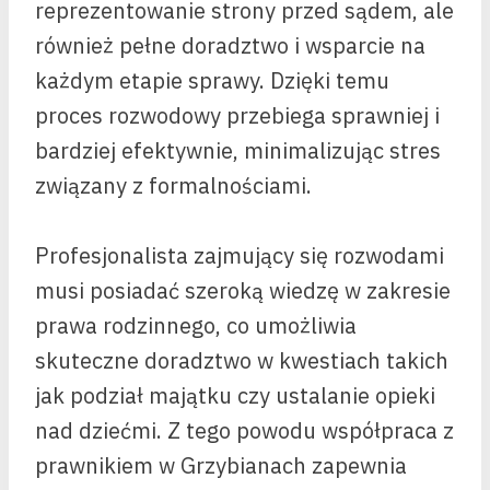
reprezentowanie strony przed sądem, ale
również pełne doradztwo i wsparcie na
każdym etapie sprawy. Dzięki temu
proces rozwodowy przebiega sprawniej i
bardziej efektywnie, minimalizując stres
związany z formalnościami.
Profesjonalista zajmujący się rozwodami
musi posiadać szeroką wiedzę w zakresie
prawa rodzinnego, co umożliwia
skuteczne doradztwo w kwestiach takich
jak podział majątku czy ustalanie opieki
nad dziećmi. Z tego powodu współpraca z
prawnikiem w Grzybianach zapewnia