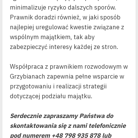
minimalizuje ryzyko dalszych sporów.
Prawnik doradzi również, w jaki sposób
najlepiej uregulować kwestie związane z
wspólnym majątkiem, tak aby
zabezpieczyć interesy każdej ze stron.
Współpraca z prawnikiem rozwodowym w
Grzybianach zapewnia pełne wsparcie w
przygotowaniu i realizacji strategii
dotyczącej podziału majątku.
Serdecznie zapraszamy Państwa do
skontaktowania się z nami telefonicznie
pod numerem +48 798 935 878 lub