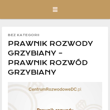
BEZ KATEGORII
PRAWNIK ROZWODY
GRZYBIANY –
PRAWNIK ROZWÓD
GRZYBIANY