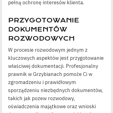
pełną ochronę interesów klienta.
PRZYGOTOWANIE
DOKUMENTÓW
ROZWODOWYCH
W procesie rozwodowym jednym z
kluczowych aspektów jest przygotowanie
właściwej dokumentacji. Profesjonalny
prawnik w Grzybianach pomoże Ci w
zgromadzeniu i prawidłowym
sporządzeniu niezbędnych dokumentów,
takich jak pozew rozwodowy,
oświadczenia majątkowe oraz wnioski