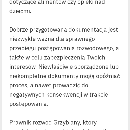
dotyczące alimentów czy opieki nad
dziećmi.
Dobrze przygotowana dokumentacja jest
niezwykle ważna dla sprawnego
przebiegu postępowania rozwodowego, a
także w celu zabezpieczenia Twoich
interesów. Niewłaściwie sporządzone lub
niekompletne dokumenty mogą opóźniać
proces, a nawet prowadzić do
negatywnych konsekwencji w trakcie
postępowania.
Prawnik rozwód Grzybiany, który