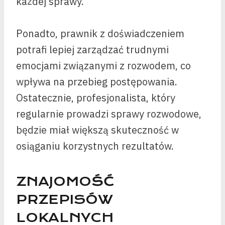
każdej sprawy.
Ponadto, prawnik z doświadczeniem
potrafi lepiej zarządzać trudnymi
emocjami związanymi z rozwodem, co
wpływa na przebieg postępowania.
Ostatecznie, profesjonalista, który
regularnie prowadzi sprawy rozwodowe,
będzie miał większą skuteczność w
osiąganiu korzystnych rezultatów.
ZNAJOMOŚĆ
PRZEPISÓW
LOKALNYCH