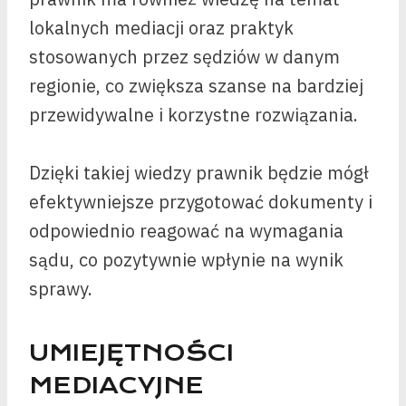
lokalnych mediacji oraz praktyk
stosowanych przez sędziów w danym
regionie, co zwiększa szanse na bardziej
przewidywalne i korzystne rozwiązania.
Dzięki takiej wiedzy prawnik będzie mógł
efektywniejsze przygotować dokumenty i
odpowiednio reagować na wymagania
sądu, co pozytywnie wpłynie na wynik
sprawy.
UMIEJĘTNOŚCI
MEDIACYJNE