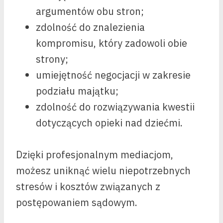
argumentów obu stron;
zdolność do znalezienia
kompromisu, który zadowoli obie
strony;
umiejętność negocjacji w zakresie
podziału majątku;
zdolność do rozwiązywania kwestii
dotyczących opieki nad dziećmi.
Dzięki profesjonalnym mediacjom,
możesz uniknąć wielu niepotrzebnych
stresów i kosztów związanych z
postępowaniem sądowym.