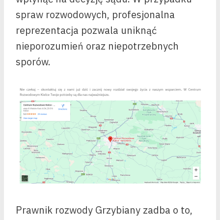
spraw rozwodowych, profesjonalna
reprezentacja pozwala uniknąć
nieporozumień oraz niepotrzebnych
sporów.
Prawnik rozwody Grzybiany zadba o to,