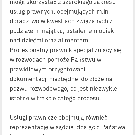
mogą skorzystać z szerokiego zakresu
usług prawnych, obejmujących m.in.
doradztwo w kwestiach związanych z
podziałem majątku, ustaleniem opieki
nad dziećmi oraz alimentami.
Profesjonalny prawnik specjalizujący się
w rozwodach pomoże Państwu w
prawidłowym przygotowaniu
dokumentacji niezbędnej do złożenia
pozwu rozwodowego, co jest niezwykle
istotne w trakcie całego procesu.
Usługi prawnicze obejmują również
reprezentację w sądzie, dbając o Państwa