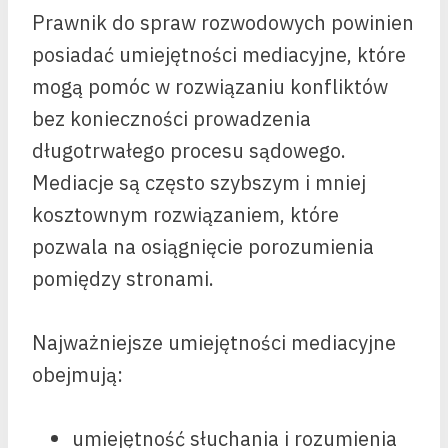
Prawnik do spraw rozwodowych powinien
posiadać umiejętności mediacyjne, które
mogą pomóc w rozwiązaniu konfliktów
bez konieczności prowadzenia
długotrwałego procesu sądowego.
Mediacje są często szybszym i mniej
kosztownym rozwiązaniem, które
pozwala na osiągnięcie porozumienia
pomiędzy stronami.
Najważniejsze umiejętności mediacyjne
obejmują:
umiejętność słuchania i rozumienia