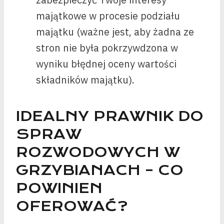
majątkowe w procesie podziału
majątku (ważne jest, aby żadna ze
stron nie była pokrzywdzona w
wyniku błędnej oceny wartości
składników majątku).
IDEALNY PRAWNIK DO
SPRAW
ROZWODOWYCH W
GRZYBIANACH – CO
POWINIEN
OFEROWAĆ?