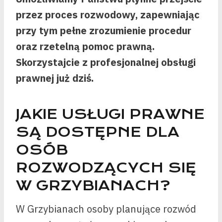
przez proces rozwodowy, zapewniając
przy tym pełne zrozumienie procedur
oraz rzetelną pomoc prawną.
Skorzystajcie z profesjonalnej obsługi
prawnej już dziś.
JAKIE USŁUGI PRAWNE
SĄ DOSTĘPNE DLA
OSÓB
ROZWODZĄCYCH SIĘ
W GRZYBIANACH?
W Grzybianach osoby planujące rozwód