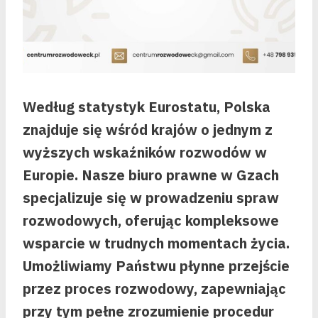
Według statystyk Eurostatu, Polska
znajduje się wśród krajów o jednym z
wyższych wskaźników rozwodów w
Europie. Nasze biuro prawne w Gzach
specjalizuje się w prowadzeniu spraw
rozwodowych, oferując kompleksowe
wsparcie w trudnych momentach życia.
Umożliwiamy Państwu płynne przejście
przez proces rozwodowy, zapewniając
przy tym pełne zrozumienie procedur