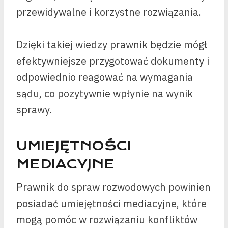
przewidywalne i korzystne rozwiązania.
Dzięki takiej wiedzy prawnik będzie mógł
efektywniejsze przygotować dokumenty i
odpowiednio reagować na wymagania
sądu, co pozytywnie wpłynie na wynik
sprawy.
UMIEJĘTNOŚCI
MEDIACYJNE
Prawnik do spraw rozwodowych powinien
posiadać umiejętności mediacyjne, które
mogą pomóc w rozwiązaniu konfliktów