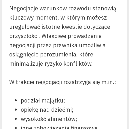
Negocjacje warunków rozwodu stanowią
kluczowy moment, w którym możesz
uregulować istotne kwestie dotyczące
przyszłości. Właściwe prowadzenie
negocjacji przez prawnika umożliwia
osiągnięcie porozumienia, które
minimalizuje ryzyko konfliktów.
W trakcie negocjacji rozstrzyga się m.in.:
podział majątku;
opiekę nad dziećmi;
wysokość alimentów;
inne zobowiązania finansowe.