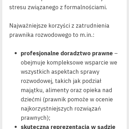
stresu związanego z formalnościami.
Najważniejsze korzyści z zatrudnienia
prawnika rozwodowego to m.in.:
profesjonalne doradztwo prawne
–
obejmuje kompleksowe wsparcie we
wszystkich aspektach sprawy
rozwodowej, takich jak podział
majątku, alimenty oraz opieka nad
dziećmi (prawnik pomoże w ocenie
najkorzystniejszych rozwiązań
prawnych);
skuteczna reprezentacja w sądzie