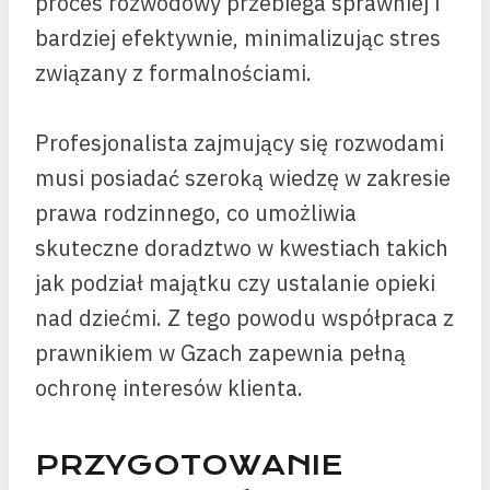
proces rozwodowy przebiega sprawniej i
bardziej efektywnie, minimalizując stres
związany z formalnościami.
Profesjonalista zajmujący się rozwodami
musi posiadać szeroką wiedzę w zakresie
prawa rodzinnego, co umożliwia
skuteczne doradztwo w kwestiach takich
jak podział majątku czy ustalanie opieki
nad dziećmi. Z tego powodu współpraca z
prawnikiem w Gzach zapewnia pełną
ochronę interesów klienta.
PRZYGOTOWANIE