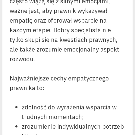
często wiążą się z silnymi emocjami,
ważne jest, aby prawnik wykazywał
empatię oraz oferował wsparcie na
każdym etapie. Dobry specjalista nie
tylko skupi się na kwestiach prawnych,
ale także zrozumie emocjonalny aspekt
rozwodu.
Najważniejsze cechy empatycznego
prawnika to:
zdolność do wyrażenia wsparcia w
trudnych momentach;
zrozumienie indywidualnych potrzeb