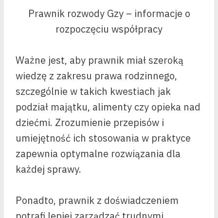
Prawnik rozwody Gzy – informacje o
rozpoczęciu współpracy
Ważne jest, aby prawnik miał szeroką
wiedzę z zakresu prawa rodzinnego,
szczególnie w takich kwestiach jak
podział majątku, alimenty czy opieka nad
dziećmi. Zrozumienie przepisów i
umiejętność ich stosowania w praktyce
zapewnia optymalne rozwiązania dla
każdej sprawy.
Ponadto, prawnik z doświadczeniem
potrafi lepiej zarządzać trudnymi