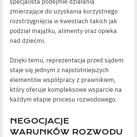
specjalista podejmie działania
zmierzające do uzyskania korzystnego
rozstrzygnięcia w kwestiach takich jak
podział majątku, alimenty oraz opieka
nad dziećmi.
Dzięki temu, reprezentacja przed sądem
staje się jednym z najistotniejszych
elementów współpracy z prawnikiem,
który oferuje kompleksowe wsparcie na
każdym etapie procesu rozwodowego.
NEGOCJACJE
WARUNKÓW ROZWODU