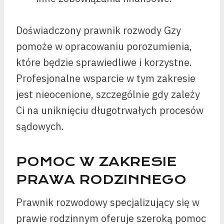
Doświadczony prawnik rozwody Gzy
pomoże w opracowaniu porozumienia,
które będzie sprawiedliwe i korzystne.
Profesjonalne wsparcie w tym zakresie
jest nieocenione, szczególnie gdy zależy
Ci na uniknięciu długotrwałych procesów
sądowych.
POMOC W ZAKRESIE
PRAWA RODZINNEGO
Prawnik rozwodowy specjalizujący się w
prawie rodzinnym oferuje szeroką pomoc