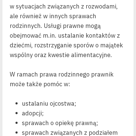
w sytuacjach związanych z rozwodami,
ale również w innych sprawach
rodzinnych. Usługi prawne mogą
obejmować m.in. ustalanie kontaktów z
dziećmi, rozstrzyganie sporów o majątek
wspólny oraz kwestie alimentacyjne.
W ramach prawa rodzinnego prawnik
może także pomóc w:
ustalaniu ojcostwa;
adopcji;
sprawach o opiekę prawną;
sprawach związanych z podziałem