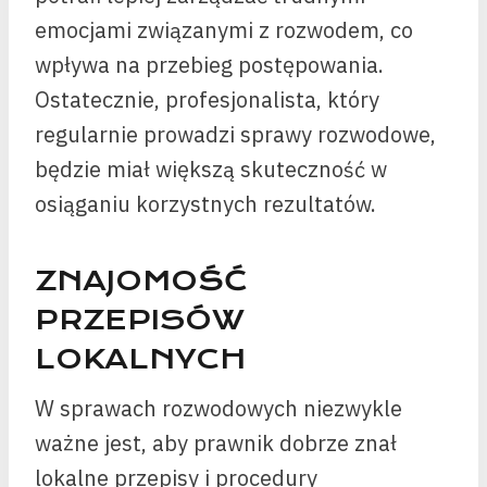
emocjami związanymi z rozwodem, co
wpływa na przebieg postępowania.
Ostatecznie, profesjonalista, który
regularnie prowadzi sprawy rozwodowe,
będzie miał większą skuteczność w
osiąganiu korzystnych rezultatów.
ZNAJOMOŚĆ
PRZEPISÓW
LOKALNYCH
W sprawach rozwodowych niezwykle
ważne jest, aby prawnik dobrze znał
lokalne przepisy i procedury