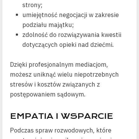
strony;
umiejętność negocjacji w zakresie
podziału majątku;
zdolność do rozwiązywania kwestii
dotyczących opieki nad dziećmi.
Dzięki profesjonalnym mediacjom,
możesz uniknąć wielu niepotrzebnych
stresów i kosztów związanych z
postępowaniem sądowym.
EMPATIA I WSPARCIE
Podczas spraw rozwodowych, które