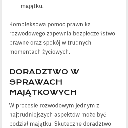
majątku.
Kompleksowa pomoc prawnika
rozwodowego zapewnia bezpieczeństwo
prawne oraz spokój w trudnych
momentach życiowych.
DORADZTWO W
SPRAWACH
MAJĄTKOWYCH
W procesie rozwodowym jednym z
najtrudniejszych aspektów może być
podział majątku. Skuteczne doradztwo