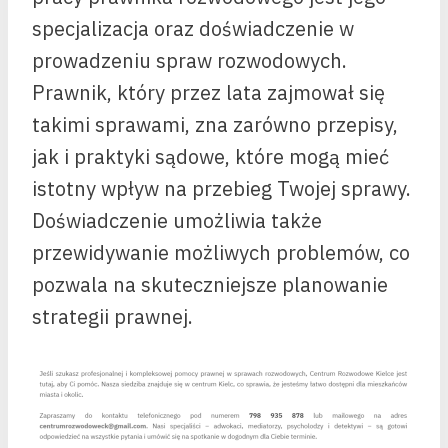
specjalizacja oraz doświadczenie w
prowadzeniu spraw rozwodowych.
Prawnik, który przez lata zajmował się
takimi sprawami, zna zarówno przepisy,
jak i praktyki sądowe, które mogą mieć
istotny wpływ na przebieg Twojej sprawy.
Doświadczenie umożliwia także
przewidywanie możliwych problemów, co
pozwala na skuteczniejsze planowanie
strategii prawnej.