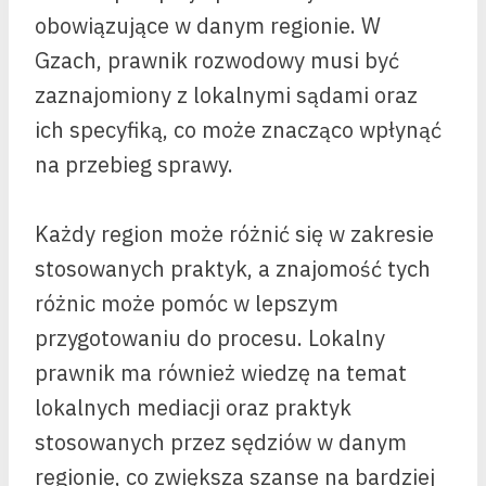
obowiązujące w danym regionie. W
Gzach, prawnik rozwodowy musi być
zaznajomiony z lokalnymi sądami oraz
ich specyfiką, co może znacząco wpłynąć
na przebieg sprawy.
Każdy region może różnić się w zakresie
stosowanych praktyk, a znajomość tych
różnic może pomóc w lepszym
przygotowaniu do procesu. Lokalny
prawnik ma również wiedzę na temat
lokalnych mediacji oraz praktyk
stosowanych przez sędziów w danym
regionie, co zwiększa szanse na bardziej