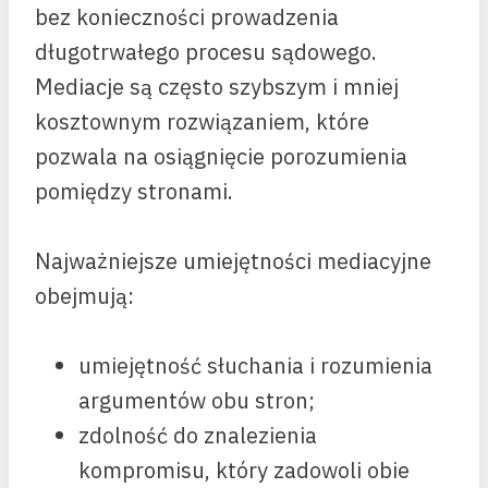
bez konieczności prowadzenia
długotrwałego procesu sądowego.
Mediacje są często szybszym i mniej
kosztownym rozwiązaniem, które
pozwala na osiągnięcie porozumienia
pomiędzy stronami.
Najważniejsze umiejętności mediacyjne
obejmują:
umiejętność słuchania i rozumienia
argumentów obu stron;
zdolność do znalezienia
kompromisu, który zadowoli obie