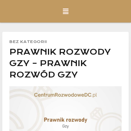
BEZ KATEGORII
PRAWNIK ROZWODY
GZY – PRAWNIK
ROZWÓD GZY