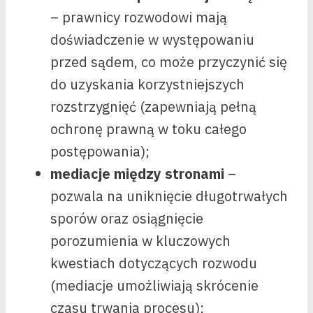
– prawnicy rozwodowi mają
doświadczenie w występowaniu
przed sądem, co może przyczynić się
do uzyskania korzystniejszych
rozstrzygnięć (zapewniają pełną
ochronę prawną w toku całego
postępowania);
mediacje między stronami
–
pozwala na uniknięcie długotrwałych
sporów oraz osiągnięcie
porozumienia w kluczowych
kwestiach dotyczących rozwodu
(mediacje umożliwiają skrócenie
czasu trwania procesu);