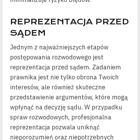
REPREZENTACJA PRZED
SĄDEM
Jednym z najważniejszych etapów
postępowania rozwodowego jest
reprezentacja przed sądem. Zadaniem
prawnika jest nie tylko obrona Twoich
interesów, ale również skuteczne
przedstawienie argumentów, które mogą
wpłynąć na decyzję sądu. W przypadku
spraw rozwodowych, profesjonalna
reprezentacja pozwala uniknąć
nieporozumień oraz niepotrzebnych