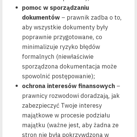
pomoc w sporządzaniu
dokumentów
– prawnik zadba o to,
aby wszystkie dokumenty były
poprawnie przygotowane, co
minimalizuje ryzyko błędów
formalnych (niewłaściwie
sporządzona dokumentacja może
spowolnić postępowanie);
ochrona interesów finansowych
–
prawnicy rozwodowi doradzają, jak
zabezpieczyć Twoje interesy
majątkowe w procesie podziału
majątku (ważne jest, aby żadna ze
stron nie była pokrzywdzona w