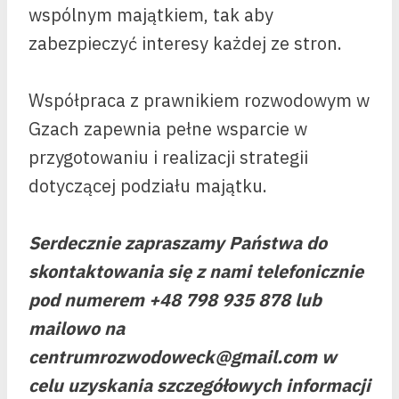
wspólnym majątkiem, tak aby
zabezpieczyć interesy każdej ze stron.
Współpraca z prawnikiem rozwodowym w
Gzach zapewnia pełne wsparcie w
przygotowaniu i realizacji strategii
dotyczącej podziału majątku.
Serdecznie zapraszamy Państwa do
skontaktowania się z nami telefonicznie
pod numerem +48 798 935 878 lub
mailowo na
centrumrozwodoweck@gmail.com w
celu uzyskania szczegółowych informacji