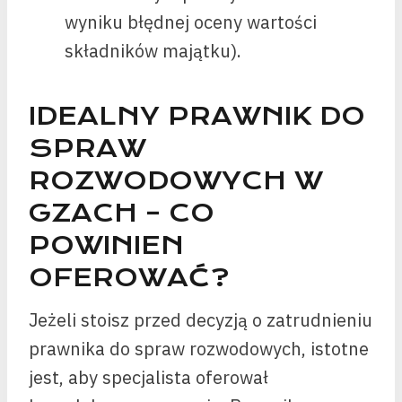
wyniku błędnej oceny wartości
składników majątku).
IDEALNY PRAWNIK DO
SPRAW
ROZWODOWYCH W
GZACH – CO
POWINIEN
OFEROWAĆ?
Jeżeli stoisz przed decyzją o zatrudnieniu
prawnika do spraw rozwodowych, istotne
jest, aby specjalista oferował