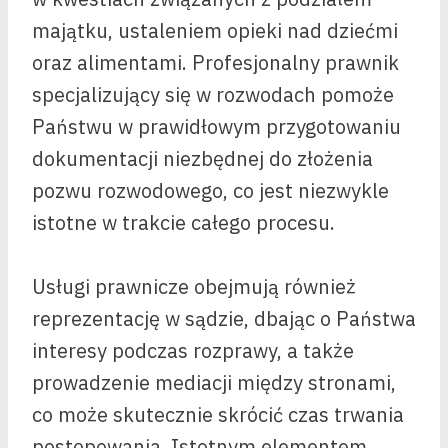
majątku, ustaleniem opieki nad dziećmi
oraz alimentami. Profesjonalny prawnik
specjalizujący się w rozwodach pomoże
Państwu w prawidłowym przygotowaniu
dokumentacji niezbędnej do złożenia
pozwu rozwodowego, co jest niezwykle
istotne w trakcie całego procesu.
Usługi prawnicze obejmują również
reprezentację w sądzie, dbając o Państwa
interesy podczas rozprawy, a także
prowadzenie mediacji między stronami,
co może skutecznie skrócić czas trwania
postępowania. Istotnym elementem