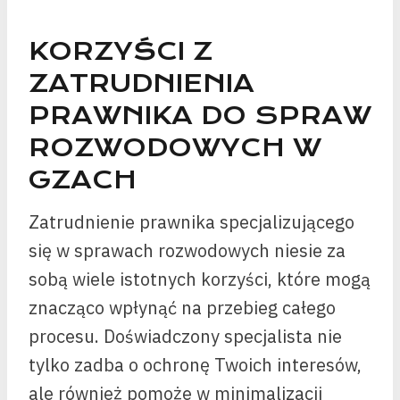
KORZYŚCI Z
ZATRUDNIENIA
PRAWNIKA DO SPRAW
ROZWODOWYCH W
GZACH
Zatrudnienie prawnika specjalizującego
się w sprawach rozwodowych niesie za
sobą wiele istotnych korzyści, które mogą
znacząco wpłynąć na przebieg całego
procesu. Doświadczony specjalista nie
tylko zadba o ochronę Twoich interesów,
ale również pomoże w minimalizacji