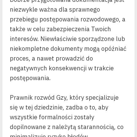
niezwykle ważna dla sprawnego
przebiegu postępowania rozwodowego, a
także w celu zabezpieczenia Twoich
interesów. Niewłaściwie sporządzone lub
niekompletne dokumenty mogą opóźniać
proces, a nawet prowadzić do
negatywnych konsekwencji w trakcie
postępowania.
Prawnik rozwód Gzy, który specjalizuje
się w tej dziedzinie, zadba o to, aby
wszystkie formalności zostały
dopilnowane z należytą starannością, co
minimalizuje ryzyko błędów.