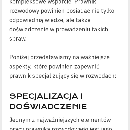
kompleksowe wsparcie. Prawnik
rozwodowy powinien posiadać nie tylko
odpowiednią wiedzę, ale także
doświadczenie w prowadzeniu takich
spraw.
Poniżej przedstawiamy najważniejsze
aspekty, które powinien zapewnić
prawnik specjalizujący się w rozwodach:
SPECJALIZACJA I
DOŚWIADCZENIE
Jednym z najważniejszych elementów
pracy prawnika rozwodowego jest jego