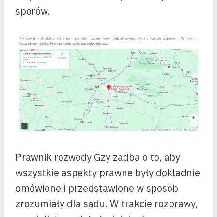
sporów.
Prawnik rozwody Gzy zadba o to, aby
wszystkie aspekty prawne były dokładnie
omówione i przedstawione w sposób
zrozumiały dla sądu. W trakcie rozprawy,