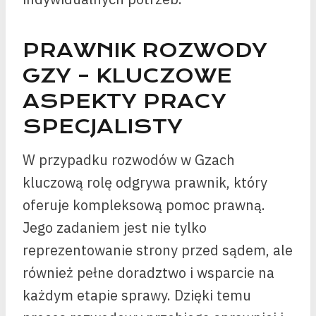
PRAWNIK ROZWODY
GZY – KLUCZOWE
ASPEKTY PRACY
SPECJALISTY
W przypadku rozwodów w Gzach
kluczową rolę odgrywa prawnik, który
oferuje kompleksową pomoc prawną.
Jego zadaniem jest nie tylko
reprezentowanie strony przed sądem, ale
również pełne doradztwo i wsparcie na
każdym etapie sprawy. Dzięki temu