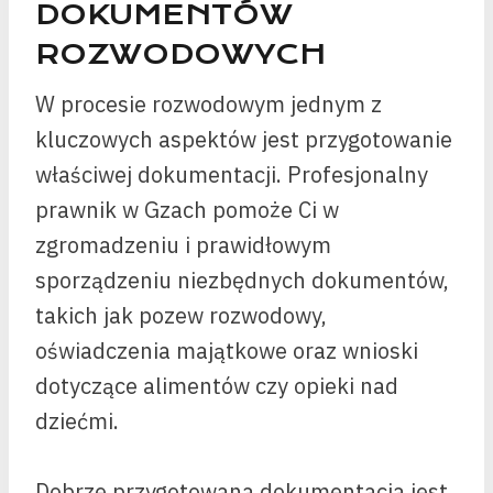
DOKUMENTÓW
ROZWODOWYCH
W procesie rozwodowym jednym z
kluczowych aspektów jest przygotowanie
właściwej dokumentacji. Profesjonalny
prawnik w Gzach pomoże Ci w
zgromadzeniu i prawidłowym
sporządzeniu niezbędnych dokumentów,
takich jak pozew rozwodowy,
oświadczenia majątkowe oraz wnioski
dotyczące alimentów czy opieki nad
dziećmi.
Dobrze przygotowana dokumentacja jest