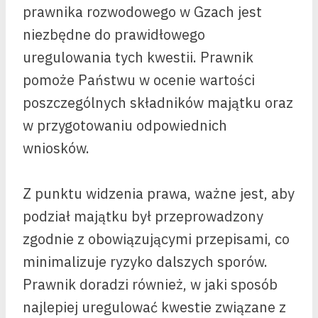
prawnika rozwodowego w Gzach jest
niezbędne do prawidłowego
uregulowania tych kwestii. Prawnik
pomoże Państwu w ocenie wartości
poszczególnych składników majątku oraz
w przygotowaniu odpowiednich
wniosków.
Z punktu widzenia prawa, ważne jest, aby
podział majątku był przeprowadzony
zgodnie z obowiązującymi przepisami, co
minimalizuje ryzyko dalszych sporów.
Prawnik doradzi również, w jaki sposób
najlepiej uregulować kwestie związane z