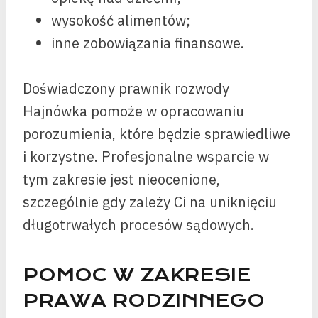
wysokość alimentów;
inne zobowiązania finansowe.
Doświadczony prawnik rozwody
Hajnówka pomoże w opracowaniu
porozumienia, które będzie sprawiedliwe
i korzystne. Profesjonalne wsparcie w
tym zakresie jest nieocenione,
szczególnie gdy zależy Ci na uniknięciu
długotrwałych procesów sądowych.
POMOC W ZAKRESIE
PRAWA RODZINNEGO