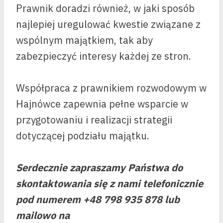
Prawnik doradzi również, w jaki sposób
najlepiej uregulować kwestie związane z
wspólnym majątkiem, tak aby
zabezpieczyć interesy każdej ze stron.
Współpraca z prawnikiem rozwodowym w
Hajnówce zapewnia pełne wsparcie w
przygotowaniu i realizacji strategii
dotyczącej podziału majątku.
Serdecznie zapraszamy Państwa do
skontaktowania się z nami telefonicznie
pod numerem +48 798 935 878 lub
mailowo na