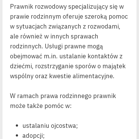
Prawnik rozwodowy specjalizujący się w
prawie rodzinnym oferuje szeroką pomoc
w sytuacjach związanych z rozwodami,
ale również w innych sprawach
rodzinnych. Usługi prawne mogą
obejmować m.in. ustalanie kontaktów z
dziećmi, rozstrzyganie sporów o majątek
wspólny oraz kwestie alimentacyjne.
W ramach prawa rodzinnego prawnik
może także pomóc w:
ustalaniu ojcostwa;
adopcji;