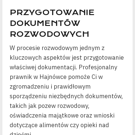
PRZYGOTOWANIE
DOKUMENTÓW
ROZWODOWYCH
W procesie rozwodowym jednym z
kluczowych aspektów jest przygotowanie
właściwej dokumentacji. Profesjonalny
prawnik w Hajnówce pomoże Ci w
zgromadzeniu i prawidłowym
sporządzeniu niezbędnych dokumentów,
takich jak pozew rozwodowy,
oświadczenia majątkowe oraz wnioski
dotyczące alimentów czy opieki nad
dziećmi.