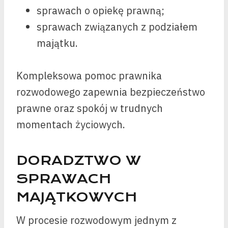
sprawach o opiekę prawną;
sprawach związanych z podziałem
majątku.
Kompleksowa pomoc prawnika
rozwodowego zapewnia bezpieczeństwo
prawne oraz spokój w trudnych
momentach życiowych.
DORADZTWO W
SPRAWACH
MAJĄTKOWYCH
W procesie rozwodowym jednym z