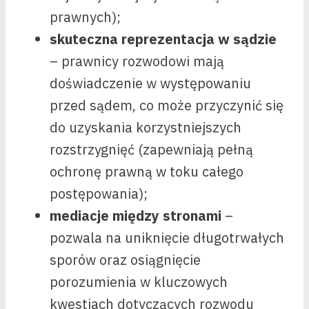
prawnych);
skuteczna reprezentacja w sądzie
– prawnicy rozwodowi mają
doświadczenie w występowaniu
przed sądem, co może przyczynić się
do uzyskania korzystniejszych
rozstrzygnięć (zapewniają pełną
ochronę prawną w toku całego
postępowania);
mediacje między stronami
–
pozwala na uniknięcie długotrwałych
sporów oraz osiągnięcie
porozumienia w kluczowych
kwestiach dotyczących rozwodu