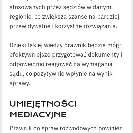
stosowanych przez sędziów w danym
regionie, co zwiększa szanse na bardziej
przewidywalne i korzystne rozwiązania.
Dzięki takiej wiedzy prawnik będzie mógł
efektywniejsze przygotować dokumenty i
odpowiednio reagować na wymagania
sądu, co pozytywnie wpłynie na wynik
sprawy.
UMIEJĘTNOŚCI
MEDIACYJNE
Prawnik do spraw rozwodowych powinien