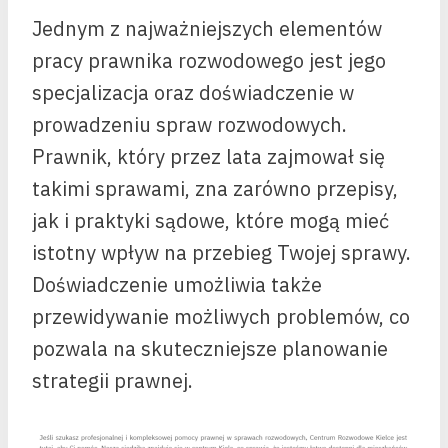
Jednym z najważniejszych elementów
pracy prawnika rozwodowego jest jego
specjalizacja oraz doświadczenie w
prowadzeniu spraw rozwodowych.
Prawnik, który przez lata zajmował się
takimi sprawami, zna zarówno przepisy,
jak i praktyki sądowe, które mogą mieć
istotny wpływ na przebieg Twojej sprawy.
Doświadczenie umożliwia także
przewidywanie możliwych problemów, co
pozwala na skuteczniejsze planowanie
strategii prawnej.