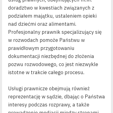
doradztwo w kwestiach związanych z
podziałem majątku, ustaleniem opieki
nad dziećmi oraz alimentami.
Profesjonalny prawnik specjalizujący się
w rozwodach pomoże Państwu w
prawidłowym przygotowaniu
dokumentacji niezbędnej do złożenia
pozwu rozwodowego, co jest niezwykle
istotne w trakcie całego procesu.
Usługi prawnicze obejmują również
reprezentację w sądzie, dbając o Państwa
interesy podczas rozprawy, a także
prowadzenie mediacji między stronami,