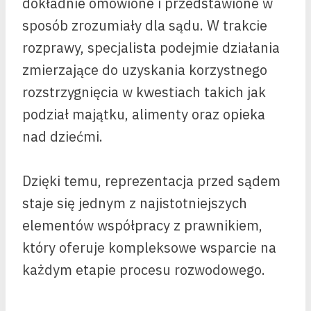
dokładnie omówione i przedstawione w
sposób zrozumiały dla sądu. W trakcie
rozprawy, specjalista podejmie działania
zmierzające do uzyskania korzystnego
rozstrzygnięcia w kwestiach takich jak
podział majątku, alimenty oraz opieka
nad dziećmi.
Dzięki temu, reprezentacja przed sądem
staje się jednym z najistotniejszych
elementów współpracy z prawnikiem,
który oferuje kompleksowe wsparcie na
każdym etapie procesu rozwodowego.