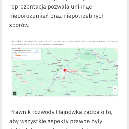
reprezentacja pozwala uniknąć
nieporozumień oraz niepotrzebnych
sporów.
Prawnik rozwody Hajnówka zadba o to,
aby wszystkie aspekty prawne były