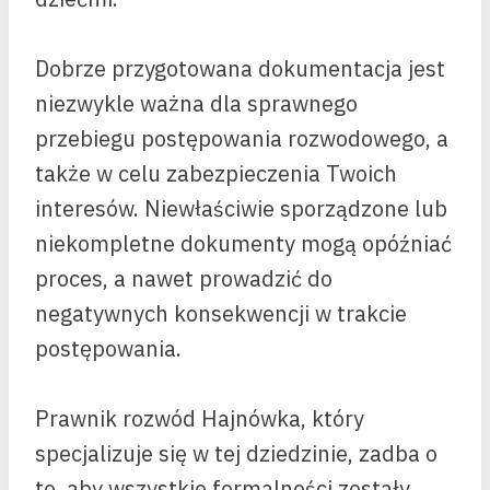
Dobrze przygotowana dokumentacja jest
niezwykle ważna dla sprawnego
przebiegu postępowania rozwodowego, a
także w celu zabezpieczenia Twoich
interesów. Niewłaściwie sporządzone lub
niekompletne dokumenty mogą opóźniać
proces, a nawet prowadzić do
negatywnych konsekwencji w trakcie
postępowania.
Prawnik rozwód Hajnówka, który
specjalizuje się w tej dziedzinie, zadba o
to, aby wszystkie formalności zostały