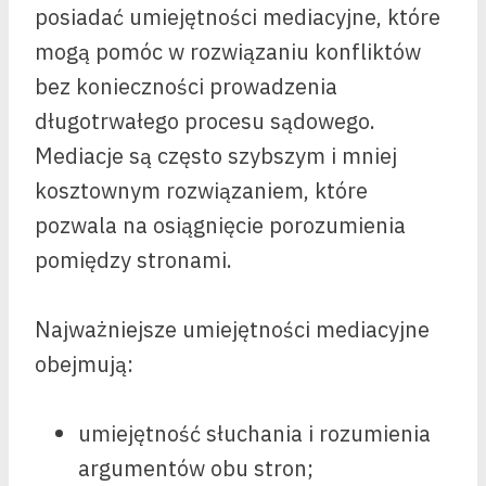
posiadać umiejętności mediacyjne, które
mogą pomóc w rozwiązaniu konfliktów
bez konieczności prowadzenia
długotrwałego procesu sądowego.
Mediacje są często szybszym i mniej
kosztownym rozwiązaniem, które
pozwala na osiągnięcie porozumienia
pomiędzy stronami.
Najważniejsze umiejętności mediacyjne
obejmują:
umiejętność słuchania i rozumienia
argumentów obu stron;