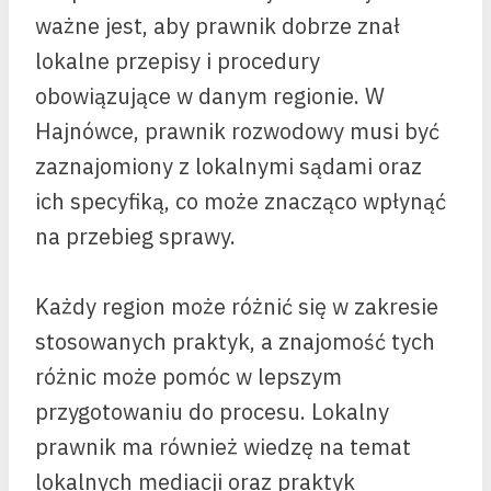
ważne jest, aby prawnik dobrze znał
lokalne przepisy i procedury
obowiązujące w danym regionie. W
Hajnówce, prawnik rozwodowy musi być
zaznajomiony z lokalnymi sądami oraz
ich specyfiką, co może znacząco wpłynąć
na przebieg sprawy.
Każdy region może różnić się w zakresie
stosowanych praktyk, a znajomość tych
różnic może pomóc w lepszym
przygotowaniu do procesu. Lokalny
prawnik ma również wiedzę na temat
lokalnych mediacji oraz praktyk