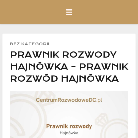
BEZ KATEGORII
PRAWNIK ROZWODY
HAJNÓWKA – PRAWNIK
ROZWÓD HAJNÓWKA