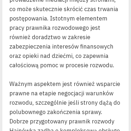
co może skutecznie skrócić czas trwania
postępowania. Istotnym elementem
pracy prawnika rozwodowego jest
również doradztwo w zakresie
zabezpieczenia interesów finansowych
oraz opieki nad dziećmi, co zapewnia
całościową pomoc w procesie rozwodu.
Ważnym aspektem jest również wsparcie
prawne na etapie negocjacji warunków
rozwodu, szczególnie jeśli strony dążą do
polubownego zakończenia sprawy.
Dobrze przygotowany prawnik rozwody
Hajnówka zadba o kompleksową obsługę,