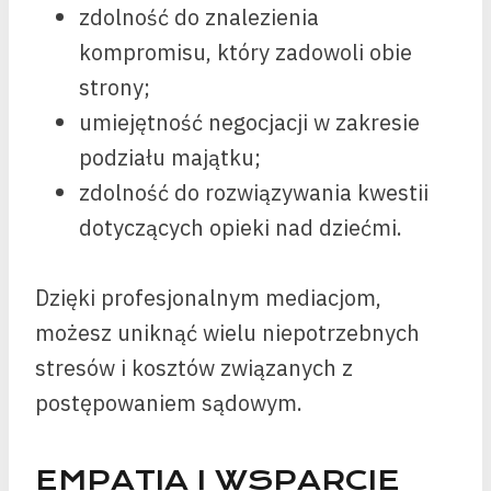
zdolność do znalezienia
kompromisu, który zadowoli obie
strony;
umiejętność negocjacji w zakresie
podziału majątku;
zdolność do rozwiązywania kwestii
dotyczących opieki nad dziećmi.
Dzięki profesjonalnym mediacjom,
możesz uniknąć wielu niepotrzebnych
stresów i kosztów związanych z
postępowaniem sądowym.
EMPATIA I WSPARCIE