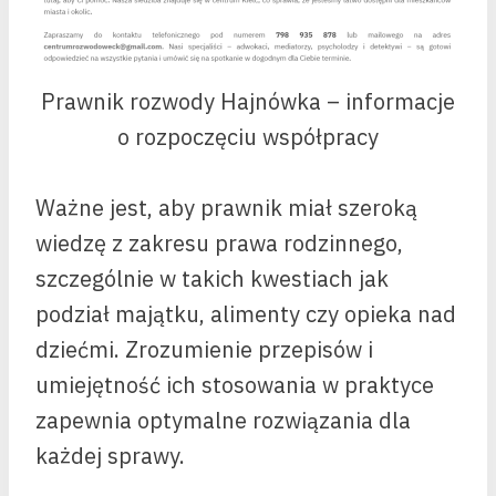
Prawnik rozwody Hajnówka – informacje
o rozpoczęciu współpracy
Ważne jest, aby prawnik miał szeroką
wiedzę z zakresu prawa rodzinnego,
szczególnie w takich kwestiach jak
podział majątku, alimenty czy opieka nad
dziećmi. Zrozumienie przepisów i
umiejętność ich stosowania w praktyce
zapewnia optymalne rozwiązania dla
każdej sprawy.