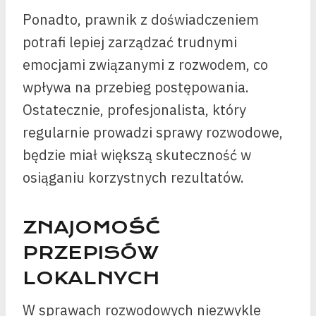
Ponadto, prawnik z doświadczeniem
potrafi lepiej zarządzać trudnymi
emocjami związanymi z rozwodem, co
wpływa na przebieg postępowania.
Ostatecznie, profesjonalista, który
regularnie prowadzi sprawy rozwodowe,
będzie miał większą skuteczność w
osiąganiu korzystnych rezultatów.
ZNAJOMOŚĆ
PRZEPISÓW
LOKALNYCH
W sprawach rozwodowych niezwykle