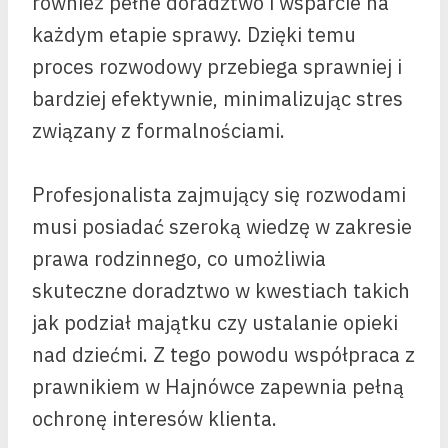
również pełne doradztwo i wsparcie na
każdym etapie sprawy. Dzięki temu
proces rozwodowy przebiega sprawniej i
bardziej efektywnie, minimalizując stres
związany z formalnościami.
Profesjonalista zajmujący się rozwodami
musi posiadać szeroką wiedzę w zakresie
prawa rodzinnego, co umożliwia
skuteczne doradztwo w kwestiach takich
jak podział majątku czy ustalanie opieki
nad dziećmi. Z tego powodu współpraca z
prawnikiem w Hajnówce zapewnia pełną
ochronę interesów klienta.