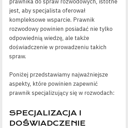
prawnika do spraw rozwodowych, istotne
jest, aby specjalista oferował
kompleksowe wsparcie. Prawnik
rozwodowy powinien posiadać nie tylko
odpowiednią wiedzę, ale także
doświadczenie w prowadzeniu takich
spraw.
Poniżej przedstawiamy najważniejsze
aspekty, które powinien zapewnić
prawnik specjalizujący się w rozwodach:
SPECJALIZACJA I
DOŚWIADCZENIE