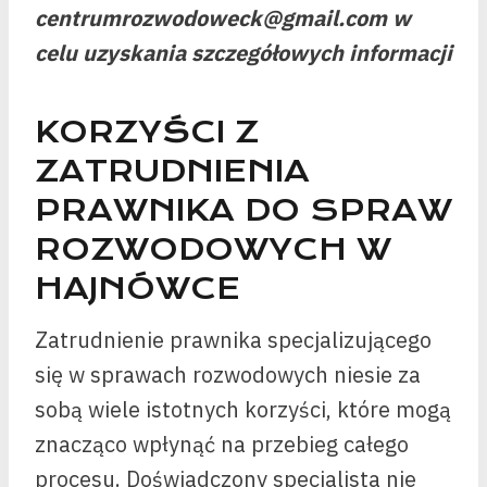
centrumrozwodoweck@gmail.com w
celu uzyskania szczegółowych informacji
KORZYŚCI Z
ZATRUDNIENIA
PRAWNIKA DO SPRAW
ROZWODOWYCH W
HAJNÓWCE
Zatrudnienie prawnika specjalizującego
się w sprawach rozwodowych niesie za
sobą wiele istotnych korzyści, które mogą
znacząco wpłynąć na przebieg całego
procesu. Doświadczony specjalista nie