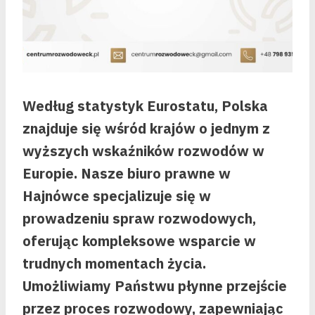
Według statystyk Eurostatu, Polska
znajduje się wśród krajów o jednym z
wyższych wskaźników rozwodów w
Europie. Nasze biuro prawne w
Hajnówce specjalizuje się w
prowadzeniu spraw rozwodowych,
oferując kompleksowe wsparcie w
trudnych momentach życia.
Umożliwiamy Państwu płynne przejście
przez proces rozwodowy, zapewniając