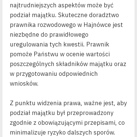
najtrudniejszych aspektów może być
podział majątku. Skuteczne doradztwo
prawnika rozwodowego w Hajnówce jest
niezbędne do prawidłowego
uregulowania tych kwestii. Prawnik
pomoże Państwu w ocenie wartości
poszczególnych składników majątku oraz
w przygotowaniu odpowiednich
wniosków.
Z punktu widzenia prawa, ważne jest, aby
podział majątku był przeprowadzony
zgodnie z obowiązującymi przepisami, co
minimalizuje ryzyko dalszych sporów.