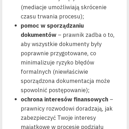
(mediacje umożliwiają skrócenie
czasu trwania procesu);
pomoc w sporządzaniu
dokumentów
– prawnik zadba o to,
aby wszystkie dokumenty były
poprawnie przygotowane, co
minimalizuje ryzyko błędów
formalnych (niewłaściwie
sporządzona dokumentacja może
spowolnić postępowanie);
ochrona interesów finansowych
–
prawnicy rozwodowi doradzają, jak
zabezpieczyć Twoje interesy
majątkowe w procesie podziału