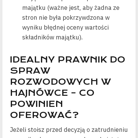
majątku (ważne jest, aby żadna ze
stron nie była pokrzywdzona w
wyniku błędnej oceny wartości
składników majątku).
IDEALNY PRAWNIK DO
SPRAW
ROZWODOWYCH W
HAJNÓWCE – CO
POWINIEN
OFEROWAĆ?
Jeżeli stoisz przed decyzją o zatrudnieniu