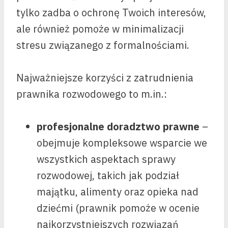
tylko zadba o ochronę Twoich interesów,
ale również pomoże w minimalizacji
stresu związanego z formalnościami.
Najważniejsze korzyści z zatrudnienia
prawnika rozwodowego to m.in.:
profesjonalne doradztwo prawne
–
obejmuje kompleksowe wsparcie we
wszystkich aspektach sprawy
rozwodowej, takich jak podział
majątku, alimenty oraz opieka nad
dziećmi (prawnik pomoże w ocenie
najkorzystniejszych rozwiązań