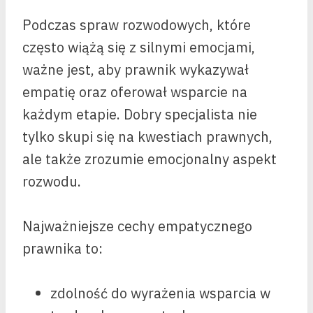
Podczas spraw rozwodowych, które
często wiążą się z silnymi emocjami,
ważne jest, aby prawnik wykazywał
empatię oraz oferował wsparcie na
każdym etapie. Dobry specjalista nie
tylko skupi się na kwestiach prawnych,
ale także zrozumie emocjonalny aspekt
rozwodu.
Najważniejsze cechy empatycznego
prawnika to:
zdolność do wyrażenia wsparcia w