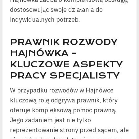
dostosowując swoje działania do
indywidualnych potrzeb.
PRAWNIK ROZWODY
HAJNÓWKA –
KLUCZOWE ASPEKTY
PRACY SPECJALISTY
W przypadku rozwodów w Hajnówce
kluczową rolę odgrywa prawnik, który
oferuje kompleksową pomoc prawną.
Jego zadaniem jest nie tylko
reprezentowanie strony przed sądem, ale