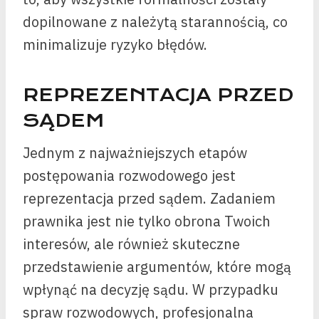
dopilnowane z należytą starannością, co
minimalizuje ryzyko błędów.
REPREZENTACJA PRZED
SĄDEM
Jednym z najważniejszych etapów
postępowania rozwodowego jest
reprezentacja przed sądem. Zadaniem
prawnika jest nie tylko obrona Twoich
interesów, ale również skuteczne
przedstawienie argumentów, które mogą
wpłynąć na decyzję sądu. W przypadku
spraw rozwodowych, profesjonalna