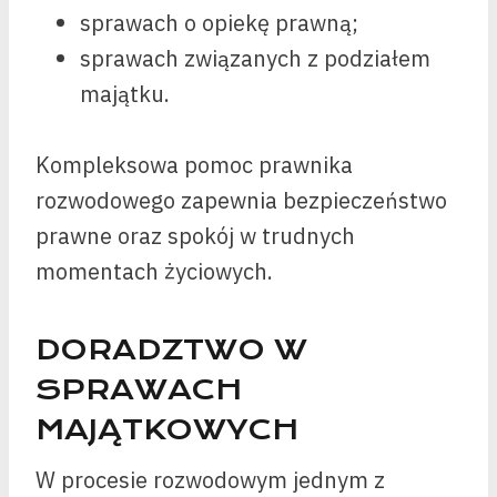
sprawach o opiekę prawną;
sprawach związanych z podziałem
majątku.
Kompleksowa pomoc prawnika
rozwodowego zapewnia bezpieczeństwo
prawne oraz spokój w trudnych
momentach życiowych.
DORADZTWO W
SPRAWACH
MAJĄTKOWYCH
W procesie rozwodowym jednym z