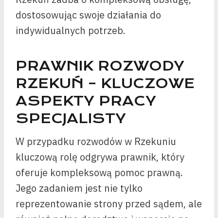
dostosowując swoje działania do
indywidualnych potrzeb.
PRAWNIK ROZWODY
RZEKUŃ – KLUCZOWE
ASPEKTY PRACY
SPECJALISTY
W przypadku rozwodów w Rzekuniu
kluczową rolę odgrywa prawnik, który
oferuje kompleksową pomoc prawną.
Jego zadaniem jest nie tylko
reprezentowanie strony przed sądem, ale