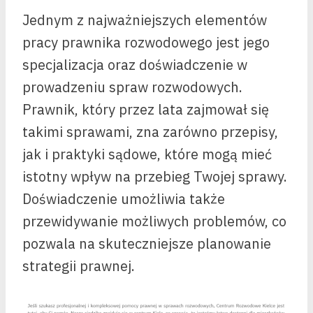
Jednym z najważniejszych elementów
pracy prawnika rozwodowego jest jego
specjalizacja oraz doświadczenie w
prowadzeniu spraw rozwodowych.
Prawnik, który przez lata zajmował się
takimi sprawami, zna zarówno przepisy,
jak i praktyki sądowe, które mogą mieć
istotny wpływ na przebieg Twojej sprawy.
Doświadczenie umożliwia także
przewidywanie możliwych problemów, co
pozwala na skuteczniejsze planowanie
strategii prawnej.