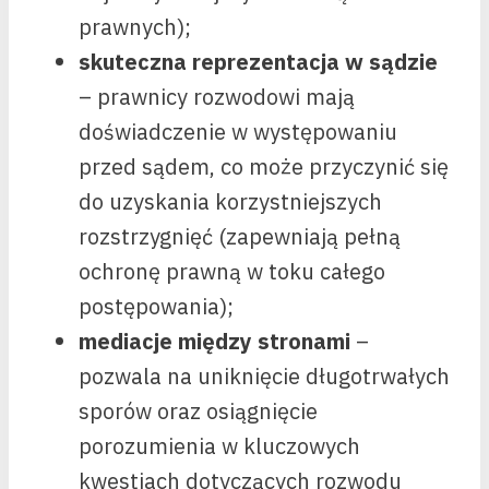
prawnych);
skuteczna reprezentacja w sądzie
– prawnicy rozwodowi mają
doświadczenie w występowaniu
przed sądem, co może przyczynić się
do uzyskania korzystniejszych
rozstrzygnięć (zapewniają pełną
ochronę prawną w toku całego
postępowania);
mediacje między stronami
–
pozwala na uniknięcie długotrwałych
sporów oraz osiągnięcie
porozumienia w kluczowych
kwestiach dotyczących rozwodu