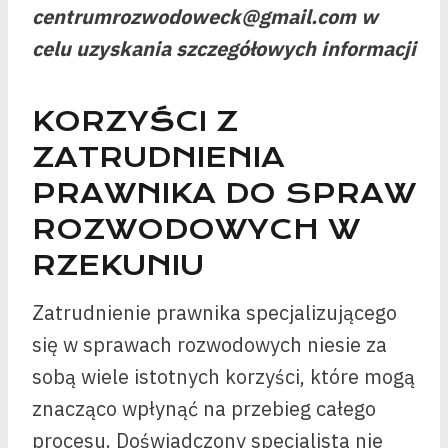
centrumrozwodoweck@gmail.com w
celu uzyskania szczegółowych informacji
KORZYŚCI Z
ZATRUDNIENIA
PRAWNIKA DO SPRAW
ROZWODOWYCH W
RZEKUNIU
Zatrudnienie prawnika specjalizującego
się w sprawach rozwodowych niesie za
sobą wiele istotnych korzyści, które mogą
znacząco wpłynąć na przebieg całego
procesu. Doświadczony specjalista nie