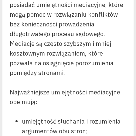
posiadać umiejętności mediacyjne, które
mogą pomóc w rozwiązaniu konfliktów
bez konieczności prowadzenia
długotrwałego procesu sądowego.
Mediacje są często szybszym i mniej
kosztownym rozwiązaniem, które
pozwala na osiągnięcie porozumienia
pomiędzy stronami.
Najważniejsze umiejętności mediacyjne
obejmują:
umiejętność słuchania i rozumienia
argumentów obu stron;