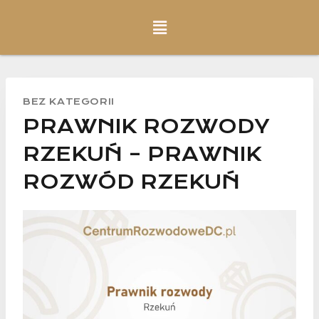
BEZ KATEGORII
PRAWNIK ROZWODY
RZEKUŃ – PRAWNIK
ROZWÓD RZEKUŃ