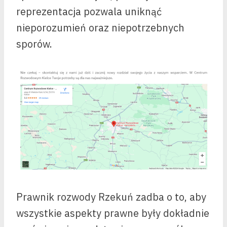
reprezentacja pozwala uniknąć
nieporozumień oraz niepotrzebnych
sporów.
Prawnik rozwody Rzekuń zadba o to, aby
wszystkie aspekty prawne były dokładnie