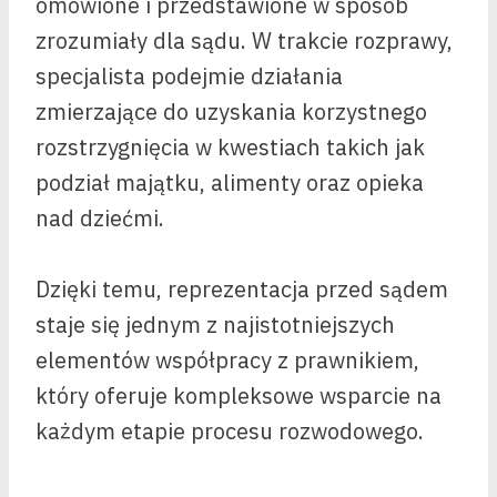
omówione i przedstawione w sposób
zrozumiały dla sądu. W trakcie rozprawy,
specjalista podejmie działania
zmierzające do uzyskania korzystnego
rozstrzygnięcia w kwestiach takich jak
podział majątku, alimenty oraz opieka
nad dziećmi.
Dzięki temu, reprezentacja przed sądem
staje się jednym z najistotniejszych
elementów współpracy z prawnikiem,
który oferuje kompleksowe wsparcie na
każdym etapie procesu rozwodowego.