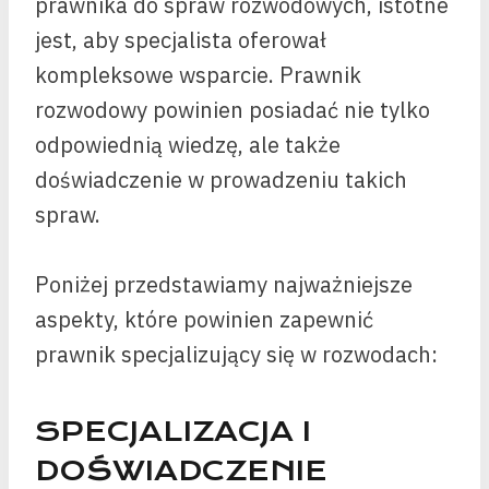
prawnika do spraw rozwodowych, istotne
jest, aby specjalista oferował
kompleksowe wsparcie. Prawnik
rozwodowy powinien posiadać nie tylko
odpowiednią wiedzę, ale także
doświadczenie w prowadzeniu takich
spraw.
Poniżej przedstawiamy najważniejsze
aspekty, które powinien zapewnić
prawnik specjalizujący się w rozwodach:
SPECJALIZACJA I
DOŚWIADCZENIE