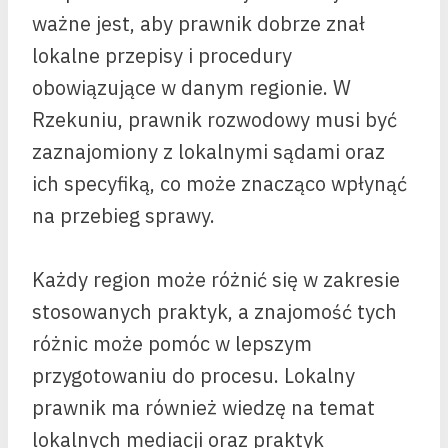
ważne jest, aby prawnik dobrze znał
lokalne przepisy i procedury
obowiązujące w danym regionie. W
Rzekuniu, prawnik rozwodowy musi być
zaznajomiony z lokalnymi sądami oraz
ich specyfiką, co może znacząco wpłynąć
na przebieg sprawy.
Każdy region może różnić się w zakresie
stosowanych praktyk, a znajomość tych
różnic może pomóc w lepszym
przygotowaniu do procesu. Lokalny
prawnik ma również wiedzę na temat
lokalnych mediacji oraz praktyk