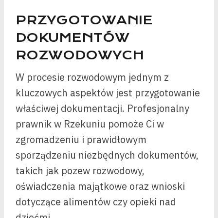
PRZYGOTOWANIE
DOKUMENTÓW
ROZWODOWYCH
W procesie rozwodowym jednym z
kluczowych aspektów jest przygotowanie
właściwej dokumentacji. Profesjonalny
prawnik w Rzekuniu pomoże Ci w
zgromadzeniu i prawidłowym
sporządzeniu niezbędnych dokumentów,
takich jak pozew rozwodowy,
oświadczenia majątkowe oraz wnioski
dotyczące alimentów czy opieki nad
dziećmi.