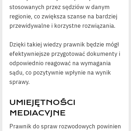
stosowanych przez sędziów w danym
regionie, co zwiększa szanse na bardziej
przewidywalne i korzystne rozwiązania.
Dzięki takiej wiedzy prawnik będzie mógł
efektywniejsze przygotować dokumenty i
odpowiednio reagować na wymagania
sądu, co pozytywnie wpłynie na wynik
sprawy.
UMIEJĘTNOŚCI
MEDIACYJNE
Prawnik do spraw rozwodowych powinien