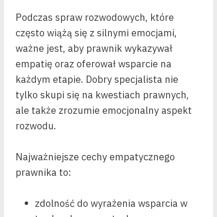
Podczas spraw rozwodowych, które
często wiążą się z silnymi emocjami,
ważne jest, aby prawnik wykazywał
empatię oraz oferował wsparcie na
każdym etapie. Dobry specjalista nie
tylko skupi się na kwestiach prawnych,
ale także zrozumie emocjonalny aspekt
rozwodu.
Najważniejsze cechy empatycznego
prawnika to:
zdolność do wyrażenia wsparcia w