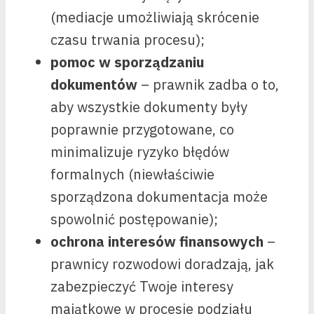
(mediacje umożliwiają skrócenie
czasu trwania procesu);
pomoc w sporządzaniu
dokumentów
– prawnik zadba o to,
aby wszystkie dokumenty były
poprawnie przygotowane, co
minimalizuje ryzyko błędów
formalnych (niewłaściwie
sporządzona dokumentacja może
spowolnić postępowanie);
ochrona interesów finansowych
–
prawnicy rozwodowi doradzają, jak
zabezpieczyć Twoje interesy
majątkowe w procesie podziału