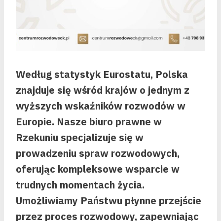
Według statystyk Eurostatu, Polska
znajduje się wśród krajów o jednym z
wyższych wskaźników rozwodów w
Europie. Nasze biuro prawne w
Rzekuniu specjalizuje się w
prowadzeniu spraw rozwodowych,
oferując kompleksowe wsparcie w
trudnych momentach życia.
Umożliwiamy Państwu płynne przejście
przez proces rozwodowy, zapewniając