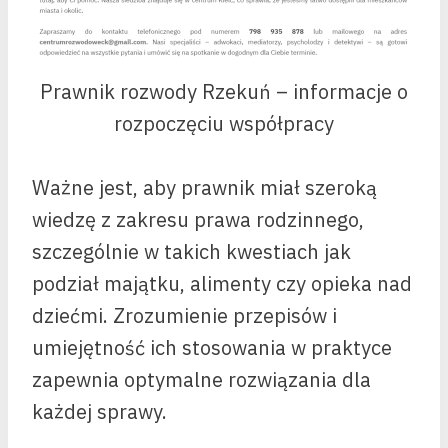
Prawnik rozwody Rzekuń – informacje o
rozpoczęciu współpracy
Ważne jest, aby prawnik miał szeroką
wiedzę z zakresu prawa rodzinnego,
szczególnie w takich kwestiach jak
podział majątku, alimenty czy opieka nad
dziećmi. Zrozumienie przepisów i
umiejętność ich stosowania w praktyce
zapewnia optymalne rozwiązania dla
każdej sprawy.