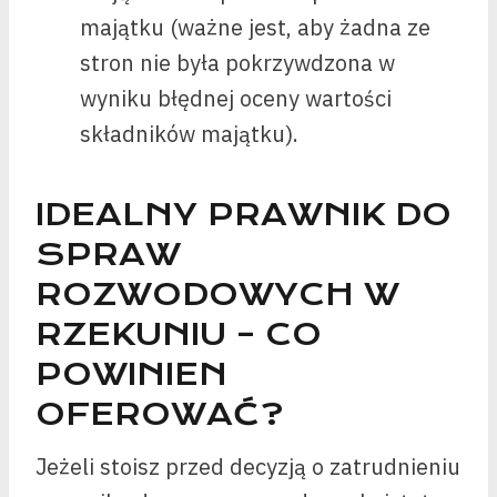
majątku (ważne jest, aby żadna ze
stron nie była pokrzywdzona w
wyniku błędnej oceny wartości
składników majątku).
IDEALNY PRAWNIK DO
SPRAW
ROZWODOWYCH W
RZEKUNIU – CO
POWINIEN
OFEROWAĆ?
Jeżeli stoisz przed decyzją o zatrudnieniu