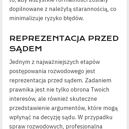
dopilnowane z należytą starannością, co
minimalizuje ryzyko błędów.
REPREZENTACJA PRZED
SĄDEM
Jednym z najważniejszych etapów
postępowania rozwodowego jest
reprezentacja przed sądem. Zadaniem
prawnika jest nie tylko obrona Twoich
interesów, ale również skuteczne
przedstawienie argumentów, które mogą
wpłynąć na decyzję sądu. W przypadku
spraw rozwodowych, profesjonalna