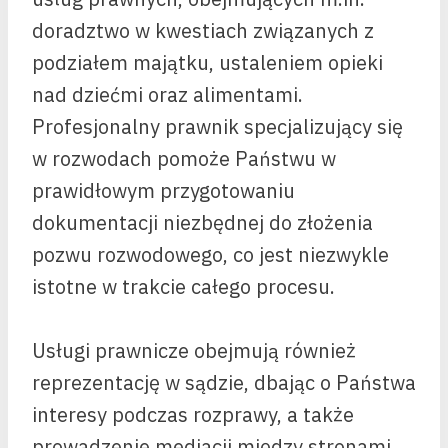
doradztwo w kwestiach związanych z
podziałem majątku, ustaleniem opieki
nad dziećmi oraz alimentami.
Profesjonalny prawnik specjalizujący się
w rozwodach pomoże Państwu w
prawidłowym przygotowaniu
dokumentacji niezbędnej do złożenia
pozwu rozwodowego, co jest niezwykle
istotne w trakcie całego procesu.
Usługi prawnicze obejmują również
reprezentację w sądzie, dbając o Państwa
interesy podczas rozprawy, a także
prowadzenie mediacji między stronami,