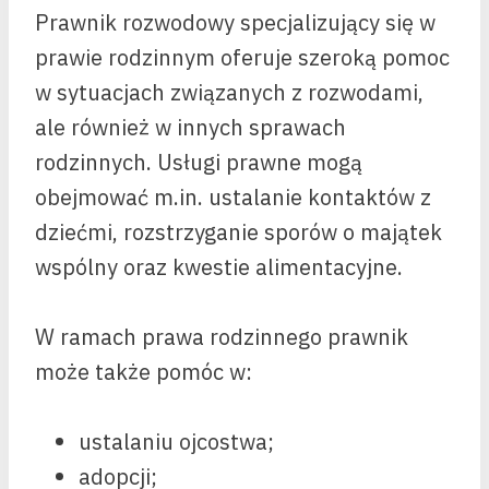
Prawnik rozwodowy specjalizujący się w
prawie rodzinnym oferuje szeroką pomoc
w sytuacjach związanych z rozwodami,
ale również w innych sprawach
rodzinnych. Usługi prawne mogą
obejmować m.in. ustalanie kontaktów z
dziećmi, rozstrzyganie sporów o majątek
wspólny oraz kwestie alimentacyjne.
W ramach prawa rodzinnego prawnik
może także pomóc w:
ustalaniu ojcostwa;
adopcji;