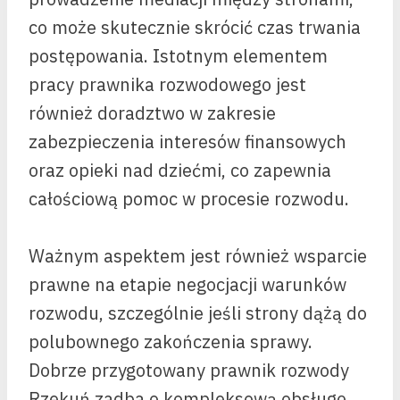
co może skutecznie skrócić czas trwania
postępowania. Istotnym elementem
pracy prawnika rozwodowego jest
również doradztwo w zakresie
zabezpieczenia interesów finansowych
oraz opieki nad dziećmi, co zapewnia
całościową pomoc w procesie rozwodu.
Ważnym aspektem jest również wsparcie
prawne na etapie negocjacji warunków
rozwodu, szczególnie jeśli strony dążą do
polubownego zakończenia sprawy.
Dobrze przygotowany prawnik rozwody
Rzekuń zadba o kompleksową obsługę,