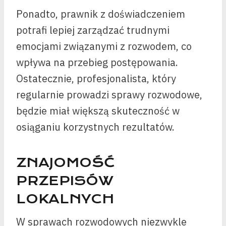
Ponadto, prawnik z doświadczeniem
potrafi lepiej zarządzać trudnymi
emocjami związanymi z rozwodem, co
wpływa na przebieg postępowania.
Ostatecznie, profesjonalista, który
regularnie prowadzi sprawy rozwodowe,
będzie miał większą skuteczność w
osiąganiu korzystnych rezultatów.
ZNAJOMOŚĆ
PRZEPISÓW
LOKALNYCH
W sprawach rozwodowych niezwykle