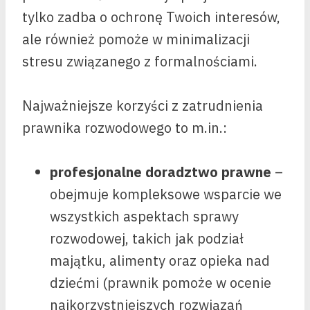
tylko zadba o ochronę Twoich interesów,
ale również pomoże w minimalizacji
stresu związanego z formalnościami.
Najważniejsze korzyści z zatrudnienia
prawnika rozwodowego to m.in.:
profesjonalne doradztwo prawne
–
obejmuje kompleksowe wsparcie we
wszystkich aspektach sprawy
rozwodowej, takich jak podział
majątku, alimenty oraz opieka nad
dziećmi (prawnik pomoże w ocenie
najkorzystniejszych rozwiązań