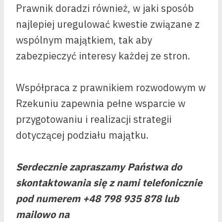
Prawnik doradzi również, w jaki sposób
najlepiej uregulować kwestie związane z
wspólnym majątkiem, tak aby
zabezpieczyć interesy każdej ze stron.
Współpraca z prawnikiem rozwodowym w
Rzekuniu zapewnia pełne wsparcie w
przygotowaniu i realizacji strategii
dotyczącej podziału majątku.
Serdecznie zapraszamy Państwa do
skontaktowania się z nami telefonicznie
pod numerem +48 798 935 878 lub
mailowo na