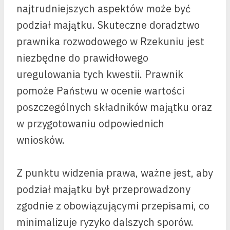
najtrudniejszych aspektów może być
podział majątku. Skuteczne doradztwo
prawnika rozwodowego w Rzekuniu jest
niezbędne do prawidłowego
uregulowania tych kwestii. Prawnik
pomoże Państwu w ocenie wartości
poszczególnych składników majątku oraz
w przygotowaniu odpowiednich
wniosków.
Z punktu widzenia prawa, ważne jest, aby
podział majątku był przeprowadzony
zgodnie z obowiązującymi przepisami, co
minimalizuje ryzyko dalszych sporów.