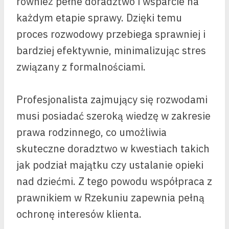
również pełne doradztwo i wsparcie na
każdym etapie sprawy. Dzięki temu
proces rozwodowy przebiega sprawniej i
bardziej efektywnie, minimalizując stres
związany z formalnościami.
Profesjonalista zajmujący się rozwodami
musi posiadać szeroką wiedzę w zakresie
prawa rodzinnego, co umożliwia
skuteczne doradztwo w kwestiach takich
jak podział majątku czy ustalanie opieki
nad dziećmi. Z tego powodu współpraca z
prawnikiem w Rzekuniu zapewnia pełną
ochronę interesów klienta.