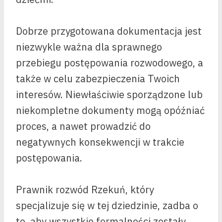
Dobrze przygotowana dokumentacja jest
niezwykle ważna dla sprawnego
przebiegu postępowania rozwodowego, a
także w celu zabezpieczenia Twoich
interesów. Niewłaściwie sporządzone lub
niekompletne dokumenty mogą opóźniać
proces, a nawet prowadzić do
negatywnych konsekwencji w trakcie
postępowania.
Prawnik rozwód Rzekuń, który
specjalizuje się w tej dziedzinie, zadba o
to, aby wszystkie formalności zostały