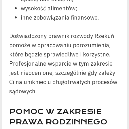
wysokość alimentów;
inne zobowiązania finansowe.
Doświadczony prawnik rozwody Rzekuń
pomoże w opracowaniu porozumienia,
które będzie sprawiedliwe i korzystne.
Profesjonalne wsparcie w tym zakresie
jest nieocenione, szczególnie gdy zależy
Ci na uniknięciu długotrwałych procesów
sądowych.
POMOC W ZAKRESIE
PRAWA RODZINNEGO