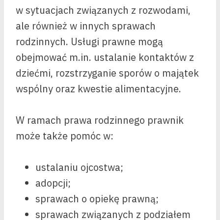
w sytuacjach związanych z rozwodami,
ale również w innych sprawach
rodzinnych. Usługi prawne mogą
obejmować m.in. ustalanie kontaktów z
dziećmi, rozstrzyganie sporów o majątek
wspólny oraz kwestie alimentacyjne.
W ramach prawa rodzinnego prawnik
może także pomóc w:
ustalaniu ojcostwa;
adopcji;
sprawach o opiekę prawną;
sprawach związanych z podziałem