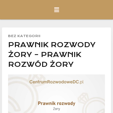
BEZ KATEGORII
PRAWNIK ROZWODY
ŻORY – PRAWNIK
ROZWÓD ŻORY