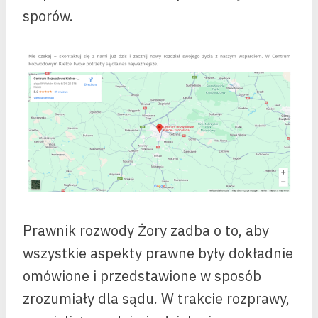
sporów.
Prawnik rozwody Żory zadba o to, aby
wszystkie aspekty prawne były dokładnie
omówione i przedstawione w sposób
zrozumiały dla sądu. W trakcie rozprawy,