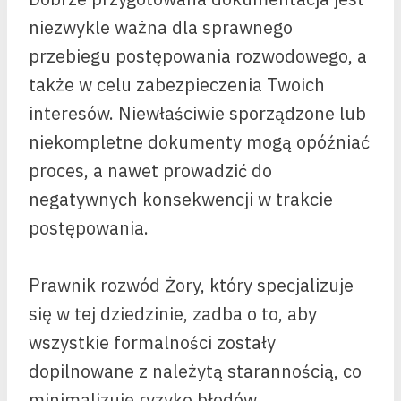
niezwykle ważna dla sprawnego
przebiegu postępowania rozwodowego, a
także w celu zabezpieczenia Twoich
interesów. Niewłaściwie sporządzone lub
niekompletne dokumenty mogą opóźniać
proces, a nawet prowadzić do
negatywnych konsekwencji w trakcie
postępowania.
Prawnik rozwód Żory, który specjalizuje
się w tej dziedzinie, zadba o to, aby
wszystkie formalności zostały
dopilnowane z należytą starannością, co
minimalizuje ryzyko błędów.