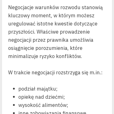
Negocjacje warunków rozwodu stanowią
kluczowy moment, w którym możesz
uregulować istotne kwestie dotyczące
przyszłości. Właściwe prowadzenie
negocjacji przez prawnika umożliwia
osiągnięcie porozumienia, które
minimalizuje ryzyko konfliktów.
W trakcie negocjacji rozstrzyga się m.in.:
podział majątku;
opiekę nad dziećmi;
wysokość alimentów;
inne zobowiązania finansowe.