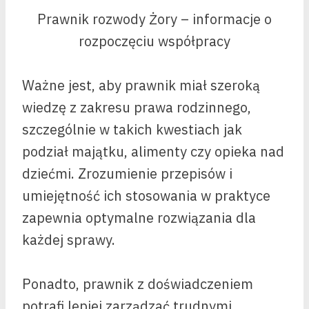
Prawnik rozwody Żory – informacje o
rozpoczęciu współpracy
Ważne jest, aby prawnik miał szeroką
wiedzę z zakresu prawa rodzinnego,
szczególnie w takich kwestiach jak
podział majątku, alimenty czy opieka nad
dziećmi. Zrozumienie przepisów i
umiejętność ich stosowania w praktyce
zapewnia optymalne rozwiązania dla
każdej sprawy.
Ponadto, prawnik z doświadczeniem
potrafi lepiej zarządzać trudnymi