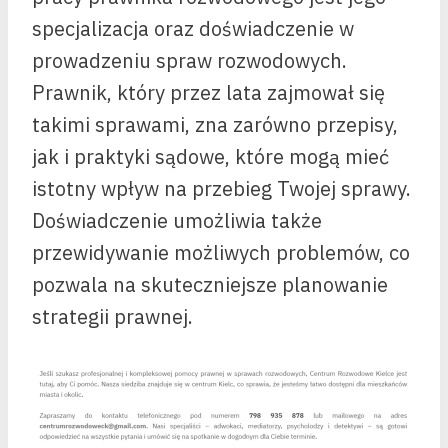
specjalizacja oraz doświadczenie w
prowadzeniu spraw rozwodowych.
Prawnik, który przez lata zajmował się
takimi sprawami, zna zarówno przepisy,
jak i praktyki sądowe, które mogą mieć
istotny wpływ na przebieg Twojej sprawy.
Doświadczenie umożliwia także
przewidywanie możliwych problemów, co
pozwala na skuteczniejsze planowanie
strategii prawnej.