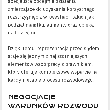
specjalista podejmie działania
zmierzające do uzyskania korzystnego
rozstrzygnięcia w kwestiach takich jak
podział majątku, alimenty oraz opieka
nad dziećmi.
Dzięki temu, reprezentacja przed sądem
staje się jednym z najistotniejszych
elementów współpracy z prawnikiem,
który oferuje kompleksowe wsparcie na
każdym etapie procesu rozwodowego.
NEGOCJACJE
WARUNKÓW ROZWODU