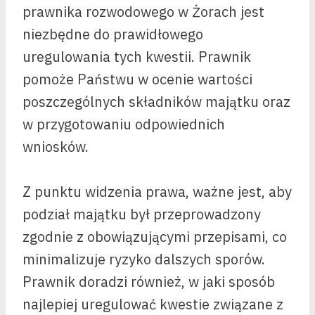
prawnika rozwodowego w Żorach jest
niezbędne do prawidłowego
uregulowania tych kwestii. Prawnik
pomoże Państwu w ocenie wartości
poszczególnych składników majątku oraz
w przygotowaniu odpowiednich
wniosków.
Z punktu widzenia prawa, ważne jest, aby
podział majątku był przeprowadzony
zgodnie z obowiązującymi przepisami, co
minimalizuje ryzyko dalszych sporów.
Prawnik doradzi również, w jaki sposób
najlepiej uregulować kwestie związane z