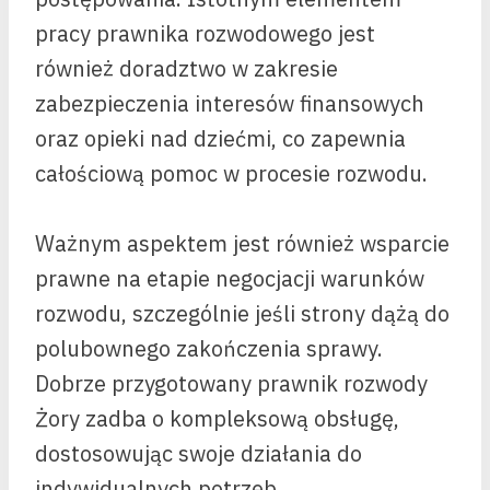
pracy prawnika rozwodowego jest
również doradztwo w zakresie
zabezpieczenia interesów finansowych
oraz opieki nad dziećmi, co zapewnia
całościową pomoc w procesie rozwodu.
Ważnym aspektem jest również wsparcie
prawne na etapie negocjacji warunków
rozwodu, szczególnie jeśli strony dążą do
polubownego zakończenia sprawy.
Dobrze przygotowany prawnik rozwody
Żory zadba o kompleksową obsługę,
dostosowując swoje działania do
indywidualnych potrzeb.