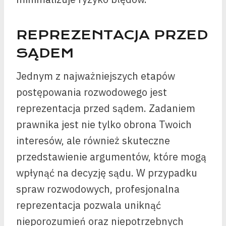
REPREZENTACJA PRZED
SĄDEM
Jednym z najważniejszych etapów
postępowania rozwodowego jest
reprezentacja przed sądem. Zadaniem
prawnika jest nie tylko obrona Twoich
interesów, ale również skuteczne
przedstawienie argumentów, które mogą
wpłynąć na decyzję sądu. W przypadku
spraw rozwodowych, profesjonalna
reprezentacja pozwala uniknąć
nieporozumień oraz niepotrzebnych