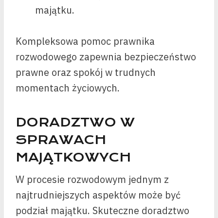
majątku.
Kompleksowa pomoc prawnika
rozwodowego zapewnia bezpieczeństwo
prawne oraz spokój w trudnych
momentach życiowych.
DORADZTWO W
SPRAWACH
MAJĄTKOWYCH
W procesie rozwodowym jednym z
najtrudniejszych aspektów może być
podział majątku. Skuteczne doradztwo