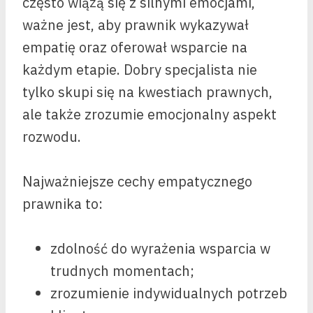
często wiążą się z silnymi emocjami,
ważne jest, aby prawnik wykazywał
empatię oraz oferował wsparcie na
każdym etapie. Dobry specjalista nie
tylko skupi się na kwestiach prawnych,
ale także zrozumie emocjonalny aspekt
rozwodu.
Najważniejsze cechy empatycznego
prawnika to:
zdolność do wyrażenia wsparcia w
trudnych momentach;
zrozumienie indywidualnych potrzeb