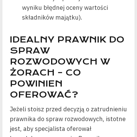
wyniku błędnej oceny wartości
składników majątku).
IDEALNY PRAWNIK DO
SPRAW
ROZWODOWYCH W
ŻORACH – CO
POWINIEN
OFEROWAĆ?
Jeżeli stoisz przed decyzją o zatrudnieniu
prawnika do spraw rozwodowych, istotne
jest, aby specjalista oferował