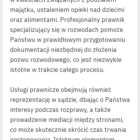
majątku, ustaleniem opieki nad dziećmi
oraz alimentami. Profesjonalny prawnik
specjalizujący się w rozwodach pomoże
Państwu w prawidłowym przygotowaniu
dokumentacji niezbędnej do złożenia
pozwu rozwodowego, co jest niezwykle
istotne w trakcie całego procesu.
Usługi prawnicze obejmują również
reprezentację w sądzie, dbając o Państwa
interesy podczas rozprawy, a także
prowadzenie mediacji między stronami,
co może skutecznie skrócić czas trwania
postępowania. Istotnym elementem