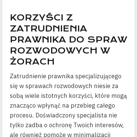
KORZYŚCI Z
ZATRUDNIENIA
PRAWNIKA DO SPRAW
ROZWODOWYCH W
ŻORACH
Zatrudnienie prawnika specjalizującego
się w sprawach rozwodowych niesie za
sobą wiele istotnych korzyści, które mogą
znacząco wpłynąć na przebieg całego
procesu. Doświadczony specjalista nie
tylko zadba o ochronę Twoich interesów,
ale również pomoże w minimalizacji