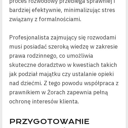
proces rozwodowy przebiega sprawniej i
bardziej efektywnie, minimalizując stres
związany z formalnościami.
Profesjonalista zajmujący się rozwodami
musi posiadać szeroką wiedzę w zakresie
prawa rodzinnego, co umożliwia
skuteczne doradztwo w kwestiach takich
jak podział majątku czy ustalanie opieki
nad dziećmi. Z tego powodu współpraca z
prawnikiem w Żorach zapewnia pełną
ochronę interesów klienta.
PRZYGOTOWANIE