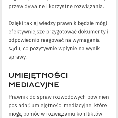
przewidywalne i korzystne rozwiązania.
Dzięki takiej wiedzy prawnik będzie mógł
efektywniejsze przygotować dokumenty i
odpowiednio reagować na wymagania
sądu, co pozytywnie wpłynie na wynik
sprawy.
UMIEJĘTNOŚCI
MEDIACYJNE
Prawnik do spraw rozwodowych powinien
posiadać umiejętności mediacyjne, które
mogą pomóc w rozwiązaniu konfliktów