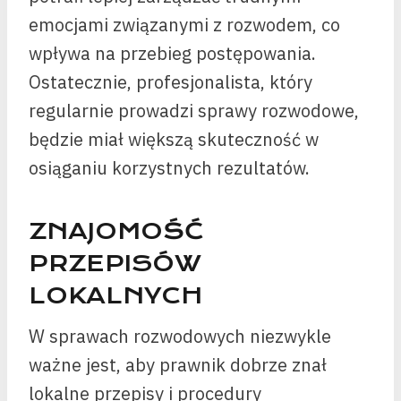
emocjami związanymi z rozwodem, co
wpływa na przebieg postępowania.
Ostatecznie, profesjonalista, który
regularnie prowadzi sprawy rozwodowe,
będzie miał większą skuteczność w
osiąganiu korzystnych rezultatów.
ZNAJOMOŚĆ
PRZEPISÓW
LOKALNYCH
W sprawach rozwodowych niezwykle
ważne jest, aby prawnik dobrze znał
lokalne przepisy i procedury