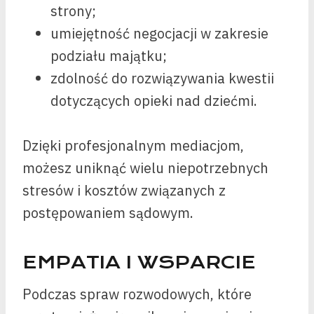
strony;
umiejętność negocjacji w zakresie
podziału majątku;
zdolność do rozwiązywania kwestii
dotyczących opieki nad dziećmi.
Dzięki profesjonalnym mediacjom,
możesz uniknąć wielu niepotrzebnych
stresów i kosztów związanych z
postępowaniem sądowym.
EMPATIA I WSPARCIE
Podczas spraw rozwodowych, które