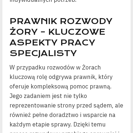
PRAWNIK ROZWODY
ŻORY – KLUCZOWE
ASPEKTY PRACY
SPECJALISTY
W przypadku rozwodów w Żorach
kluczową rolę odgrywa prawnik, który
oferuje kompleksową pomoc prawną.
Jego zadaniem jest nie tylko
reprezentowanie strony przed sądem, ale
również pełne doradztwo i wsparcie na
każdym etapie sprawy. Dzięki temu