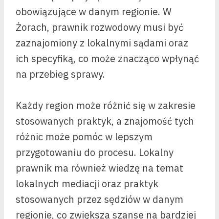
obowiązujące w danym regionie. W
Żorach, prawnik rozwodowy musi być
zaznajomiony z lokalnymi sądami oraz
ich specyfiką, co może znacząco wpłynąć
na przebieg sprawy.
Każdy region może różnić się w zakresie
stosowanych praktyk, a znajomość tych
różnic może pomóc w lepszym
przygotowaniu do procesu. Lokalny
prawnik ma również wiedzę na temat
lokalnych mediacji oraz praktyk
stosowanych przez sędziów w danym
regionie, co zwiększa szanse na bardziej