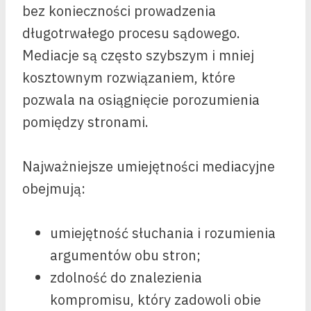
bez konieczności prowadzenia
długotrwałego procesu sądowego.
Mediacje są często szybszym i mniej
kosztownym rozwiązaniem, które
pozwala na osiągnięcie porozumienia
pomiędzy stronami.
Najważniejsze umiejętności mediacyjne
obejmują:
umiejętność słuchania i rozumienia
argumentów obu stron;
zdolność do znalezienia
kompromisu, który zadowoli obie