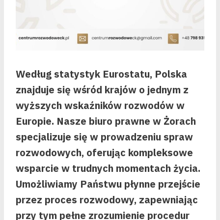
Według statystyk Eurostatu, Polska
znajduje się wśród krajów o jednym z
wyższych wskaźników rozwodów w
Europie. Nasze biuro prawne w Żorach
specjalizuje się w prowadzeniu spraw
rozwodowych, oferując kompleksowe
wsparcie w trudnych momentach życia.
Umożliwiamy Państwu płynne przejście
przez proces rozwodowy, zapewniając
przy tym pełne zrozumienie procedur