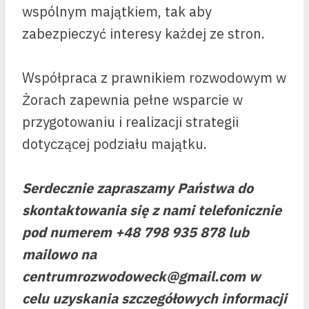
wspólnym majątkiem, tak aby
zabezpieczyć interesy każdej ze stron.
Współpraca z prawnikiem rozwodowym w
Żorach zapewnia pełne wsparcie w
przygotowaniu i realizacji strategii
dotyczącej podziału majątku.
Serdecznie zapraszamy Państwa do
skontaktowania się z nami telefonicznie
pod numerem +48 798 935 878 lub
mailowo na
centrumrozwodoweck@gmail.com w
celu uzyskania szczegółowych informacji