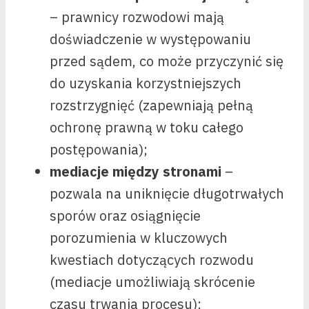
– prawnicy rozwodowi mają
doświadczenie w występowaniu
przed sądem, co może przyczynić się
do uzyskania korzystniejszych
rozstrzygnięć (zapewniają pełną
ochronę prawną w toku całego
postępowania);
mediacje między stronami
–
pozwala na uniknięcie długotrwałych
sporów oraz osiągnięcie
porozumienia w kluczowych
kwestiach dotyczących rozwodu
(mediacje umożliwiają skrócenie
czasu trwania procesu);