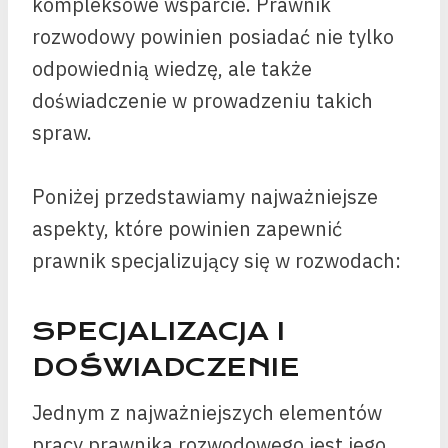
kompleksowe wsparcie. Prawnik
rozwodowy powinien posiadać nie tylko
odpowiednią wiedzę, ale także
doświadczenie w prowadzeniu takich
spraw.
Poniżej przedstawiamy najważniejsze
aspekty, które powinien zapewnić
prawnik specjalizujący się w rozwodach:
SPECJALIZACJA I
DOŚWIADCZENIE
Jednym z najważniejszych elementów
pracy prawnika rozwodowego jest jego