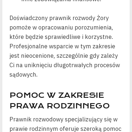
Doświadczony prawnik rozwody Żory
pomoże w opracowaniu porozumienia,
które będzie sprawiedliwe i korzystne.
Profesjonalne wsparcie w tym zakresie
jest nieocenione, szczególnie gdy zależy
Ci na uniknięciu długotrwałych procesów
sądowych.
POMOC W ZAKRESIE
PRAWA RODZINNEGO
Prawnik rozwodowy specjalizujący się w
prawie rodzinnym oferuje szeroką pomoc