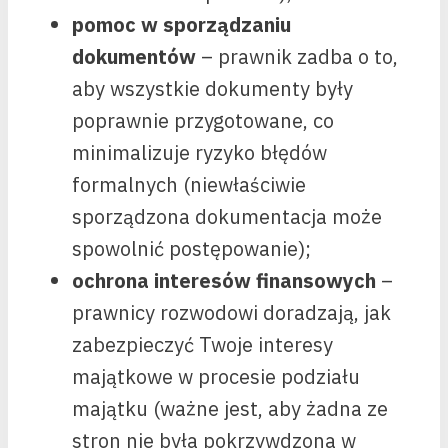
pomoc w sporządzaniu
dokumentów
– prawnik zadba o to,
aby wszystkie dokumenty były
poprawnie przygotowane, co
minimalizuje ryzyko błędów
formalnych (niewłaściwie
sporządzona dokumentacja może
spowolnić postępowanie);
ochrona interesów finansowych
–
prawnicy rozwodowi doradzają, jak
zabezpieczyć Twoje interesy
majątkowe w procesie podziału
majątku (ważne jest, aby żadna ze
stron nie była pokrzywdzona w