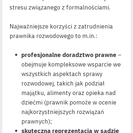
stresu związanego z formalnościami.
Najważniejsze korzyści z zatrudnienia
prawnika rozwodowego to m.in.:
profesjonalne doradztwo prawne
–
obejmuje kompleksowe wsparcie we
wszystkich aspektach sprawy
rozwodowej, takich jak podział
majątku, alimenty oraz opieka nad
dziećmi (prawnik pomoże w ocenie
najkorzystniejszych rozwiązań
prawnych);
skuteczna reprezentacja w sądzie