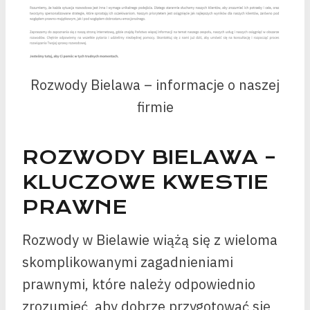
Rozwody Bielawa – informacje o naszej
firmie
ROZWODY BIELAWA –
KLUCZOWE KWESTIE
PRAWNE
Rozwody w Bielawie wiążą się z wieloma
skomplikowanymi zagadnieniami
prawnymi, które należy odpowiednio
zrozumieć, aby dobrze przygotować się