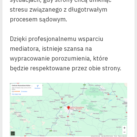
stresu związanego z długotrwałym
procesem sądowym.
Dzięki profesjonalnemu wsparciu
mediatora, istnieje szansa na
wypracowanie porozumienia, które
będzie respektowane przez obie strony.