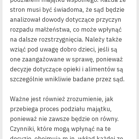
stron musi być świadoma, że sąd będzie
analizował dowody dotyczące przyczyn
rozpadu małżeństwa, co może wpłynąć
na dalsze rozstrzygnięcia. Należy także
wziąć pod uwagę dobro dzieci, jeśli są
one zaangażowane w sprawę, ponieważ
decyzje dotyczące opieki i alimentów są
szczególnie wnikliwie badane przez sąd.
Ważne jest również zrozumienie, jak
przebiega proces podziału majątku,
ponieważ nie zawsze będzie on równy.
Czynniki, które mogą wpłynąć na te
decyzje, obejmują m.in. wkład każdej ze