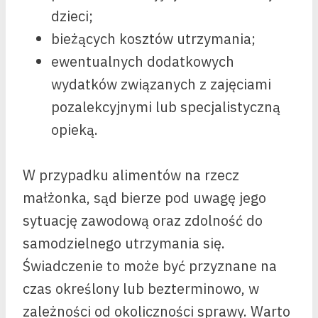
dzieci;
bieżących kosztów utrzymania;
ewentualnych dodatkowych
wydatków związanych z zajęciami
pozalekcyjnymi lub specjalistyczną
opieką.
W przypadku alimentów na rzecz
małżonka, sąd bierze pod uwagę jego
sytuację zawodową oraz zdolność do
samodzielnego utrzymania się.
Świadczenie to może być przyznane na
czas określony lub bezterminowo, w
zależności od okoliczności sprawy. Warto