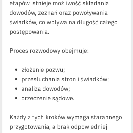
etapów istnieje możliwość składania
dowodów, zeznań oraz powoływania
świadków, co wpływa na długość całego
postępowania.
Proces rozwodowy obejmuje:
złożenie pozwu;
przesłuchania stron i świadków;
analiza dowodów;
orzeczenie sądowe.
Każdy z tych kroków wymaga starannego
przygotowania, a brak odpowiedniej