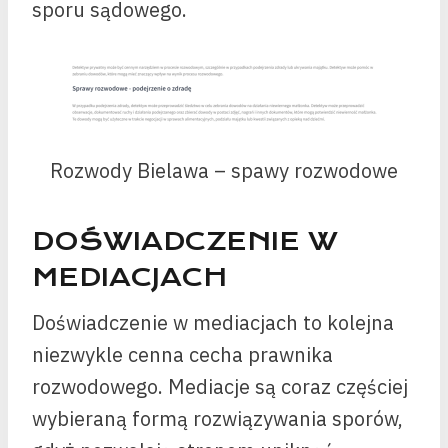
sporu sądowego.
Rozwody Bielawa – spawy rozwodowe
DOŚWIADCZENIE W
MEDIACJACH
Doświadczenie w mediacjach to kolejna
niezwykle cenna cecha prawnika
rozwodowego. Mediacje są coraz częściej
wybieraną formą rozwiązywania sporów,