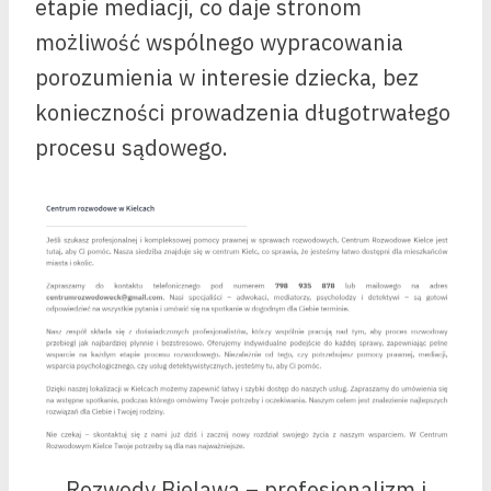
etapie mediacji, co daje stronom
możliwość wspólnego wypracowania
porozumienia w interesie dziecka, bez
konieczności prowadzenia długotrwałego
procesu sądowego.
Rozwody Bielawa – profesjonalizm i