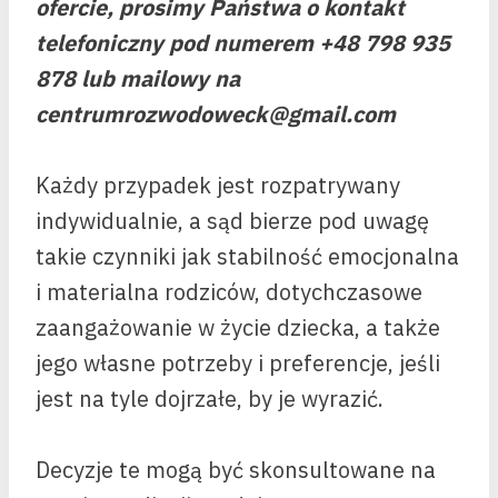
ofercie, prosimy Państwa o kontakt
telefoniczny pod numerem +48 798 935
878 lub mailowy na
centrumrozwodoweck@gmail.com
Każdy przypadek jest rozpatrywany
indywidualnie, a sąd bierze pod uwagę
takie czynniki jak stabilność emocjonalna
i materialna rodziców, dotychczasowe
zaangażowanie w życie dziecka, a także
jego własne potrzeby i preferencje, jeśli
jest na tyle dojrzałe, by je wyrazić.
Decyzje te mogą być skonsultowane na