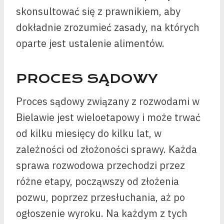
skonsultować się z prawnikiem, aby
dokładnie zrozumieć zasady, na których
oparte jest ustalenie alimentów.
PROCES SĄDOWY
Proces sądowy związany z rozwodami w
Bielawie jest wieloetapowy i może trwać
od kilku miesięcy do kilku lat, w
zależności od złożoności sprawy. Każda
sprawa rozwodowa przechodzi przez
różne etapy, począwszy od złożenia
pozwu, poprzez przesłuchania, aż po
ogłoszenie wyroku. Na każdym z tych