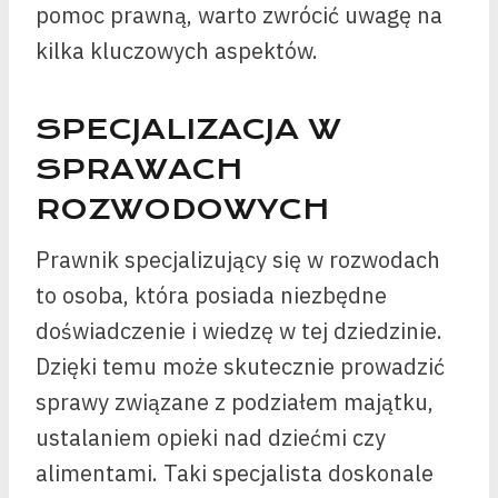
pomoc prawną, warto zwrócić uwagę na
kilka kluczowych aspektów.
SPECJALIZACJA W
SPRAWACH
ROZWODOWYCH
Prawnik specjalizujący się w rozwodach
to osoba, która posiada niezbędne
doświadczenie i wiedzę w tej dziedzinie.
Dzięki temu może skutecznie prowadzić
sprawy związane z podziałem majątku,
ustalaniem opieki nad dziećmi czy
alimentami. Taki specjalista doskonale