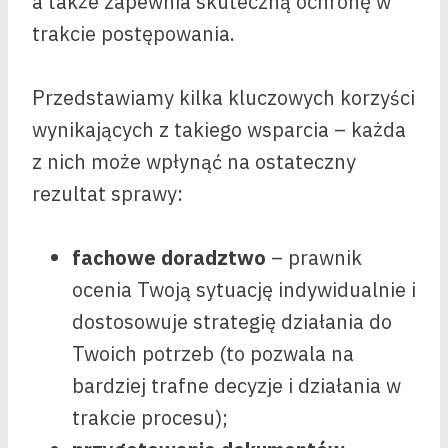
a także zapewnia skuteczną ochronę w
trakcie postępowania.
Przedstawiamy kilka kluczowych korzyści
wynikających z takiego wsparcia – każda
z nich może wpłynąć na ostateczny
rezultat sprawy:
fachowe doradztwo
– prawnik
ocenia Twoją sytuację indywidualnie i
dostosowuje strategię działania do
Twoich potrzeb (to pozwala na
bardziej trafne decyzje i działania w
trakcie procesu);