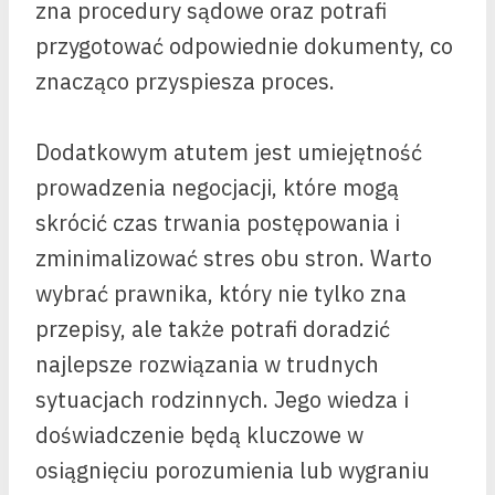
zna procedury sądowe oraz potrafi
przygotować odpowiednie dokumenty, co
znacząco przyspiesza proces.
Dodatkowym atutem jest umiejętność
prowadzenia negocjacji, które mogą
skrócić czas trwania postępowania i
zminimalizować stres obu stron. Warto
wybrać prawnika, który nie tylko zna
przepisy, ale także potrafi doradzić
najlepsze rozwiązania w trudnych
sytuacjach rodzinnych. Jego wiedza i
doświadczenie będą kluczowe w
osiągnięciu porozumienia lub wygraniu