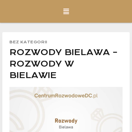
BEZ KATEGORII
ROZWODY BIELAWA –
ROZWODY W
BIELAWIE