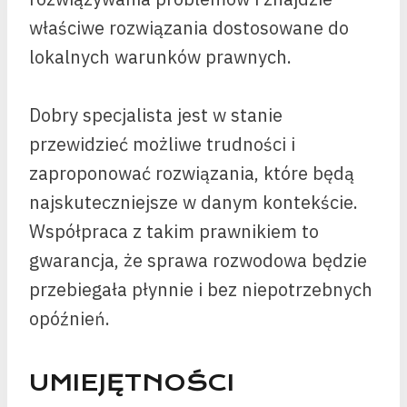
właściwe rozwiązania dostosowane do
lokalnych warunków prawnych.
Dobry specjalista jest w stanie
przewidzieć możliwe trudności i
zaproponować rozwiązania, które będą
najskuteczniejsze w danym kontekście.
Współpraca z takim prawnikiem to
gwarancja, że sprawa rozwodowa będzie
przebiegała płynnie i bez niepotrzebnych
opóźnień.
UMIEJĘTNOŚCI