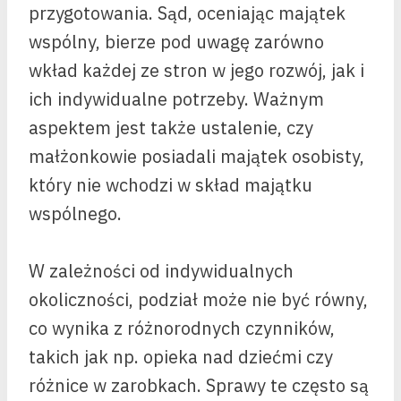
przygotowania. Sąd, oceniając majątek
wspólny, bierze pod uwagę zarówno
wkład każdej ze stron w jego rozwój, jak i
ich indywidualne potrzeby. Ważnym
aspektem jest także ustalenie, czy
małżonkowie posiadali majątek osobisty,
który nie wchodzi w skład majątku
wspólnego.
W zależności od indywidualnych
okoliczności, podział może nie być równy,
co wynika z różnorodnych czynników,
takich jak np. opieka nad dziećmi czy
różnice w zarobkach. Sprawy te często są