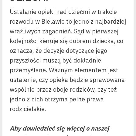
Ustalanie opieki nad dziećmi w trakcie
rozwodu w Bielawie to jedno z najbardziej
wrażliwych zagadnień. Sąd w pierwszej
kolejności kieruje się dobrem dziecka, co
oznacza, że decyzje dotyczące jego
przyszłości muszą być dokładnie
przemyślane. Ważnym elementem jest
ustalenie, czy opieka będzie sprawowana
wspólnie przez oboje rodziców, czy też
jedno z nich otrzyma pełne prawa
rodzicielskie.
Aby dowiedzieć się więcej o naszej