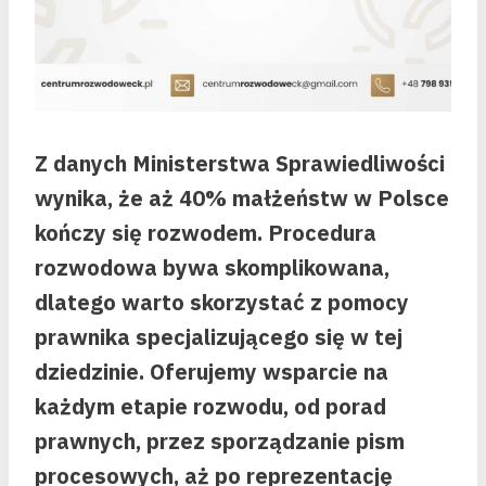
Z danych Ministerstwa Sprawiedliwości
wynika, że aż 40% małżeństw w Polsce
kończy się rozwodem. Procedura
rozwodowa bywa skomplikowana,
dlatego warto skorzystać z pomocy
prawnika specjalizującego się w tej
dziedzinie. Oferujemy wsparcie na
każdym etapie rozwodu, od porad
prawnych, przez sporządzanie pism
procesowych, aż po reprezentację