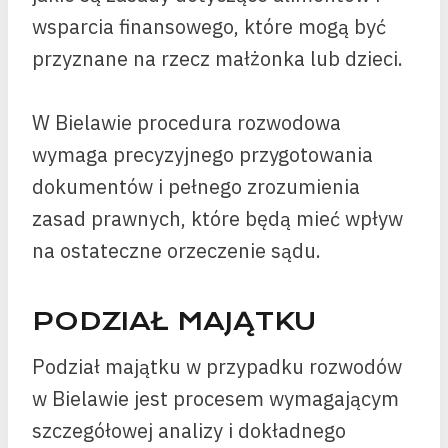
wsparcia finansowego, które mogą być
przyznane na rzecz małżonka lub dzieci.
W Bielawie procedura rozwodowa
wymaga precyzyjnego przygotowania
dokumentów i pełnego zrozumienia
zasad prawnych, które będą mieć wpływ
na ostateczne orzeczenie sądu.
PODZIAŁ MAJĄTKU
Podział majątku w przypadku rozwodów
w Bielawie jest procesem wymagającym
szczegółowej analizy i dokładnego