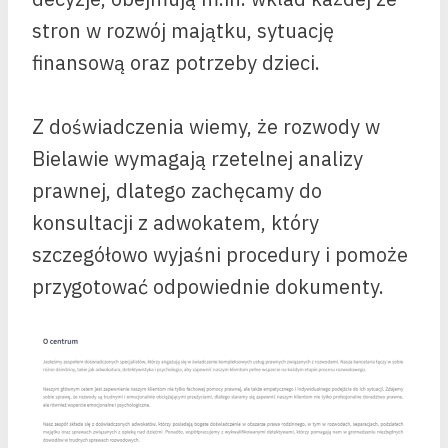
stron w rozwój majątku, sytuację
finansową oraz potrzeby dzieci.
Z doświadczenia wiemy, że rozwody w
Bielawie wymagają rzetelnej analizy
prawnej, dlatego zachęcamy do
konsultacji z adwokatem, który
szczegółowo wyjaśni procedury i pomoże
przygotować odpowiednie dokumenty.