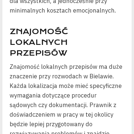
dla wszystkich, a jednocześnie przy
minimalnych kosztach emocjonalnych.
ZNAJOMOŚĆ
LOKALNYCH
PRZEPISÓW
Znajomość lokalnych przepisów ma duże
znaczenie przy rozwodach w Bielawie.
Każda lokalizacja może mieć specyficzne
wymagania dotyczące procedur
sądowych czy dokumentacji. Prawnik z
doświadczeniem w pracy w tej okolicy
będzie lepiej przygotowany do
rozwiązywania problemów i znajdzie