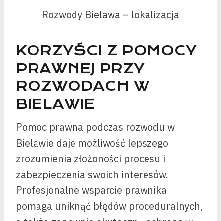
Rozwody Bielawa – lokalizacja
KORZYŚCI Z POMOCY
PRAWNEJ PRZY
ROZWODACH W
BIELAWIE
Pomoc prawna podczas rozwodu w
Bielawie daje możliwość lepszego
zrozumienia złożoności procesu i
zabezpieczenia swoich interesów.
Profesjonalne wsparcie prawnika
pomaga uniknąć błędów proceduralnych,