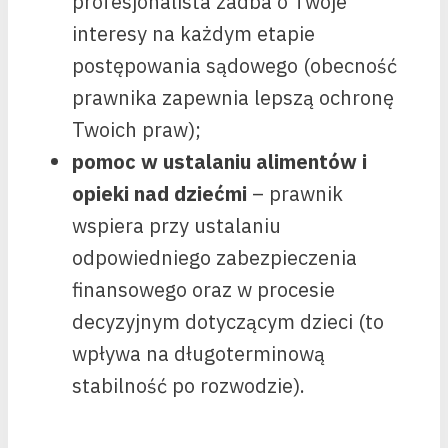
profesjonalista zadba o Twoje
interesy na każdym etapie
postępowania sądowego (obecność
prawnika zapewnia lepszą ochronę
Twoich praw);
pomoc w ustalaniu alimentów i
opieki nad dziećmi
– prawnik
wspiera przy ustalaniu
odpowiedniego zabezpieczenia
finansowego oraz w procesie
decyzyjnym dotyczącym dzieci (to
wpływa na długoterminową
stabilność po rozwodzie).