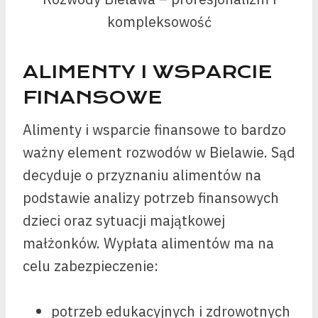
kompleksowość
ALIMENTY I WSPARCIE
FINANSOWE
Alimenty i wsparcie finansowe to bardzo
ważny element rozwodów w Bielawie. Sąd
decyduje o przyznaniu alimentów na
podstawie analizy potrzeb finansowych
dzieci oraz sytuacji majątkowej
małżonków. Wypłata alimentów ma na
celu zabezpieczenie:
potrzeb edukacyjnych i zdrowotnych