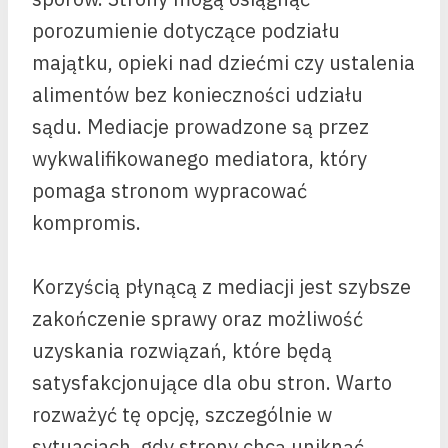
porozumienie dotyczące podziału
majątku, opieki nad dziećmi czy ustalenia
alimentów bez konieczności udziału
sądu. Mediacje prowadzone są przez
wykwalifikowanego mediatora, który
pomaga stronom wypracować
kompromis.
Korzyścią płynącą z mediacji jest szybsze
zakończenie sprawy oraz możliwość
uzyskania rozwiązań, które będą
satysfakcjonujące dla obu stron. Warto
rozważyć tę opcję, szczególnie w
sytuacjach, gdy strony chcą uniknąć