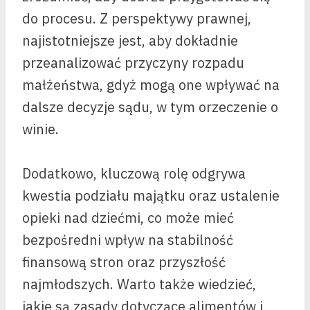
do procesu. Z perspektywy prawnej,
najistotniejsze jest, aby dokładnie
przeanalizować przyczyny rozpadu
małżeństwa, gdyż mogą one wpływać na
dalsze decyzje sądu, w tym orzeczenie o
winie.
Dodatkowo, kluczową rolę odgrywa
kwestia podziału majątku oraz ustalenie
opieki nad dziećmi, co może mieć
bezpośredni wpływ na stabilność
finansową stron oraz przyszłość
najmłodszych. Warto także wiedzieć,
jakie są zasady dotyczące alimentów i