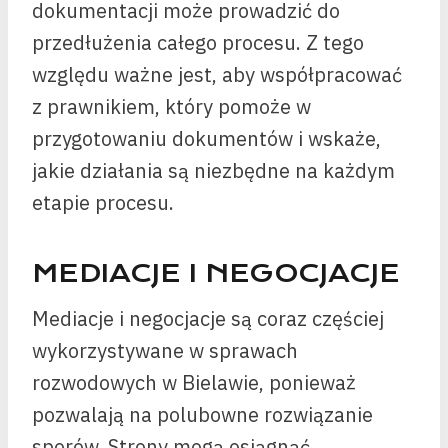
dokumentacji może prowadzić do
przedłużenia całego procesu. Z tego
względu ważne jest, aby współpracować
z prawnikiem, który pomoże w
przygotowaniu dokumentów i wskaże,
jakie działania są niezbędne na każdym
etapie procesu.
MEDIACJE I NEGOCJACJE
Mediacje i negocjacje są coraz częściej
wykorzystywane w sprawach
rozwodowych w Bielawie, ponieważ
pozwalają na polubowne rozwiązanie
sporów. Strony mogą osiągnąć