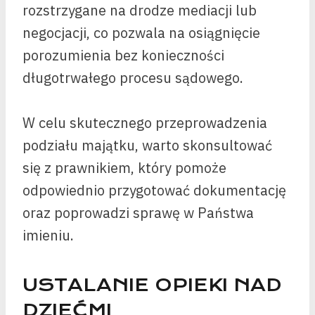
rozstrzygane na drodze mediacji lub
negocjacji, co pozwala na osiągnięcie
porozumienia bez konieczności
długotrwałego procesu sądowego.
W celu skutecznego przeprowadzenia
podziału majątku, warto skonsultować
się z prawnikiem, który pomoże
odpowiednio przygotować dokumentację
oraz poprowadzi sprawę w Państwa
imieniu.
USTALANIE OPIEKI NAD
DZIEĆMI