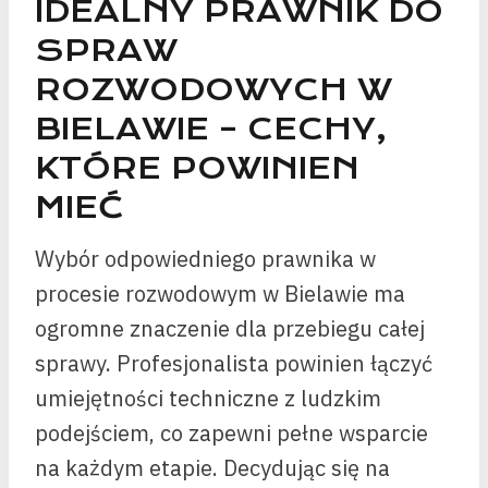
IDEALNY PRAWNIK DO
SPRAW
ROZWODOWYCH W
BIELAWIE – CECHY,
KTÓRE POWINIEN
MIEĆ
Wybór odpowiedniego prawnika w
procesie rozwodowym w Bielawie ma
ogromne znaczenie dla przebiegu całej
sprawy. Profesjonalista powinien łączyć
umiejętności techniczne z ludzkim
podejściem, co zapewni pełne wsparcie
na każdym etapie. Decydując się na