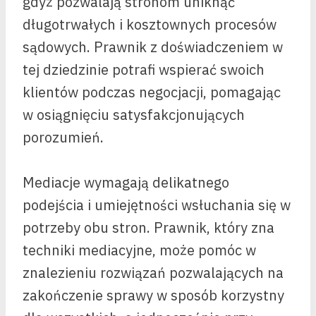
gdyż pozwalają stronom uniknąć
długotrwałych i kosztownych procesów
sądowych. Prawnik z doświadczeniem w
tej dziedzinie potrafi wspierać swoich
klientów podczas negocjacji, pomagając
w osiągnięciu satysfakcjonujących
porozumień.
Mediacje wymagają delikatnego
podejścia i umiejętności wsłuchania się w
potrzeby obu stron. Prawnik, który zna
techniki mediacyjne, może pomóc w
znalezieniu rozwiązań pozwalających na
zakończenie sprawy w sposób korzystny