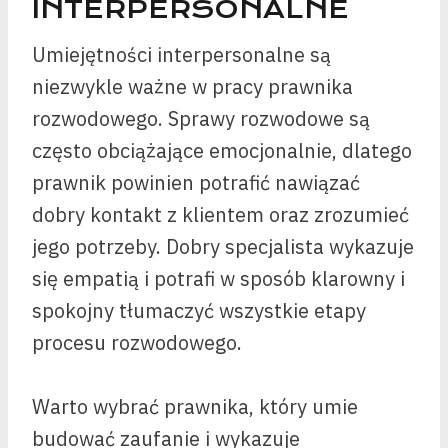
INTERPERSONALNE
Umiejętności interpersonalne są
niezwykle ważne w pracy prawnika
rozwodowego. Sprawy rozwodowe są
często obciążające emocjonalnie, dlatego
prawnik powinien potrafić nawiązać
dobry kontakt z klientem oraz zrozumieć
jego potrzeby. Dobry specjalista wykazuje
się empatią i potrafi w sposób klarowny i
spokojny tłumaczyć wszystkie etapy
procesu rozwodowego.
Warto wybrać prawnika, który umie
budować zaufanie i wykazuje