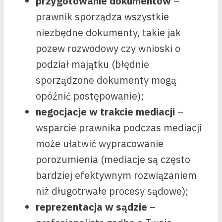
przygotowanie dokumentów
–
prawnik sporządza wszystkie
niezbędne dokumenty, takie jak
pozew rozwodowy czy wnioski o
podział majątku (błędnie
sporządzone dokumenty mogą
opóźnić postępowanie);
negocjacje w trakcie mediacji
–
wsparcie prawnika podczas mediacji
może ułatwić wypracowanie
porozumienia (mediacje są często
bardziej efektywnym rozwiązaniem
niż długotrwałe procesy sądowe);
reprezentacja w sądzie
–