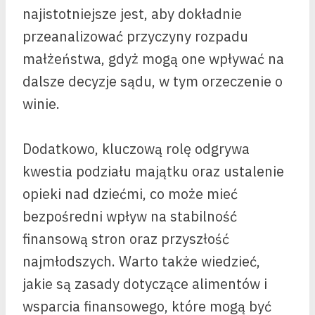
najistotniejsze jest, aby dokładnie
przeanalizować przyczyny rozpadu
małżeństwa, gdyż mogą one wpływać na
dalsze decyzje sądu, w tym orzeczenie o
winie.
Dodatkowo, kluczową rolę odgrywa
kwestia podziału majątku oraz ustalenie
opieki nad dziećmi, co może mieć
bezpośredni wpływ na stabilność
finansową stron oraz przyszłość
najmłodszych. Warto także wiedzieć,
jakie są zasady dotyczące alimentów i
wsparcia finansowego, które mogą być