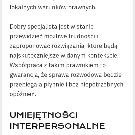
lokalnych warunków prawnych.
Dobry specjalista jest w stanie
przewidzieć możliwe trudności i
zaproponować rozwiązania, które będą
najskuteczniejsze w danym kontekście.
Współpraca z takim prawnikiem to
gwarancja, że sprawa rozwodowa będzie
przebiegała płynnie i bez niepotrzebnych
opóźnień.
UMIEJĘTNOŚCI
INTERPERSONALNE