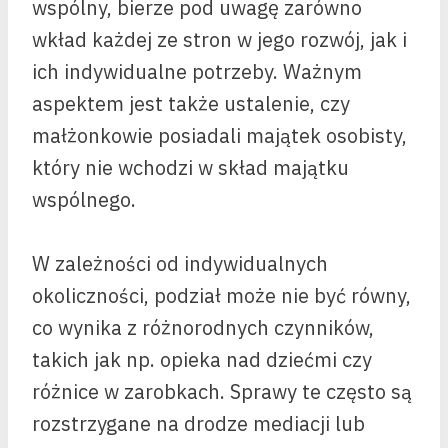
wspólny, bierze pod uwagę zarówno
wkład każdej ze stron w jego rozwój, jak i
ich indywidualne potrzeby. Ważnym
aspektem jest także ustalenie, czy
małżonkowie posiadali majątek osobisty,
który nie wchodzi w skład majątku
wspólnego.
W zależności od indywidualnych
okoliczności, podział może nie być równy,
co wynika z różnorodnych czynników,
takich jak np. opieka nad dziećmi czy
różnice w zarobkach. Sprawy te często są
rozstrzygane na drodze mediacji lub