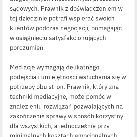
sądowych. Prawnik z doświadczeniem w
tej dziedzinie potrafi wspierać swoich
klientów podczas negocjacji, pomagając
w osiągnięciu satysfakcjonujących
porozumień.
Mediacje wymagają delikatnego
podejścia i umiejętności wsłuchania się w
potrzeby obu stron. Prawnik, który zna
techniki mediacyjne, może pomóc w
znalezieniu rozwiązań pozwalających na
zakończenie sprawy w sposób korzystny
dla wszystkich, a jednocześnie przy
minimalnych kosztach emocjonalnych.