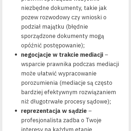
niezbędne dokumenty, takie jak
pozew rozwodowy czy wnioski o
podział majątku (błędnie
sporządzone dokumenty mogą
opóźnić postępowanie);
negocjacje w trakcie mediacji
–
wsparcie prawnika podczas mediacji
może ułatwić wypracowanie
porozumienia (mediacje są często
bardziej efektywnym rozwiązaniem
niż długotrwałe procesy sądowe);
reprezentacja w sądzie
–
profesjonalista zadba o Twoje
interesy na każdym etapie