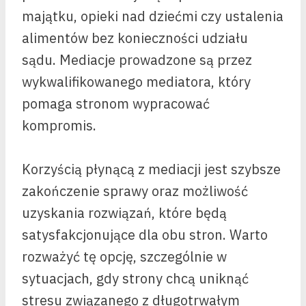
majątku, opieki nad dziećmi czy ustalenia
alimentów bez konieczności udziału
sądu. Mediacje prowadzone są przez
wykwalifikowanego mediatora, który
pomaga stronom wypracować
kompromis.
Korzyścią płynącą z mediacji jest szybsze
zakończenie sprawy oraz możliwość
uzyskania rozwiązań, które będą
satysfakcjonujące dla obu stron. Warto
rozważyć tę opcję, szczególnie w
sytuacjach, gdy strony chcą uniknąć
stresu związanego z długotrwałym