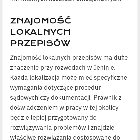
ZNAJOMOŚĆ
LOKALNYCH
PRZEPISÓW
Znajomość lokalnych przepisów ma duże
znaczenie przy rozwodach w Jeninie.
Każda lokalizacja może mieć specyficzne
wymagania dotyczące procedur
sądowych czy dokumentacji. Prawnik z
doświadczeniem w pracy w tej okolicy
będzie lepiej przygotowany do
rozwiązywania problemów i znajdzie
właściwe rozwiązania dostosowane do