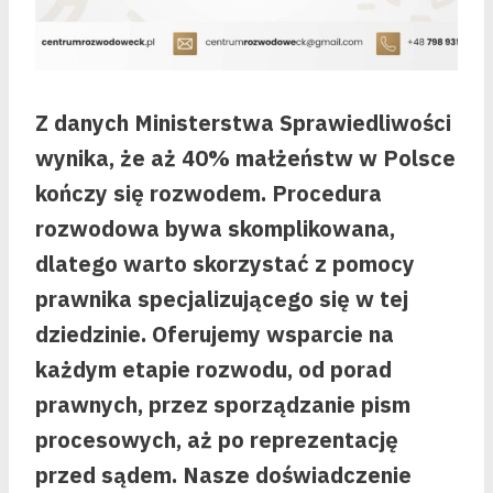
Z danych Ministerstwa Sprawiedliwości
wynika, że aż 40% małżeństw w Polsce
kończy się rozwodem. Procedura
rozwodowa bywa skomplikowana,
dlatego warto skorzystać z pomocy
prawnika specjalizującego się w tej
dziedzinie. Oferujemy wsparcie na
każdym etapie rozwodu, od porad
prawnych, przez sporządzanie pism
procesowych, aż po reprezentację
przed sądem. Nasze doświadczenie