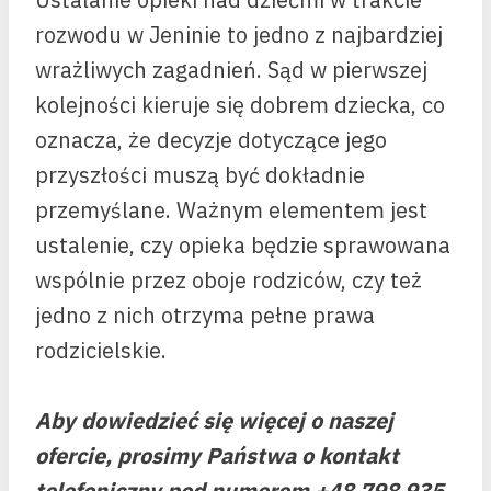
rozwodu w Jeninie to jedno z najbardziej
wrażliwych zagadnień. Sąd w pierwszej
kolejności kieruje się dobrem dziecka, co
oznacza, że decyzje dotyczące jego
przyszłości muszą być dokładnie
przemyślane. Ważnym elementem jest
ustalenie, czy opieka będzie sprawowana
wspólnie przez oboje rodziców, czy też
jedno z nich otrzyma pełne prawa
rodzicielskie.
Aby dowiedzieć się więcej o naszej
ofercie, prosimy Państwa o kontakt
telefoniczny pod numerem +48 798 935