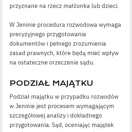
przyznane na rzecz małżonka lub dzieci.
W Jeninie procedura rozwodowa wymaga
precyzyjnego przygotowania
dokumentów i pełnego zrozumienia
zasad prawnych, które będą mieć wpływ
na ostateczne orzeczenie sądu.
PODZIAŁ MAJĄTKU
Podział majątku w przypadku rozwodów
w Jeninie jest procesem wymagającym
szczegółowej analizy i dokładnego
przygotowania. Sąd, oceniając majątek