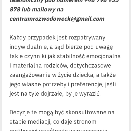
878 lub mailowy na
centrumrozwodoweck@gmail.com
Każdy przypadek jest rozpatrywany
indywidualnie, a sąd bierze pod uwagę
takie czynniki jak stabilność emocjonalna
i materialna rodziców, dotychczasowe
zaangażowanie w życie dziecka, a także
jego własne potrzeby i preferencje, jeśli
jest na tyle dojrzałe, by je wyrazić.
Decyzje te mogą być skonsultowane na
etapie mediacji, co daje stronom
możliwość wspólnego wypracowania