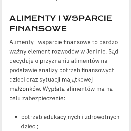
ALIMENTY I WSPARCIE
FINANSOWE
Alimenty i wsparcie finansowe to bardzo
ważny element rozwodów w Jeninie. Sąd
decyduje o przyznaniu alimentów na
podstawie analizy potrzeb finansowych
dzieci oraz sytuacji majątkowej
małżonków. Wypłata alimentów ma na
celu zabezpieczenie:
potrzeb edukacyjnych i zdrowotnych
dzieci;