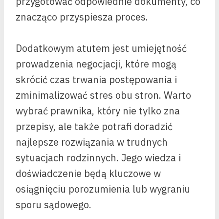
przygotować odpowiednie dokumenty, co
znacząco przyspiesza proces.
Dodatkowym atutem jest umiejętność
prowadzenia negocjacji, które mogą
skrócić czas trwania postępowania i
zminimalizować stres obu stron. Warto
wybrać prawnika, który nie tylko zna
przepisy, ale także potrafi doradzić
najlepsze rozwiązania w trudnych
sytuacjach rodzinnych. Jego wiedza i
doświadczenie będą kluczowe w
osiągnięciu porozumienia lub wygraniu
sporu sądowego.