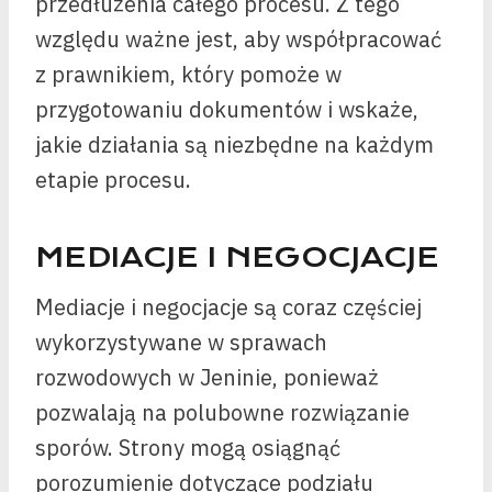
przedłużenia całego procesu. Z tego
względu ważne jest, aby współpracować
z prawnikiem, który pomoże w
przygotowaniu dokumentów i wskaże,
jakie działania są niezbędne na każdym
etapie procesu.
MEDIACJE I NEGOCJACJE
Mediacje i negocjacje są coraz częściej
wykorzystywane w sprawach
rozwodowych w Jeninie, ponieważ
pozwalają na polubowne rozwiązanie
sporów. Strony mogą osiągnąć
porozumienie dotyczące podziału