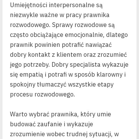
Umiejętności interpersonalne są
niezwykle ważne w pracy prawnika
rozwodowego. Sprawy rozwodowe są
często obciążające emocjonalnie, dlatego
prawnik powinien potrafić nawiązać
dobry kontakt z klientem oraz zrozumieć
jego potrzeby. Dobry specjalista wykazuje
się empatią i potrafi w sposób klarowny i
spokojny tłumaczyć wszystkie etapy
procesu rozwodowego.
Warto wybrać prawnika, który umie
budować zaufanie i wykazuje
zrozumienie wobec trudnej sytuacji, w