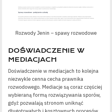
Rozwody Jenin – spawy rozwodowe
DOŚWIADCZENIE W
MEDIACJACH
Doświadczenie w mediacjach to kolejna
niezwykle cenna cecha prawnika
rozwodowego. Mediacje są coraz częściej
wybieraną formą rozwiązywania sporów,
gdyż pozwalają stronom uniknąć
długotrwałych i kosztownych procesów