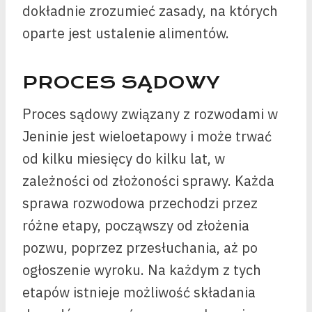
dokładnie zrozumieć zasady, na których
oparte jest ustalenie alimentów.
PROCES SĄDOWY
Proces sądowy związany z rozwodami w
Jeninie jest wieloetapowy i może trwać
od kilku miesięcy do kilku lat, w
zależności od złożoności sprawy. Każda
sprawa rozwodowa przechodzi przez
różne etapy, począwszy od złożenia
pozwu, poprzez przesłuchania, aż po
ogłoszenie wyroku. Na każdym z tych
etapów istnieje możliwość składania