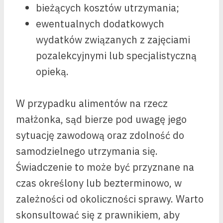
bieżących kosztów utrzymania;
ewentualnych dodatkowych
wydatków związanych z zajęciami
pozalekcyjnymi lub specjalistyczną
opieką.
W przypadku alimentów na rzecz
małżonka, sąd bierze pod uwagę jego
sytuację zawodową oraz zdolność do
samodzielnego utrzymania się.
Świadczenie to może być przyznane na
czas określony lub bezterminowo, w
zależności od okoliczności sprawy. Warto
skonsultować się z prawnikiem, aby