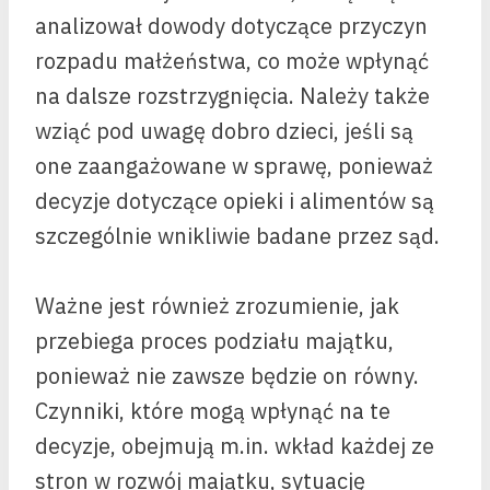
analizował dowody dotyczące przyczyn
rozpadu małżeństwa, co może wpłynąć
na dalsze rozstrzygnięcia. Należy także
wziąć pod uwagę dobro dzieci, jeśli są
one zaangażowane w sprawę, ponieważ
decyzje dotyczące opieki i alimentów są
szczególnie wnikliwie badane przez sąd.
Ważne jest również zrozumienie, jak
przebiega proces podziału majątku,
ponieważ nie zawsze będzie on równy.
Czynniki, które mogą wpłynąć na te
decyzje, obejmują m.in. wkład każdej ze
stron w rozwój majątku, sytuację