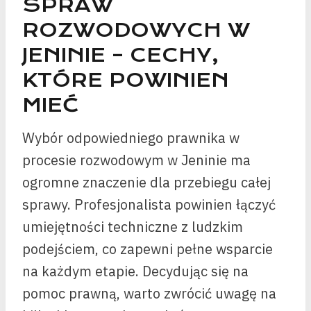
SPRAW
ROZWODOWYCH W
JENINIE – CECHY,
KTÓRE POWINIEN
MIEĆ
Wybór odpowiedniego prawnika w
procesie rozwodowym w Jeninie ma
ogromne znaczenie dla przebiegu całej
sprawy. Profesjonalista powinien łączyć
umiejętności techniczne z ludzkim
podejściem, co zapewni pełne wsparcie
na każdym etapie. Decydując się na
pomoc prawną, warto zwrócić uwagę na