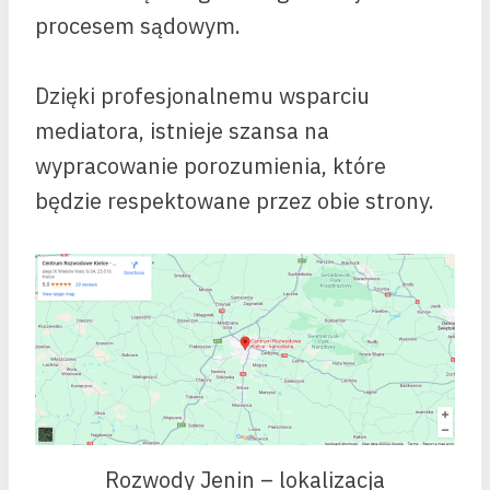
procesem sądowym.
Dzięki profesjonalnemu wsparciu
mediatora, istnieje szansa na
wypracowanie porozumienia, które
będzie respektowane przez obie strony.
Rozwody Jenin – lokalizacja