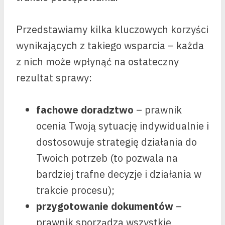
Przedstawiamy kilka kluczowych korzyści
wynikających z takiego wsparcia – każda
z nich może wpłynąć na ostateczny
rezultat sprawy:
fachowe doradztwo
– prawnik
ocenia Twoją sytuację indywidualnie i
dostosowuje strategię działania do
Twoich potrzeb (to pozwala na
bardziej trafne decyzje i działania w
trakcie procesu);
przygotowanie dokumentów
–
prawnik sporządza wszystkie