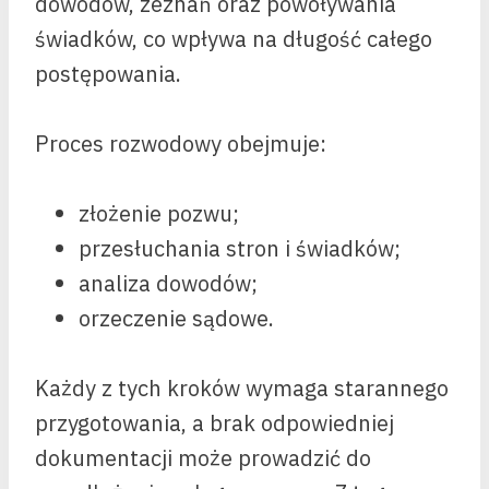
dowodów, zeznań oraz powoływania
świadków, co wpływa na długość całego
postępowania.
Proces rozwodowy obejmuje:
złożenie pozwu;
przesłuchania stron i świadków;
analiza dowodów;
orzeczenie sądowe.
Każdy z tych kroków wymaga starannego
przygotowania, a brak odpowiedniej
dokumentacji może prowadzić do