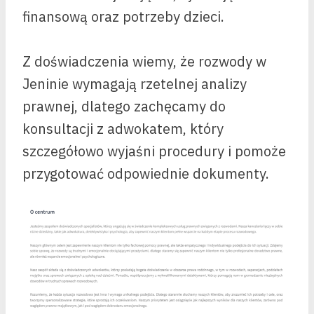
finansową oraz potrzeby dzieci.
Z doświadczenia wiemy, że rozwody w
Jeninie wymagają rzetelnej analizy
prawnej, dlatego zachęcamy do
konsultacji z adwokatem, który
szczegółowo wyjaśni procedury i pomoże
przygotować odpowiednie dokumenty.