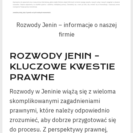
Rozwody Jenin – informacje o naszej
firmie
ROZWODY JENIN –
KLUCZOWE KWESTIE
PRAWNE
Rozwody w Jeninie wiążą się z wieloma
skomplikowanymi zagadnieniami
prawnymi, które należy odpowiednio
zrozumieć, aby dobrze przygotować się
do procesu. Z perspektywy prawnej,