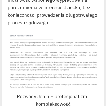
porozumienia w interesie dziecka, bez
konieczności prowadzenia długotrwałego
procesu sądowego.
Rozwody Jenin – profesjonalizm i
kompleksowość