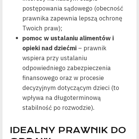
postępowania sądowego (obecność
prawnika zapewnia lepszą ochronę
Twoich praw);
pomoc w ustalaniu alimentów i
opieki nad dziećmi
– prawnik
wspiera przy ustalaniu
odpowiedniego zabezpieczenia
finansowego oraz w procesie
decyzyjnym dotyczącym dzieci (to
wpływa na długoterminową
stabilność po rozwodzie).
IDEALNY PRAWNIK DO