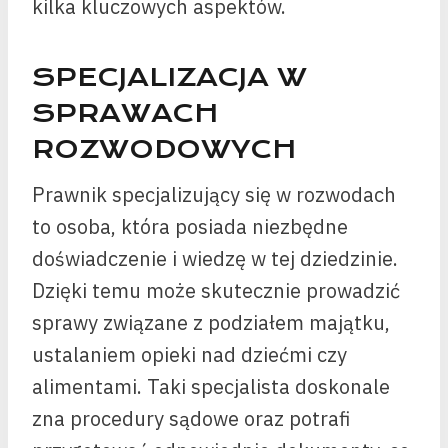
kilka kluczowych aspektów.
SPECJALIZACJA W
SPRAWACH
ROZWODOWYCH
Prawnik specjalizujący się w rozwodach
to osoba, która posiada niezbędne
doświadczenie i wiedzę w tej dziedzinie.
Dzięki temu może skutecznie prowadzić
sprawy związane z podziałem majątku,
ustalaniem opieki nad dziećmi czy
alimentami. Taki specjalista doskonale
zna procedury sądowe oraz potrafi