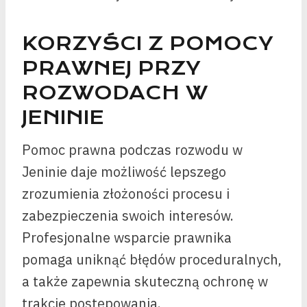
KORZYŚCI Z POMOCY
PRAWNEJ PRZY
ROZWODACH W
JENINIE
Pomoc prawna podczas rozwodu w
Jeninie daje możliwość lepszego
zrozumienia złożoności procesu i
zabezpieczenia swoich interesów.
Profesjonalne wsparcie prawnika
pomaga uniknąć błędów proceduralnych,
a także zapewnia skuteczną ochronę w
trakcie postępowania.