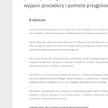
wyjaśni procedury i pomoże przygot