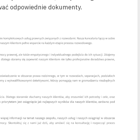
ować odpowiednie dokumenty.