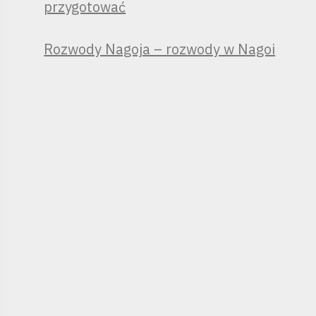
przygotować
Rozwody Nagoja – rozwody w Nagoi